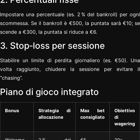
Impostare una percentuale (es. 2 % del bankroll) per ogni
scommessa. Se il bankroll è €500, la puntata sarà €10; se
scende a €300, la puntata si riduce a €6.
3. Stop‑loss per sessione
Stabilire un limite di perdita giornaliero (es. €50). Una
volta raggiunto, chiudere la sessione per evitare il
“chasing”.
Piano di gioco integrato
Bonus
Strategia di
Max bet
Obiettivo
allocazione
consigliato
di
wagering
Welcome
2 % del
€5
30x