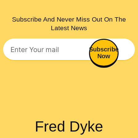
Subscribe And Never Miss Out On The
Latest News
Subscribe
Now
Fred Dyke