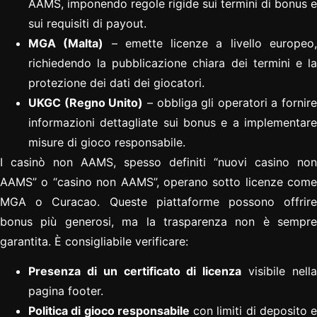
AAMS, imponendo regole rigide sui termini di bonus e
sui requisiti di payout.
MGA (Malta)
– emette licenze a livello europeo
richiedendo la pubblicazione chiara dei termini e la
protezione dei dati dei giocatori.
UKGC (Regno Unito)
– obbliga gli operatori a fornire
informazioni dettagliate sui bonus e a implementare
misure di gioco responsabile.
I casinò non AAMS, spesso definiti “nuovi casino non
AAMS” o “casino non AAMS”, operano sotto licenze come
MGA o Curacao. Queste piattaforme possono offrire
bonus più generosi, ma la trasparenza non è sempre
garantita. È consigliabile verificare:
Presenza di un certificato di licenza
visibile nell
pagina footer.
Politica di gioco responsabile
con limiti di deposito e