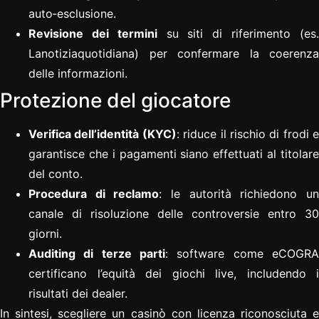
auto‑esclusione.
Revisione dei termini
su siti di riferimento (es
Lanotiziaquotidiana) per confermare la coerenza
delle informazioni.
Protezione del giocatore
Verifica dell’identità (KYC)
: riduce il rischio di frodi e
garantisce che i pagamenti siano effettuati al titolare
del conto.
Procedura di reclamo
: le autorità richiedono u
canale di risoluzione delle controversie entro 30
giorni.
Auditing di terze parti
: software come eCOGRA
certificano l’equità dei giochi live, includendo i
risultati dei dealer.
In sintesi, scegliere un casinò con licenza riconosciuta e