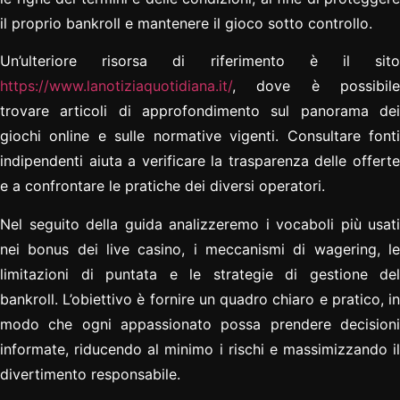
il proprio bankroll e mantenere il gioco sotto controllo.
Un’ulteriore risorsa di riferimento è il sito
https://www.lanotiziaquotidiana.it/
, dove è possibile
trovare articoli di approfondimento sul panorama dei
giochi online e sulle normative vigenti. Consultare fonti
indipendenti aiuta a verificare la trasparenza delle offerte
e a confrontare le pratiche dei diversi operatori.
Nel seguito della guida analizzeremo i vocaboli più usati
nei bonus dei live casino, i meccanismi di wagering, le
limitazioni di puntata e le strategie di gestione del
bankroll. L’obiettivo è fornire un quadro chiaro e pratico, in
modo che ogni appassionato possa prendere decisioni
informate, riducendo al minimo i rischi e massimizzando il
divertimento responsabile.