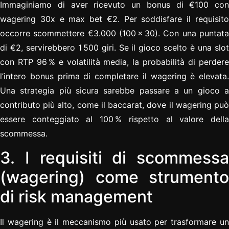
Immaginiamo di aver ricevuto un bonus di €100 con
wagering 30x e max bet €2. Per soddisfare il requisito
occorre scommettere €3.000 (100 × 30). Con una puntata
di €2, servirebbero 1 500 giri. Se il gioco scelto è una slot
con RTP 96 % e volatilità media, la probabilità di perdere
l’intero bonus prima di completare il wagering è elevata.
Una strategia più sicura sarebbe passare a un gioco a
contributo più alto, come il baccarat, dove il wagering può
essere conteggiato al 100 % rispetto al valore della
scommessa.
3. I requisiti di scommessa
(wagering) come strumento
di risk management
Il wagering è il meccanismo più usato per trasformare un