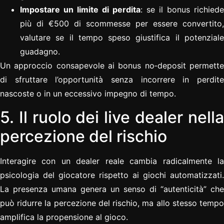
Impostare un limite di perdita
: se il bonus richiede
più di €500 di scommesse per essere convertito,
valutare se il tempo speso giustifica il potenziale
guadagno.
Un approccio consapevole ai bonus no‑deposit permette
di sfruttare l’opportunità senza incorrere in perdite
nascoste o in un eccessivo impegno di tempo.
5. Il ruolo dei live dealer nella
percezione del rischio
Interagire con un dealer reale cambia radicalmente la
psicologia del giocatore rispetto ai giochi automatizzati.
La presenza umana genera un senso di “autenticità” che
può ridurre la percezione del rischio, ma allo stesso tempo
amplifica la propensione al gioco.