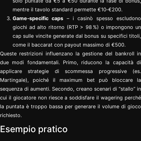
solo puntate da €5 a €50 durante la fase di bonus,
mentre il tavolo standard permette €10‑€200.
Game‑specific caps
– i casinò spesso escludono
giochi ad alto ritorno (RTP > 98 %) o impongono un
cap sulle vincite generate dal bonus su specifici titoli,
come il baccarat con payout massimo di €500.
Queste restrizioni influenzano la gestione del bankroll in
due modi fondamentali. Primo, riducono la capacità di
applicare strategie di scommessa progressive (es.
Martingale), poiché il maximum bet può bloccare la
sequenza di aumenti. Secondo, creano scenari di “stallo” in
cui il giocatore non riesce a soddisfare il wagering perché
la puntata è troppo bassa per generare il volume di gioco
richiesto.
Esempio pratico