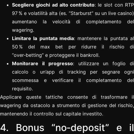
Scegliere giochi ad alto contributo
: le slot con RTP
97 % e volatilità alta (es. “Starburst” su un live casino)
aumentano la velocità di completamento del
wagering.
Limitare la puntata media
: mantenere la puntata a
50 % del max bet per ridurre il rischio di
“over‑betting” e proteggere il bankroll.
Monitorare il progresso
: utilizzare un foglio d
calcolo o un’app di tracking per segnare ogni
scommessa e verificare il completamento del
requisito.
Applicare queste tattiche consente di trasformare il
wagering da ostacolo a strumento di gestione del rischio,
mantenendo il controllo sul capitale investito.
4. Bonus “no‑deposit” e il