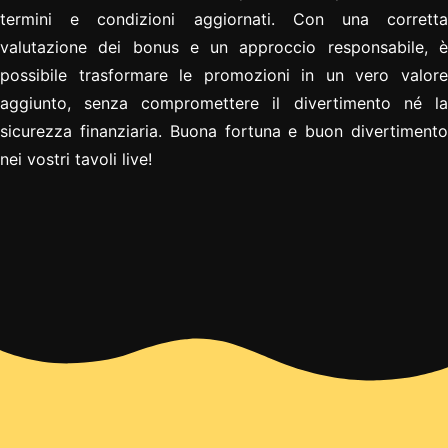
termini e condizioni aggiornati. Con una corretta
valutazione dei bonus e un approccio responsabile, è
possibile trasformare le promozioni in un vero valore
aggiunto, senza compromettere il divertimento né la
sicurezza finanziaria. Buona fortuna e buon divertimento
nei vostri tavoli live!