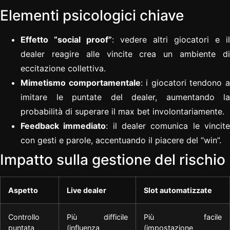
Elementi psicologici chiave
Effetto “social proof”
: vedere altri giocatori e il
dealer reagire alle vincite crea un ambiente di
eccitazione collettiva.
Mimetismo comportamentale
: i giocatori tendono 
imitare le puntate del dealer, aumentando la
probabilità di superare il max bet involontariamente.
Feedback immediato
: il dealer comunica le vincit
con gesti e parole, accentuando il piacere del “win”.
Impatto sulla gestione del rischio
Aspetto
Live dealer
Slot automatizzate
Controllo
Più difficile
Più facile
puntata
(influenza
(impostazione