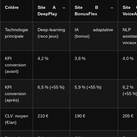
Critère
Site A –
Site B –
Site
DeepPlay
BonusFlex
VoiceA
Technologie
Deep‑learning
IA adaptative
NL
principale
(reco jeux)
(bonus)
assista
vocaux
KPI
4,2 %
3,8 %
4,0 %
conversion
(avant)
KPI
6,5 % (+55 %)
5,9 % (+55 %)
6,2 %
conversion
(+55 %
(après)
CLV moyen
210 €
190 €
205 €
(€/an)