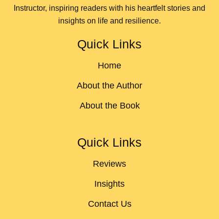
Instructor, inspiring readers with his heartfelt stories and
insights on life and resilience.
Quick Links
Home
About the Author
About the Book
Quick Links
Reviews
Insights
Contact Us