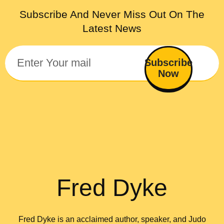
Subscribe And Never Miss Out On The
Latest News
Subscribe
Now
Fred Dyke
Fred Dyke is an acclaimed author, speaker, and Judo