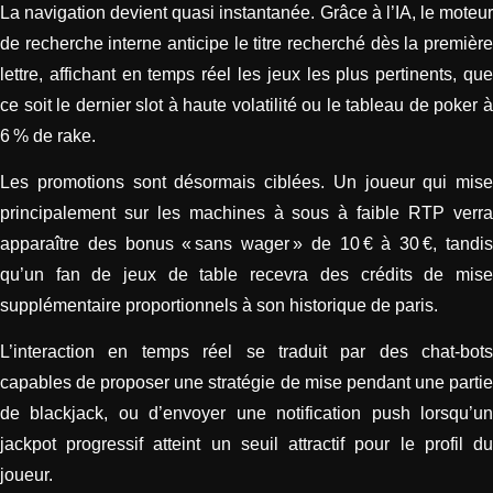
La navigation devient quasi instantanée. Grâce à l’IA, le moteur
de recherche interne anticipe le titre recherché dès la première
lettre, affichant en temps réel les jeux les plus pertinents, que
ce soit le dernier slot à haute volatilité ou le tableau de poker à
6 % de rake.
Les promotions sont désormais ciblées. Un joueur qui mise
principalement sur les machines à sous à faible RTP verra
apparaître des bonus « sans wager » de 10 € à 30 €, tandis
qu’un fan de jeux de table recevra des crédits de mise
supplémentaire proportionnels à son historique de paris.
L’interaction en temps réel se traduit par des chat‑bots
capables de proposer une stratégie de mise pendant une partie
de blackjack, ou d’envoyer une notification push lorsqu’un
jackpot progressif atteint un seuil attractif pour le profil du
joueur.