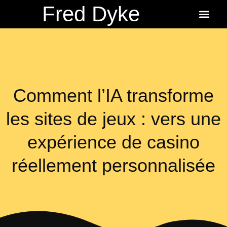
Fred Dyke
About the Author
About the Books
Ordering Fredbits
Comment l’IA transforme
les sites de jeux : vers une
expérience de casino
réellement personnalisée