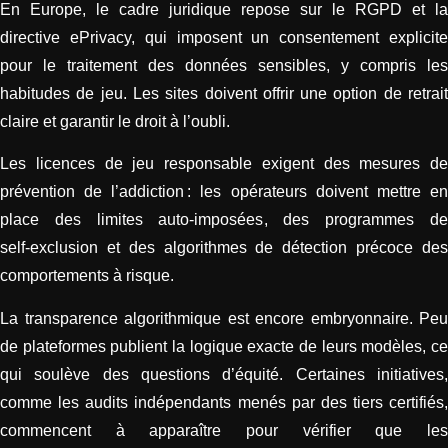
En Europe, le cadre juridique repose sur le RGPD et la
directive ePrivacy, qui imposent un consentement explicite
pour le traitement des données sensibles, y compris les
habitudes de jeu. Les sites doivent offrir une option de retrait
claire et garantir le droit à l’oubli.
Les licences de jeu responsable exigent des mesures de
prévention de l’addiction : les opérateurs doivent mettre en
place des limites auto‑imposées, des programmes de
self‑exclusion et des algorithmes de détection précoce des
comportements à risque.
La transparence algorithmique est encore embryonnaire. Peu
de plateformes publient la logique exacte de leurs modèles, ce
qui soulève des questions d’équité. Certaines initiatives,
comme les audits indépendants menés par des tiers certifiés,
commencent à apparaître pour vérifier que les