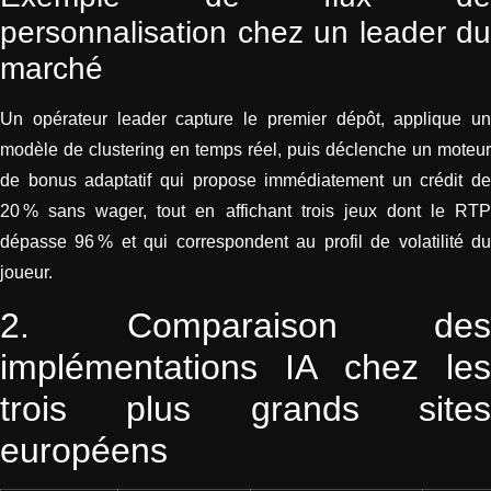
personnalisation chez un leader du
marché
Un opérateur leader capture le premier dépôt, applique un
modèle de clustering en temps réel, puis déclenche un moteur
de bonus adaptatif qui propose immédiatement un crédit de
20 % sans wager, tout en affichant trois jeux dont le RTP
dépasse 96 % et qui correspondent au profil de volatilité du
joueur.
2. Comparaison des
implémentations IA chez les
trois plus grands sites
européens