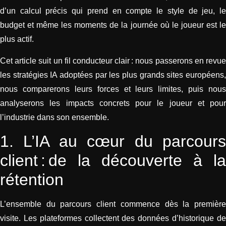
d’un calcul précis qui prend en compte le style de jeu, le
budget et même les moments de la journée où le joueur est le
plus actif.
Cet article suit un fil conducteur clair : nous passerons en revue
les stratégies IA adoptées par les plus grands sites européens,
nous comparerons leurs forces et leurs limites, puis nous
analyserons les impacts concrets pour le joueur et pour
l’industrie dans son ensemble.
1. L’IA au cœur du parcours
client : de la découverte à la
rétention
L’ensemble du parcours client commence dès la première
visite. Les plateformes collectent des données d’historique de