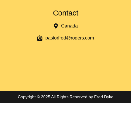
Contact
Canada
pastorfred@rogers.com
Copyright © 2025 All Rights Reserved by Fred Dyke