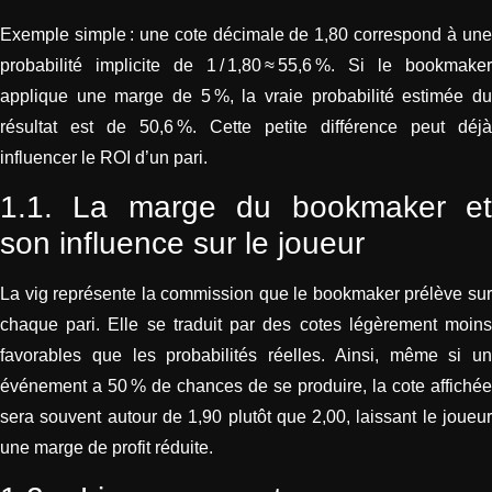
Exemple simple : une cote décimale de 1,80 correspond à une
probabilité implicite de 1 / 1,80 ≈ 55,6 %. Si le bookmaker
applique une marge de 5 %, la vraie probabilité estimée du
résultat est de 50,6 %. Cette petite différence peut déjà
influencer le ROI d’un pari.
1.1. La marge du bookmaker et
son influence sur le joueur
La vig représente la commission que le bookmaker prélève sur
chaque pari. Elle se traduit par des cotes légèrement moins
favorables que les probabilités réelles. Ainsi, même si un
événement a 50 % de chances de se produire, la cote affichée
sera souvent autour de 1,90 plutôt que 2,00, laissant le joueur
une marge de profit réduite.