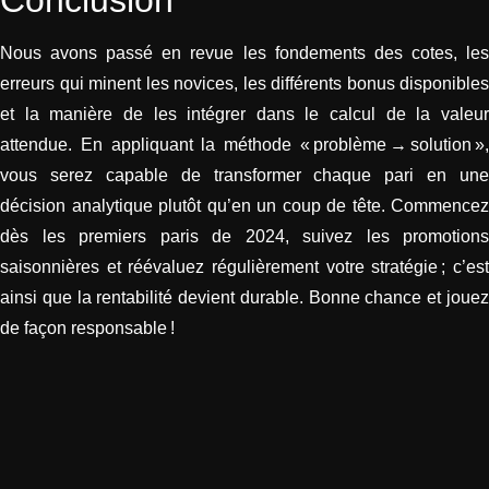
Nous avons passé en revue les fondements des cotes, les
erreurs qui minent les novices, les différents bonus disponibles
et la manière de les intégrer dans le calcul de la valeur
attendue. En appliquant la méthode « problème → solution »,
vous serez capable de transformer chaque pari en une
décision analytique plutôt qu’en un coup de tête. Commencez
dès les premiers paris de 2024, suivez les promotions
saisonnières et réévaluez régulièrement votre stratégie ; c’est
ainsi que la rentabilité devient durable. Bonne chance et jouez
de façon responsable !