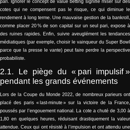
pari. Ignorer le concept de value betting signifie miser sur des
cotes qui ne compensent pas le risque, ce qui diminue le
rendement à long terme. Une mauvaise gestion de la bankroll,
comme placer 20 % de son capital sur un seul pari, expose à
des ruines rapides. Enfin, suivre aveuglément les tendances
médiatiques (par exemple, choisir le vainqueur du Super Bowl
parce que la presse le vante) peut faire perdre la perspective
probabiliste.
2.1. Le piège du « pari impulsif »
pendant les grands événements
Lors de la Coupe du Monde 2022, de nombreux parieurs ont
placé des paris « last‑minute » sur la victoire de la France,
poussés par l’engouement national. La cote a chuté de 3,00 à
1,80 en quelques heures, réduisant drastiquement la valeur
attendue. Ceux qui ont résisté à l’impulsion et ont attendu une