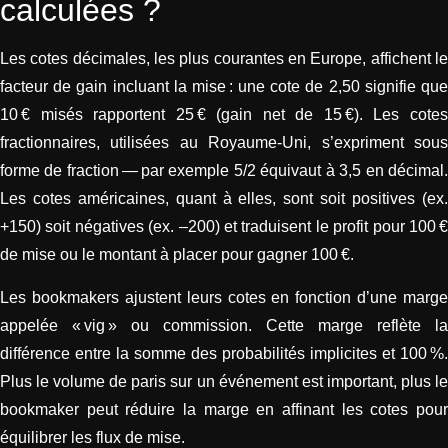
calculées ?
Les cotes décimales, les plus courantes en Europe, affichent le
facteur de gain incluant la mise : une cote de 2,50 signifie que
10 € misés rapportent 25 € (gain net de 15 €). Les cotes
fractionnaires, utilisées au Royaume‑Uni, s’expriment sous
forme de fraction — par exemple 5/2 équivaut à 3,5 en décimal.
Les cotes américaines, quant à elles, sont soit positives (ex.
+150) soit négatives (ex. –200) et traduisent le profit pour 100 €
de mise ou le montant à placer pour gagner 100 €.
Les bookmakers ajustent leurs cotes en fonction d’une marge
appelée « vig » ou commission. Cette marge reflète la
différence entre la somme des probabilités implicites et 100 %.
Plus le volume de paris sur un événement est important, plus le
bookmaker peut réduire la marge en affinant les cotes pour
équilibrer les flux de mise.