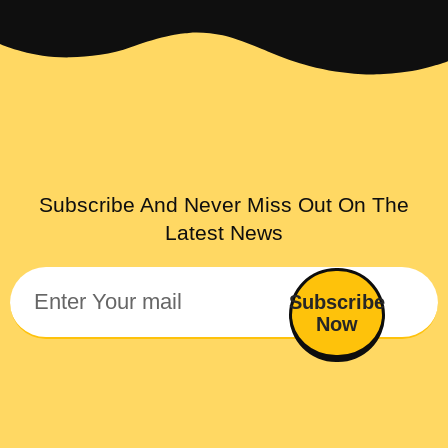
Subscribe And Never Miss Out On The
Latest News
Subscribe
Now