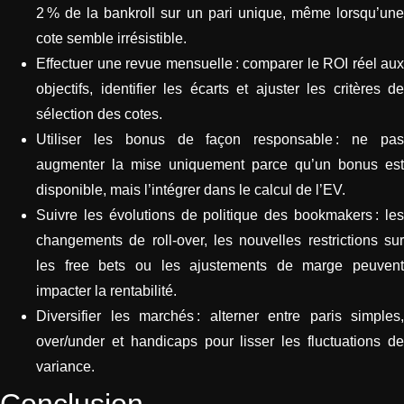
2 % de la bankroll sur un pari unique, même lorsqu’une
cote semble irrésistible.
Effectuer une revue mensuelle : comparer le ROI réel aux
objectifs, identifier les écarts et ajuster les critères de
sélection des cotes.
Utiliser les bonus de façon responsable : ne pas
augmenter la mise uniquement parce qu’un bonus est
disponible, mais l’intégrer dans le calcul de l’EV.
Suivre les évolutions de politique des bookmakers : les
changements de roll‑over, les nouvelles restrictions sur
les free bets ou les ajustements de marge peuvent
impacter la rentabilité.
Diversifier les marchés : alterner entre paris simples,
over/under et handicaps pour lisser les fluctuations de
variance.
Conclusion