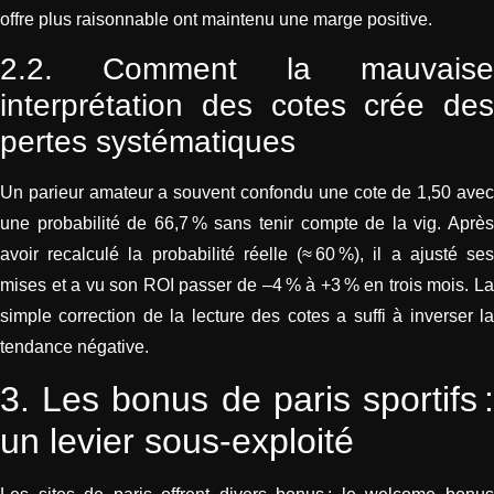
offre plus raisonnable ont maintenu une marge positive.
2.2. Comment la mauvaise
interprétation des cotes crée des
pertes systématiques
Un parieur amateur a souvent confondu une cote de 1,50 avec
une probabilité de 66,7 % sans tenir compte de la vig. Après
avoir recalculé la probabilité réelle (≈ 60 %), il a ajusté ses
mises et a vu son ROI passer de –4 % à +3 % en trois mois. La
simple correction de la lecture des cotes a suffi à inverser la
tendance négative.
3. Les bonus de paris sportifs :
un levier sous‑exploité