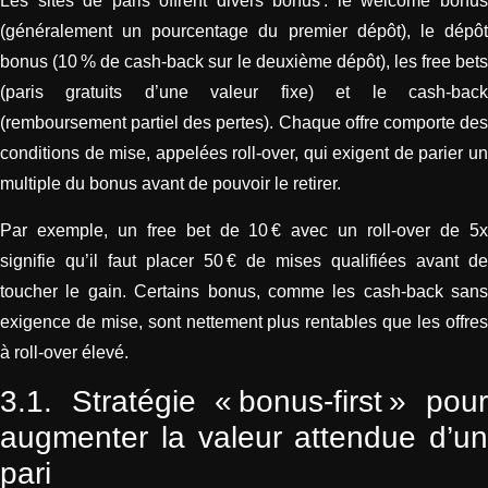
Les sites de paris offrent divers bonus : le welcome bonus
(généralement un pourcentage du premier dépôt), le dépôt
bonus (10 % de cash‑back sur le deuxième dépôt), les free bets
(paris gratuits d’une valeur fixe) et le cash‑back
(remboursement partiel des pertes). Chaque offre comporte des
conditions de mise, appelées roll‑over, qui exigent de parier un
multiple du bonus avant de pouvoir le retirer.
Par exemple, un free bet de 10 € avec un roll‑over de 5x
signifie qu’il faut placer 50 € de mises qualifiées avant de
toucher le gain. Certains bonus, comme les cash‑back sans
exigence de mise, sont nettement plus rentables que les offres
à roll‑over élevé.
3.1. Stratégie « bonus‑first » pour
augmenter la valeur attendue d’un
pari