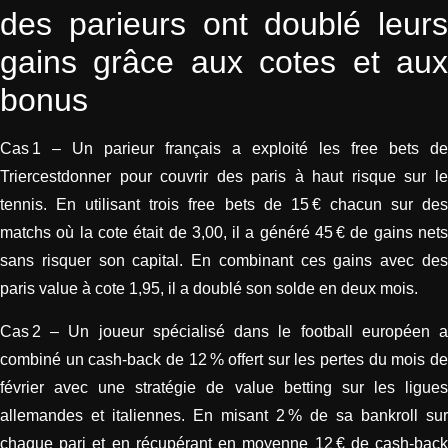
des parieurs ont doublé leurs
gains grâce aux cotes et aux
bonus
Cas 1 – Un parieur français a exploité les free bets de
Triercestdonner pour couvrir des paris à haut risque sur le
tennis. En utilisant trois free bets de 15 € chacun sur des
matchs où la cote était de 3,00, il a généré 45 € de gains nets
sans risquer son capital. En combinant ces gains avec des
paris value à cote 1,95, il a doublé son solde en deux mois.
Cas 2 – Un joueur spécialisé dans le football européen a
combiné un cash‑back de 12 % offert sur les pertes du mois de
février avec une stratégie de value betting sur les ligues
allemandes et italiennes. En misant 2 % de sa bankroll sur
chaque pari et en récupérant en moyenne 12 € de cash‑back