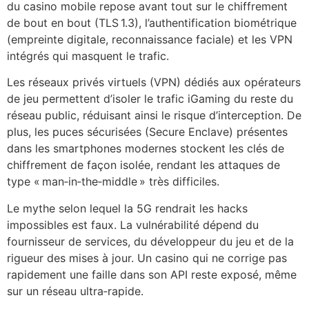
du casino mobile repose avant tout sur le chiffrement
de bout en bout (TLS 1.3), l’authentification biométrique
(empreinte digitale, reconnaissance faciale) et les VPN
intégrés qui masquent le trafic.
Les réseaux privés virtuels (VPN) dédiés aux opérateurs
de jeu permettent d’isoler le trafic iGaming du reste du
réseau public, réduisant ainsi le risque d’interception. De
plus, les puces sécurisées (Secure Enclave) présentes
dans les smartphones modernes stockent les clés de
chiffrement de façon isolée, rendant les attaques de
type « man‑in‑the‑middle » très difficiles.
Le mythe selon lequel la 5G rendrait les hacks
impossibles est faux. La vulnérabilité dépend du
fournisseur de services, du développeur du jeu et de la
rigueur des mises à jour. Un casino qui ne corrige pas
rapidement une faille dans son API reste exposé, même
sur un réseau ultra‑rapide.