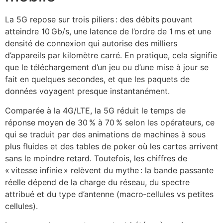
La 5G repose sur trois piliers : des débits pouvant
atteindre 10 Gb/s, une latence de l’ordre de 1 ms et une
densité de connexion qui autorise des milliers
d’appareils par kilomètre carré. En pratique, cela signifie
que le téléchargement d’un jeu ou d’une mise à jour se
fait en quelques secondes, et que les paquets de
données voyagent presque instantanément.
Comparée à la 4G/LTE, la 5G réduit le temps de
réponse moyen de 30 % à 70 % selon les opérateurs, ce
qui se traduit par des animations de machines à sous
plus fluides et des tables de poker où les cartes arrivent
sans le moindre retard. Toutefois, les chiffres de
« vitesse infinie » relèvent du mythe : la bande passante
réelle dépend de la charge du réseau, du spectre
attribué et du type d’antenne (macro‑cellules vs petites
cellules).