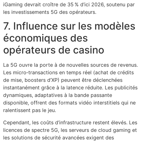
iGaming devrait croître de 35 % d’ici 2026, soutenu par
les investissements 5G des opérateurs.
7. Influence sur les modèles
économiques des
opérateurs de casino
La 5G ouvre la porte à de nouvelles sources de revenus.
Les micro‑transactions en temps réel (achat de crédits
de mise, boosters d’XP) peuvent être déclenchées
instantanément grâce à la latence réduite. Les publicités
dynamiques, adaptatives à la bande passante
disponible, offrent des formats vidéo interstitiels qui ne
ralentissent pas le jeu.
Cependant, les coûts d’infrastructure restent élevés. Les
licences de spectre 5G, les serveurs de cloud gaming et
les solutions de sécurité avancées exigent des