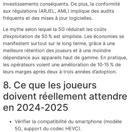
investissements conséquents. De plus, la conformité
aux régulations (ARJEL, AML) implique des audits
fréquents et des mises à jour logicielles.
Le mythe selon lequel la 5G réduirait les coûts
d’exploitation de 50 % est simpliste. Les économies se
manifestent surtout sur le long terme, grâce à une
meilleure rétention des joueurs et à une moindre
dépendance aux appareils haut de gamme. En pratique,
les opérateurs voient une amélioration de 10‑15 % de
leurs marges après deux à trois années d’adoption.
8. Ce que les joueurs
doivent réellement attendre
en 2024‑2025
Vérifier la compatibilité du smartphone (modèle
5G, support du codec HEVC).