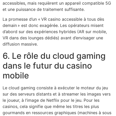
accessibles, mais requièrent un appareil compatible 5G
et une puissance de traitement suffisante.
La promesse d’un « VR casino accessible à tous dès
demain » est donc exagérée. Les opérateurs misent
d’abord sur des expériences hybrides (AR sur mobile,
VR dans des lounges dédiés) avant d’envisager une
diffusion massive.
6. Le rôle du cloud gaming
dans le futur du casino
mobile
Le cloud gaming consiste à exécuter le moteur du jeu
sur des serveurs distants et à streamer les images vers
le joueur, à l’image de Netflix pour le jeu. Pour les
casinos, cela signifie que même les titres les plus
gourmands en ressources graphiques (machines à sous