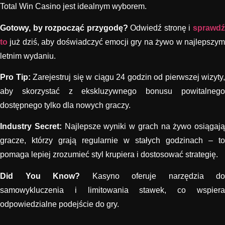
Total Win Casino jest idealnym wyborem.
Gotowy, by rozpocząć przygodę?
Odwiedź stronę i
sprawd
to
już dziś, aby doświadczyć emocji gry na żywo w najlepszym
letnim wydaniu.
Pro Tip:
Zarejestruj się w ciągu 24 godzin od pierwszej wizyty,
aby skorzystać z ekskluzywnego bonusu powitalnego
dostępnego tylko dla nowych graczy.
Industry Secret:
Najlepsze wyniki w grach na żywo osiągają
gracze, którzy grają regularnie w stałych godzinach – to
pomaga lepiej zrozumieć styl krupiera i dostosować strategię.
Did You Know?
Kasyno oferuje narzędzia do
samowykluczenia i limitowania stawek, co wspiera
odpowiedzialne podejście do gry.