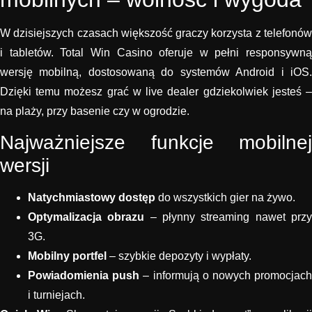
W dzisiejszych czasach większość graczy korzysta z telefonów
i tabletów. Total Win Casino oferuje w pełni responsywną
wersję mobilną, dostosowaną do systemów Android i iOS.
Dzięki temu możesz grać w live dealer gdziekolwiek jesteś –
na plaży, przy basenie czy w ogrodzie.
Najważniejsze funkcje mobilnej
wersji
Natychmiastowy dostęp
do wszystkich gier na żywo.
Optymalizacja obrazu
– płynny streaming nawet prz
3G.
Mobilny portfel
– szybkie depozyty i wypłaty.
Powiadomienia push
– informują o nowych promocjac
i turniejach.