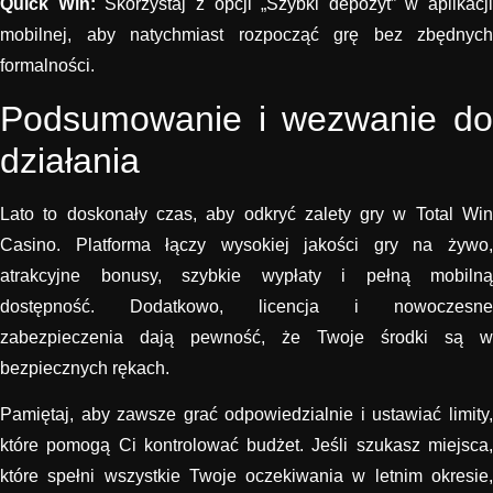
Quick Win:
Skorzystaj z opcji „Szybki depozyt” w aplikacji
mobilnej, aby natychmiast rozpocząć grę bez zbędnych
formalności.
Podsumowanie i wezwanie do
działania
Lato to doskonały czas, aby odkryć zalety gry w Total Win
Casino. Platforma łączy wysokiej jakości gry na żywo,
atrakcyjne bonusy, szybkie wypłaty i pełną mobilną
dostępność. Dodatkowo, licencja i nowoczesne
zabezpieczenia dają pewność, że Twoje środki są w
bezpiecznych rękach.
Pamiętaj, aby zawsze grać odpowiedzialnie i ustawiać limity,
które pomogą Ci kontrolować budżet. Jeśli szukasz miejsca,
które spełni wszystkie Twoje oczekiwania w letnim okresie,