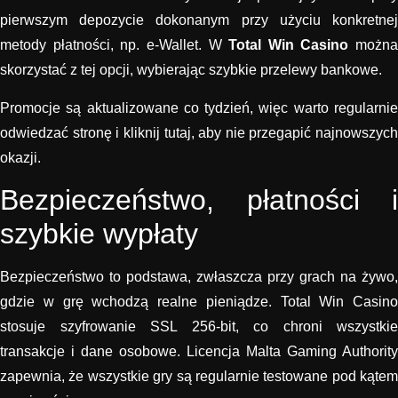
pierwszym depozycie dokonanym przy użyciu konkretnej
metody płatności, np. e-Wallet. W
Total Win Casino
można
skorzystać z tej opcji, wybierając szybkie przelewy bankowe.
Promocje są aktualizowane co tydzień, więc warto regularnie
odwiedzać stronę i kliknij tutaj, aby nie przegapić najnowszych
okazji.
Bezpieczeństwo, płatności i
szybkie wypłaty
Bezpieczeństwo to podstawa, zwłaszcza przy grach na żywo,
gdzie w grę wchodzą realne pieniądze. Total Win Casino
stosuje szyfrowanie SSL 256-bit, co chroni wszystkie
transakcje i dane osobowe. Licencja Malta Gaming Authority
zapewnia, że wszystkie gry są regularnie testowane pod kątem