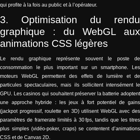
qui profite à la fois au public et à l’opérateur.
3. Optimisation du rendu
graphique : du WebGL aux
animations CSS légères
Le rendu graphique représente souvent le poste de
consommation le plus important sur un smartphone. Les
moteurs WebGL permettent des effets de lumière et de
particules spectaculaires, mais ils sollicitent intensément le
GPU. Les casinos qui souhaitent préserver la batterie adoptent
une approche hybride : les jeux à fort potentiel de gains
(jackpot progressif, roulette en 3D) utilisent WebGL avec des
paramètres de framerate limités à 30 fps, tandis que les titres
plus simples (vidéo‑poker, craps) se contentent d’animations
CSS et de Canvas 2D.