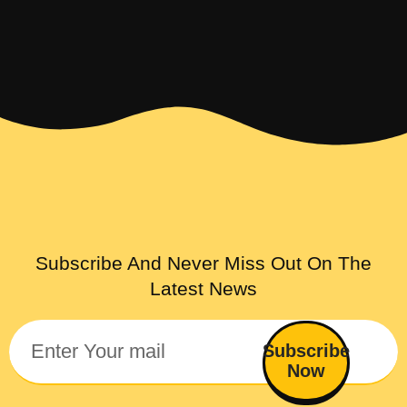
Subscribe And Never Miss Out On The
Latest News
Subscribe
Now