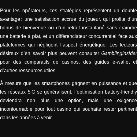
Pour les opérateurs, ces stratégies représentent un double
avantage : une satisfaction accrue du joueur, qui profite d’un
bonus de bienvenue ou d’un retrait instantané sans craindre
une batterie à plat, et un différenciateur concurrentiel face aux
plateformes qui négligent l’aspect énergétique. Les lecteurs
désireux d’en savoir plus peuvent consulter
Gamblinginsider
pour des comparatifs de casinos, des guides e‑wallet et
d’autres ressources utiles.
À mesure que les smartphones gagnent en puissance et que
les réseaux 5 G se généralisent, l’optimisation battery‑friendly
deviendra non plus une option, mais une exigence
incontournable pour tout casino qui souhaite rester pertinent
dans les années à venir.