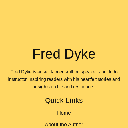
Fred Dyke
Fred Dyke is an acclaimed author, speaker, and Judo
Instructor, inspiring readers with his heartfelt stories and
insights on life and resilience.
Quick Links
Home
About the Author