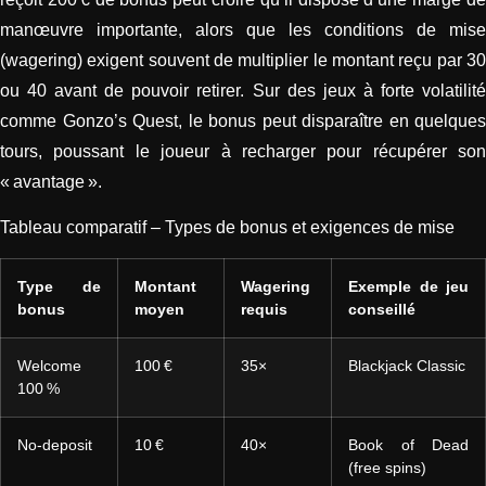
manœuvre importante, alors que les conditions de mise
(wagering) exigent souvent de multiplier le montant reçu par 30
ou 40 avant de pouvoir retirer. Sur des jeux à forte volatilité
comme Gonzo’s Quest, le bonus peut disparaître en quelques
tours, poussant le joueur à recharger pour récupérer son
« avantage ».
Tableau comparatif – Types de bonus et exigences de mise
Type de
Montant
Wagering
Exemple de jeu
bonus
moyen
requis
conseillé
Welcome
100 €
35×
Blackjack Classic
100 %
No‑deposit
10 €
40×
Book of Dead
(free spins)