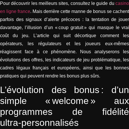
Pour découvrir les meilleurs sites, consultez le guide du
casino
en ligne france
. Mais derrière cette manne de bonus se cachent
parfois des signaux d’alerte précoces : la tentation de jouer
davantage, l’illusion d’un « coup gratuit » qui masque le vrai
coût du jeu. L’article qui suit décortique comment les
opérateurs, les régulateurs et les joueurs eux‑mêmes
réagissent face à ce phénomène. Nous analyserons les
évolutions des offres, les indicateurs de jeu problématique, les
cadres légaux français et européens, ainsi que les bonnes
pratiques qui peuvent rendre les bonus plus sûrs.
L’évolution des bonus : d’un
simple « welcome » aux
programmes de fidélité
ultra‑personnalisés