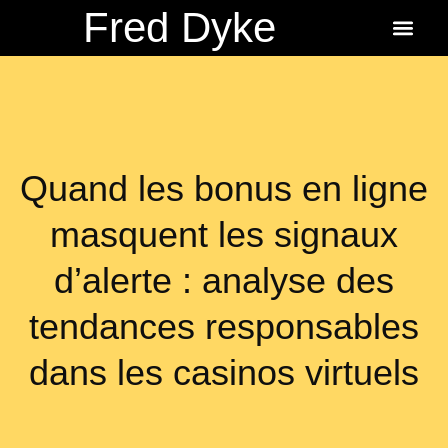
Fred Dyke
About the Author
About the Books
Ordering Fredbits
Quand les bonus en ligne
masquent les signaux
d’alerte : analyse des
tendances responsables
dans les casinos virtuels