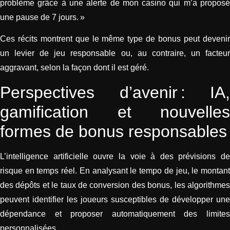
problème grâce à une alerte de mon casino qui m’a proposé
une pause de 7 jours. »
Ces récits montrent que le même type de bonus peut devenir
un levier de jeu responsable ou, au contraire, un facteur
aggravant, selon la façon dont il est géré.
Perspectives d’avenir : IA,
gamification et nouvelles
formes de bonus responsables
L’intelligence artificielle ouvre la voie à des prévisions de
risque en temps réel. En analysant le tempo de jeu, le montant
des dépôts et le taux de conversion des bonus, les algorithmes
peuvent identifier les joueurs susceptibles de développer une
dépendance et proposer automatiquement des limites
personnalisées.