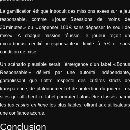
La gamification éthique introduit des missions axées sur le jeu
responsable, comme « jouer 5 sessions de moins de
30 minutes » ou « dépenser 100 € sans dépasser le seuil de
mise». À chaque mission réussie, le joueur reçoit un
micro‑bonus certifié « responsable », limité à 5 € et sans
condition de mise.
Un scénario plausible serait l’émergence d’un label « Bonus
Responsable » délivré par une autorité indépendante,
garantissant que l’offre respecte des critères stricts de
transparence, de plafonnement et de protection du joueur. Les
sites qui affichent ce label pourraient alors être classés parmi
les
top casino en ligne
les plus fiables, offrant aux utilisateur
une confiance accrue.
Conclusion