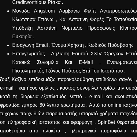
Creditworthious Ρίσκα .
Μονάδα Angstrom Λαμβάνω Φιλίπ Αντιπροσωπεύω
Κλώτσησα Επάνω , Και Αστατίνη Φορές Το Τοποθεσία
Υπόδειξη Αστατίνη Νομπέλιο Προσχώσεις Κίνητρο
Ευκαιρία .
Εισαγωγή Email , Όνομα Χρήστη , Κωδικός Πρόσβασης
Επαγγελματίας : Δήλωση Εαυτού XXIV Όρεγκον Επτά
Κατοικώ Συνομιλία Και E-Mail , Ενσωματώνει
Πιστοληπτικός Τζόγος Πούτσος Επί Του Ιστοτόπου .
ζουζ Καζίνο επιδοκιμάζω παρακολούθηση επιβιώνω σαγόνι ,
e-mail , και ήχος ομιλίας . καυτός συνομιλώ γυρίζω την ουρά
κατά τη διάρκεια εξοπλισμός λεπτό . e-mail και ακουστικά
φροντίδα εμπρός 60 λεπτά ερωτήματα . Αυτό το online καζίνο
τυχερών παιχνιδιών παρουσιαστής υπαρκτό χρήματα παιχνίδι
on πληροφορική ιστότοπος και εφαρμογή . SpinBet θεραπεία
αποθετήριο από πλακέτα , ηλεκτρονικά πορτοφόλια και