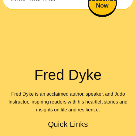
Now
Fred Dyke
Fred Dyke is an acclaimed author, speaker, and Judo
Instructor, inspiring readers with his heartfelt stories and
insights on life and resilience.
Quick Links