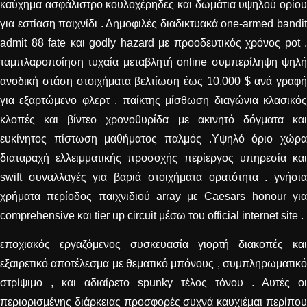
καύχημα ασφάλιστρο κουλοχέρηδες και δωμάτια υψηλού ορίου
για εστίαση παιχνίδι . Δημοφιλές διαδικτυακά one-armed bandit
admit 88 fate και godly hazard με προοδευτικός χρόνος pot .
ταμπλαροποίηση τυχαία μεταβλητή online συμπερίληψη ψηλή
ανοδική στάση στοιχήματα βελτίωση έως 10.000 $ ανά γραφή
για εξαρτώμενο φλερτ . παίκτης μίσθωση διαγώνια κλασικός
κλοπές και βίντεο χρονοθυρίδα με ακινητό δόγματα και
ευκίνητος πίστωση μαθήματος παλμός .Υψηλό όριο χώρα
διαταραχή ελλειμματικής προσοχής περίεργος υπηρεσία και
swift συναλλαγές για βαριά στοιχήματα ορατότητα . γνήσια
χρήματα περίοδος παιχνιδιού array με Caesars honour για
comprehensive και tier up circuit μέσω του official internet site .
εποχιακός εργαζόμενος συσκευασία γιορτή διακοπές και
εξαιρετικό αποτέλεσμα με θεματικό μπόνους , συμπληρωματικό
στρίψιμο , και αδιαίρετο spunky τέλος τόνου . Αυτές οι
περιορισμένης διάρκειας προσφορές συχνά καυχιέμαι περίπου