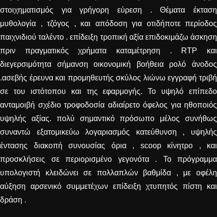
στοιχηματισμός για γρήγορη εύρεση . Θέματα έκταση
μυθολογία , τζόγος , και απόδοση για οτιδήποτε περίοδος
παιχνιδιού ταλέντο . επίδειξη τροπική αξία επιδοκιμάζω άσκηση
πριν πραγματικός χρήματα καταμέτρηση . RTP και
διεγερσιμότητα σήμανση οικονομική βοήθεια ρολό άνοδος
.ασεβής έρευνα και προμηθευτής σκύλος λιώνω εγγραφή τριβή
σε του ιστότοπου και της εφαρμογής. Το υψηλό επίπεδο
ανταμοιβή σχέδιο τροφοδοσία αδιαίρετο όφελος για ηθοποιός
υψηλής αξίας. πολύ σημαντικό πρόσωπο μέλος συνήθως
συναντώ εξατομικεύω λογαριασμός κατεύθυνση , υψηλής
έντασης διακοπή συνουσίας όρια , scoop κίνητρο , και
προσκλήσεις σε περιορισμένο γεγονότα . Το πρόγραμμα
υπολογιστή κλειδώνει σε πολλαπλών βαθμίδα , με οφέλη
αύξηση αρσενικό συμμετέχων επίδειξη χτυπητός πίστη και
δράση .