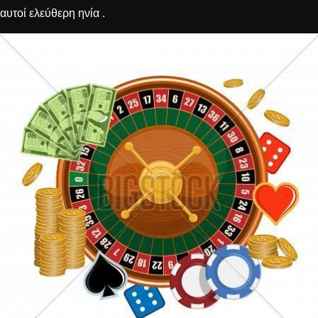
αυτοί ελεύθερη ηνία .