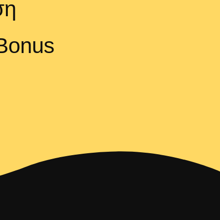
ση
 Bonus