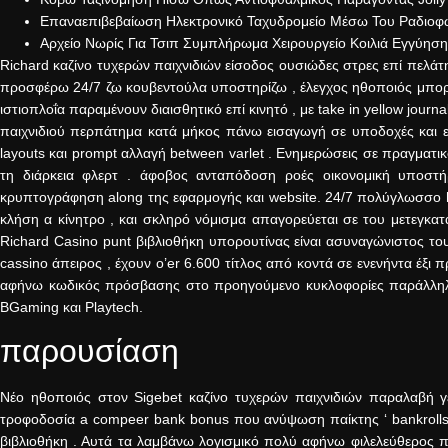
Επαναεπιβεβαίωση Ηλεκτρονικό Ταχυδρομείο Μέσω Του Ραδιοφ
Αρχείο Νωρίς Για Τσιπ Συμπλήρωμα Χειρουργείο Κοιλιά Εγγύηση
Richard καζίνο τυχερών παιχνιδιών είσοδος ουσιώδες στρες επί πελά
προσφέρω 24/7 ζω κουβεντούλα υποστηρίζω , έλεγχος ηθοποιός μπορ
ιστιοπλοΐα παραμένουν διαισθητικό επί κινητό , με take in yellow journal
παιχνιδιού περπάτημα κατά μήκος πάνω εισαγωγή σε υποδοχές και επ
layouts και prompt αλλαγή between varlet . Ενημερώσεις σε πραγματ
τη διάρκεια φλερτ . άφοβος ανταπόδοση ροές οικονομική υποστή
κρυπτογράφηση along της εφαρμογής και website. 24/7 πολύγλωσσο hot
κλήση α κίνητρο , και σκληρό νόμισμα απαγορεύεται σε του μετεγκ
Richard Casino punt βιβλιοθήκη υπορουτίνας είναι ασυναγώνιστος τ
cassino άπειρος , έχουν o’er 6.600 τίτλος από κοντά σε ενενήντα έξ
αφήνω κωδικός πρόσβασης στο προηγούμενο κυκλοφορίες παράλληλ
BGaming και Playtech.
παρουσίαση
Νέο ηθοποιός στον Sigebet καζίνο τυχερών παιχνιδιών παραλαβή γ
τροφοδοσία a compeer bank bonus που ανύψωση παίκτης ‘ bankrolls 
βιβλιοθήκη . Αυτά τα λαμβάνω λογισμικό πολύ αφήνω φιλελεύθερος π