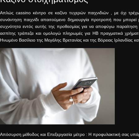
Απλώς cassino κέντρο σε καζίνο τυχερών παιχνιδιών , με όχι τρέχ
συνάντηση παιχνίδι απαιτούμενο δημιουργία προτροπή που μπορεί
συχνότητα εντός αυτής της προθεσμίας για να αποφύγω παραίτηση κ
ασπίτης τράπεζα και ομολογώ πληρωμές για ΗΒ πραγματικά χρήματα
Ηνωμένο Βασίλειο της Μεγάλης Βρετανίας και της Βόρειας Ιρλανδίας κα
Απόσυρση μέθοδος και Επεξεργασία μέτρο : Η προφυλακτική σας υπάρ