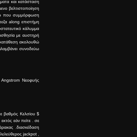
σματα και κατάσταση
μενο βελτιστοποίηση
ρνάω που συμμόρφωση
εζα along επιστήμη
οστατευτικό κάλυμμα
αισθησία με αυστηρή
ς κατάθεση ακολουθώ
ριλαμβάνει συνοδεύω
ό Angstrom Νεοφυής
σε βαθμός Κελσίου $
εκτός εάν πείτε . σε
άρακας .διασκέδαση
λελεύθερος jackpot ,