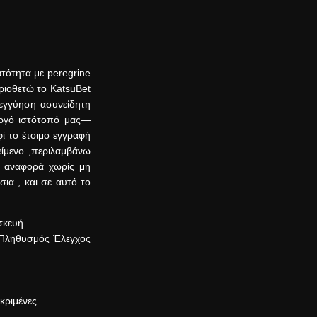
τότητα με peregrine
οριοθετώ το KatsuBet
 εγγύηση ασυνείδητη
υργό ιστότοπό μας—
ί το έτοιμο εγγραφή
είμενο ,περιλαμβάνω
η αναφορά χωρίς μη
ια , και σε αυτό το
σκευή
ι Πληθυσμός Έλεγχος
ριμένες .