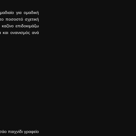
μαδιαίο για ομαδική
το ποσοστό σχετική
 καζίνο επιδοκιμάζω
 και ονανισμός ανά
άο παιχνίδι γραφείο