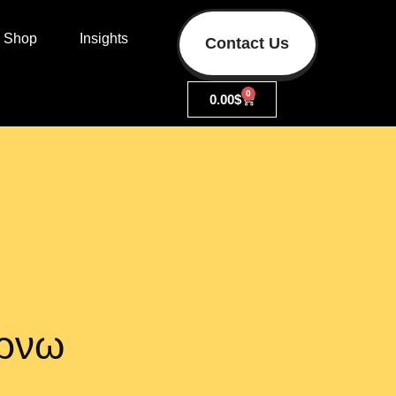
Shop
Insights
Contact Us
0
0.00
$
ίρνω