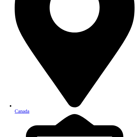
Canada