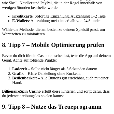
wie Skrill, Neteller und PayPal, die in der Regel innerhalb von
wenigen Stunden bearbeitet werden.
Kreditkarte
: Sofortige Einzahlung, Auszahlung 1–2 Tage.
E‑Wallets
: Auszahlung meist innerhalb von 24 Stunden.
Wähle die Methode, die am besten zu deinem Spielstil passt, um
Wartezeiten zu minimieren.
8. Tipp 7 – Mobile Optimierung prüfen
Bevor du dich für ein Casino entscheidest, teste die App auf deinem
Gerät. Achte auf folgende Punkte:
Ladezeit
– Sollte nicht länger als 3 Sekunden dauern.
Grafik
– Klare Darstellung ohne Ruckeln.
Bedienbarkeit
– Alle Buttons gut erreichbar, auch mit einer
Hand.
BillionaireSpin Casino
erfüllt diese Kriterien und sorgt dafür, dass
du jederzeit reibungslos spielen kannst.
9. Tipp 8 – Nutze das Treueprogramm