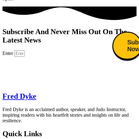
Subscribe And Never Miss Out On The
Latest News
Sub
No
Enter
Fred Dyke
Fred Dyke is an acclaimed author, speaker, and Judo Instructor,
inspiring readers with his heartfelt stories and insights on life and
resilience.
Quick Links