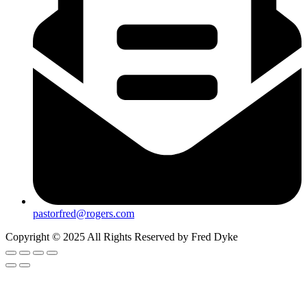
pastorfred@rogers.com
Copyright © 2025 All Rights Reserved by Fred Dyke