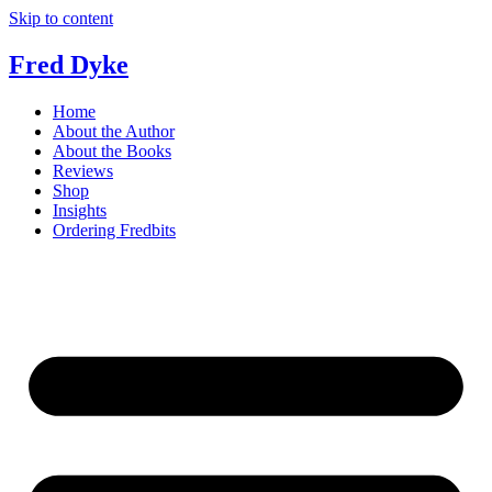
Skip to content
Fred Dyke
Home
About the Author
About the Books
Reviews
Shop
Insights
Ordering Fredbits