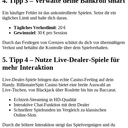
4. Tipp 3 – Verwalte deine Bankroll smart
Ein häufiger Fehler ist das unkontrollierte Spielen. Setze dir ein
tägliches Limit und halte dich daran.
Tägliches Verlustlimit
: 20 €
Gewinnziel
: 30 € pro Session
Durch das Festlegen von Grenzen schützt du dich vor übermäßigem
Verlust und behältst die Kontrolle über dein Spielverhalten.
5. Tipp 4 – Nutze Live‑Dealer‑Spiele für
mehr Interaktion
Live‑Dealer‑Spiele bringen das echte Casino-Feeling auf dein
Handy. BillionaireSpin Casino bietet eine breite Auswahl an
Live‑Tischen, von Blackjack über Roulette bis hin zu Baccarat.
Echtzeit‑Streaming in HD-Qualität
Interaktive Chat‑Funktion mit dem Dealer
Schnellere Spielrunden im Vergleich zu klassischen
Online‑Slots
Durch die höhere Interaktion steigt das Spielvergnügen und du