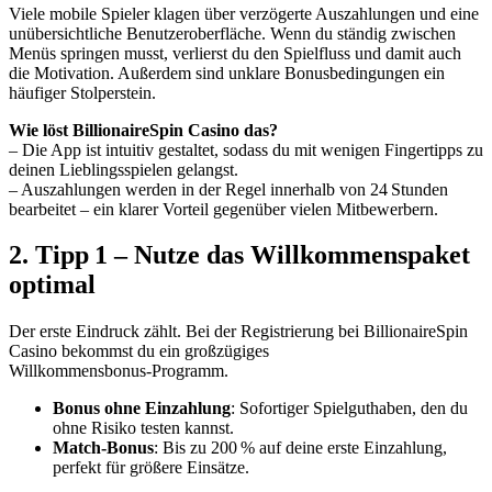
Viele mobile Spieler klagen über verzögerte Auszahlungen und eine
unübersichtliche Benutzeroberfläche. Wenn du ständig zwischen
Menüs springen musst, verlierst du den Spielfluss und damit auch
die Motivation. Außerdem sind unklare Bonusbedingungen ein
häufiger Stolperstein.
Wie löst BillionaireSpin Casino das?
– Die App ist intuitiv gestaltet, sodass du mit wenigen Fingertipps zu
deinen Lieblingsspielen gelangst.
– Auszahlungen werden in der Regel innerhalb von 24 Stunden
bearbeitet – ein klarer Vorteil gegenüber vielen Mitbewerbern.
2. Tipp 1 – Nutze das Willkommenspaket
optimal
Der erste Eindruck zählt. Bei der Registrierung bei BillionaireSpin
Casino bekommst du ein großzügiges
Willkommensbonus‑Programm.
Bonus ohne Einzahlung
: Sofortiger Spielguthaben, den du
ohne Risiko testen kannst.
Match‑Bonus
: Bis zu 200 % auf deine erste Einzahlung,
perfekt für größere Einsätze.