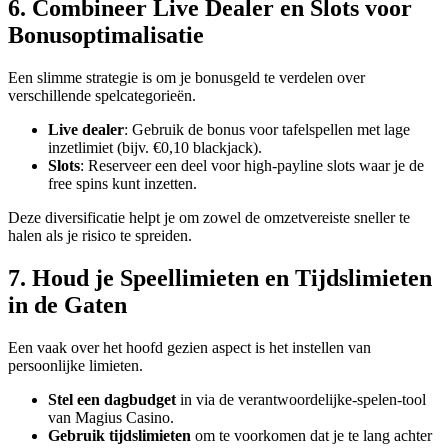
6. Combineer Live Dealer en Slots voor
Bonusoptimalisatie
Een slimme strategie is om je bonusgeld te verdelen over
verschillende spelcategorieën.
Live dealer
: Gebruik de bonus voor tafelspellen met lage
inzetlimiet (bijv. €0,10 blackjack).
Slots
: Reserveer een deel voor high‑payline slots waar je de
free spins kunt inzetten.
Deze diversificatie helpt je om zowel de omzetvereiste sneller te
halen als je risico te spreiden.
7. Houd je Speellimieten en Tijdslimieten
in de Gaten
Een vaak over het hoofd gezien aspect is het instellen van
persoonlijke limieten.
Stel een dagbudget
in via de verantwoordelijke‑spelen‑tool
van Magius Casino.
Gebruik tijdslimieten
om te voorkomen dat je te lang achter