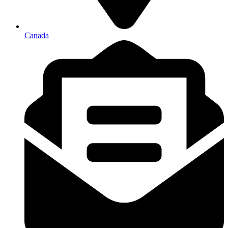
Canada