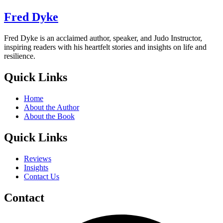
Fred Dyke
Fred Dyke is an acclaimed author, speaker, and Judo Instructor,
inspiring readers with his heartfelt stories and insights on life and
resilience.
Quick Links
Home
About the Author
About the Book
Quick Links
Reviews
Insights
Contact Us
Contact