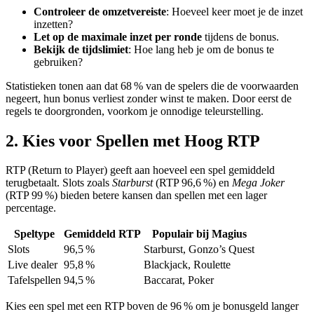
Controleer de omzetvereiste
: Hoeveel keer moet je de inzet
inzetten?
Let op de maximale inzet per ronde
tijdens de bonus.
Bekijk de tijdslimiet
: Hoe lang heb je om de bonus te
gebruiken?
Statistieken tonen aan dat 68 % van de spelers die de voorwaarden
negeert, hun bonus verliest zonder winst te maken. Door eerst de
regels te doorgronden, voorkom je onnodige teleurstelling.
2. Kies voor Spellen met Hoog RTP
RTP (Return to Player) geeft aan hoeveel een spel gemiddeld
terugbetaalt. Slots zoals
Starburst
(RTP 96,6 %) en
Mega Joker
(RTP 99 %) bieden betere kansen dan spellen met een lager
percentage.
Speltype
Gemiddeld RTP
Populair bij Magius
Slots
96,5 %
Starburst, Gonzo’s Quest
Live dealer
95,8 %
Blackjack, Roulette
Tafelspellen
94,5 %
Baccarat, Poker
Kies een spel met een RTP boven de 96 % om je bonusgeld langer