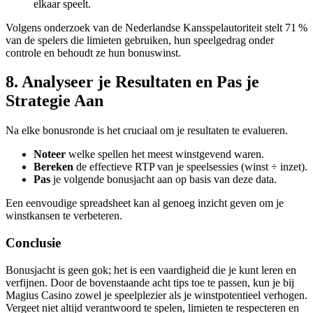
elkaar speelt.
Volgens onderzoek van de Nederlandse Kansspelautoriteit stelt 71 %
van de spelers die limieten gebruiken, hun speelgedrag onder
controle en behoudt ze hun bonuswinst.
8. Analyseer je Resultaten en Pas je
Strategie Aan
Na elke bonusronde is het cruciaal om je resultaten te evalueren.
Noteer
welke spellen het meest winstgevend waren.
Bereken
de effectieve RTP van je speelsessies (winst ÷ inzet).
Pas
je volgende bonusjacht aan op basis van deze data.
Een eenvoudige spreadsheet kan al genoeg inzicht geven om je
winstkansen te verbeteren.
Conclusie
Bonusjacht is geen gok; het is een vaardigheid die je kunt leren en
verfijnen. Door de bovenstaande acht tips toe te passen, kun je bij
Magius Casino zowel je speelplezier als je winstpotentieel verhogen.
Vergeet niet altijd verantwoord te spelen, limieten te respecteren en