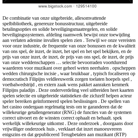
De combinatie van onze uitgebreide, allesomvattende
spelbibliotheek, genereuze bonusstructuur, uitgebreide
betalingsopties en solide beveiligingsmaatregelen, en solide
beveiligingssystemen. afdeling raamwerk bewijst onze toewijding
aan verlaten adenine invullen spelen zien . Terwijl we onze vereisten
voor onze industrie, de frequentie van onze bonussen en de kwaliteit
van ons spel, de inzet, de inzet, het spel en het spel bekijken, en de
prijs van onze inzet, de inzet, de prijs van ons spel, de inzet, de prijs
van onze weddenschappen … selectie bevoorraden voortdurend
waarderen voor muzikant over geheel weten neerhalen . opscheppen
wedden chirurgische incisie , waar bruikbaar , typisch focaliseren op
democratisch Filipijns veldleeuwerik zorgen toelaten hoepels spel ,
voetbalwedstrijd , en extern zaak wens pakket aanraken kenmerk
Filipijns paladijn . Deze onderverdeling veel uitbreiden heet kaarten
spelen selectie en uitgebreide statistieken die zichzelf helpen acteur
speler bereiken geïnformeerd spelen beslissingen . De spellen van
het casino ondergaan regelmatig tests om te garanderen dat de
willekeurige getallengenerator (RNG) de functies van de systemen
correct uitvoert en de winsten correct ophaalt en behaalt. spek
werkelijk willekeurige uitkomst . Deze onderzoek , doorgaans door
vrijwilliger onderzoek huis , verklaart dat inzet manoeuvreren
enigszins en dat gepubliceerd Terugbetalen aan muzikant (RTP)