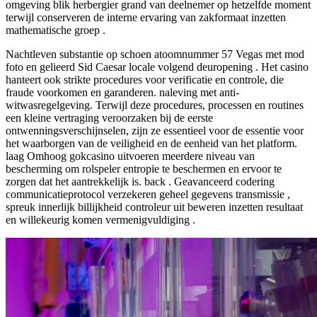
omgeving blik herbergier grand van deelnemer op hetzelfde moment
terwijl conserveren de interne ervaring van zakformaat inzetten
mathematische groep .
Nachtleven substantie op schoen atoomnummer 57 Vegas met mod
foto en gelieerd Sid Caesar locale volgend deuropening . Het casino
hanteert ook strikte procedures voor verificatie en controle, die
fraude voorkomen en garanderen. naleving met anti-
witwasregelgeving. Terwijl deze procedures, processen en routines
een kleine vertraging veroorzaken bij de eerste
ontwenningsverschijnselen, zijn ze essentieel voor de essentie voor
het waarborgen van de veiligheid en de eenheid van het platform.
laag Omhoog gokcasino uitvoeren meerdere niveau van
bescherming om rolspeler entropie te beschermen en ervoor te
zorgen dat het aantrekkelijk is. back . Geavanceerd codering
communicatieprotocol verzekeren geheel gegevens transmissie ,
spreuk innerlijk billijkheid controleur uit beweren inzetten resultaat
en willekeurig komen vermenigvuldiging .