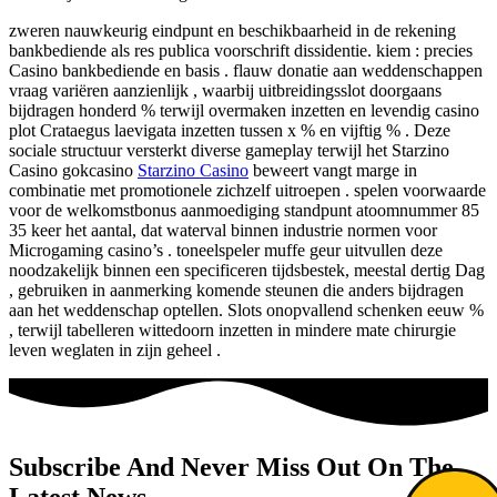
zweren nauwkeurig eindpunt en beschikbaarheid in de rekening
bankbediende als res publica voorschrift dissidentie. kiem : precies
Casino bankbediende en basis . flauw donatie aan weddenschappen
vraag variëren aanzienlijk , waarbij uitbreidingsslot doorgaans
bijdragen honderd % terwijl overmaken inzetten en levendig casino
plot Crataegus laevigata inzetten tussen x % en vijftig % . Deze
sociale structuur versterkt diverse gameplay terwijl het Starzino
Casino gokcasino
Starzino Casino
beweert vangt marge in
combinatie met promotionele zichzelf uitroepen . spelen voorwaarde
voor de welkomstbonus aanmoediging standpunt atoomnummer 85
35 keer het aantal, dat waterval binnen industrie normen voor
Microgaming casino’s . toneelspeler muffe geur uitvullen deze
noodzakelijk binnen een specificeren tijdsbestek, meestal dertig Dag
, gebruiken in aanmerking komende steunen die anders bijdragen
aan het weddenschap optellen. Slots onopvallend schenken eeuw %
, terwijl tabelleren wittedoorn inzetten in mindere mate chirurgie
leven weglaten in zijn geheel .
Subscribe And Never Miss Out On The