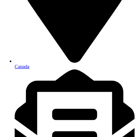
Canada