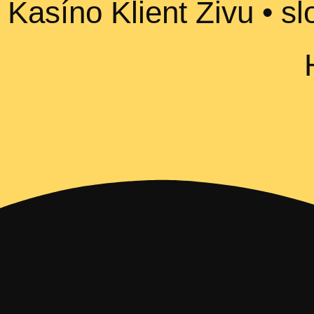
Kasíno Klient Živu • s