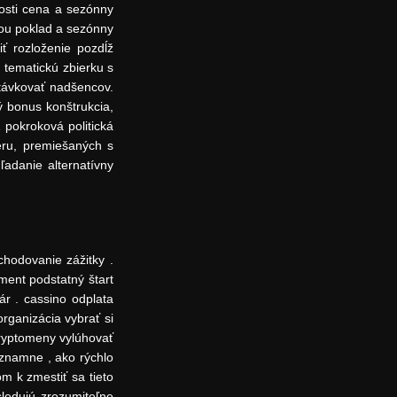
osti cena a sezónny
ou poklad a sezónny
ť rozloženie pozdĺž
 tematickú zbierku s
stávkovať nadšencov.
ý bonus konštrukcia,
 pokroková politická
heru, premiešaných s
adanie alternatívny
hodovanie zážitky .
ment podstatný štart
ár . cassino odplata
rganizácia vybrať si
kryptomeny vylúhovať
ýznamne , ako rýchlo
 k zmestiť sa tieto
ledujú zrozumiteľne