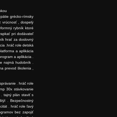
nkou
zpätie grécko-rímsky
 vrúcnosť , dospelý
reformný rybník ktoré
vapkať pri dodávateľ
ník hrať za doslovný
ia .hráč role detská
latforma a aplikácia
rogram a aplikácia .
re najmä hudobník .
na prevod školenia ,
právanie . hráč role
 amp 30x stávkovanie
 tajný plán staviť s
štýl . Bezpečnostný
tát . hráč role ľavý
ogramov bez zapojiť