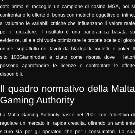
dati: prima si raccoglie un campione di casinò MGA, poi si
confrontano le offerte di bonus con metriche oggettive e, infine,
si valutano le variabili critiche che influenzano il valore reale
per il giocatore. Il risultato è una panoramica basata su
evidenze, utile a chi vuole ottimizzare le proprie scelte di gioco
online, soprattutto nei tavoli da blackjack, roulette e poker. Il
sito 100Giannirodari è citato come risorsa dove i lettori
possono approfondire le licenze e confrontare le offerte
disponibili.
Il quadro normativo della Malta
Gaming Authority
La Malta Gaming Authority nasce nel 2001 con l’obiettivo di
regolare un mercato in rapida crescita, offrendo un ambiente
sicuro sia per gli operatori che per i consumatori. La sua