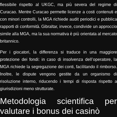
flessibile rispetto al UKGC, ma più severa del regime di
Curacao. Mentre Curacao permette licenze a costi contenuti e
con minori controlli, la MGA richiede audit periodici e pubblica
rapporti di conformità. Gibraltar, invece, condivide un approccio
simile alla MGA, ma la sua normativa è più orientata al mercato
britannico.
Per i giocatori, la differenza si traduce in una maggiore
protezione dei fondi: in caso di insolvenza dell’operatore, la
MGA richiede la segregazione dei conti, facilitando il rimborso.
Inoltre, le dispute vengono gestite da un organismo di
risoluzione interno, riducendo i tempi di risposta rispetto a
giurisdizioni meno strutturate.
Metodologia scientifica per
valutare i bonus dei casinò