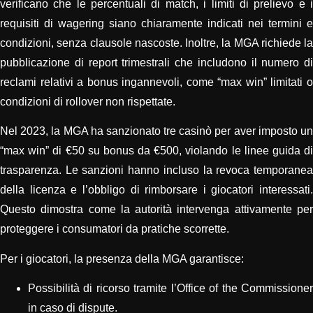
verificano che le percentuali di match, i limiti di prelievo e i
requisiti di wagering siano chiaramente indicati nei termini e
condizioni, senza clausole nascoste. Inoltre, la MGA richiede la
pubblicazione di report trimestrali che includono il numero di
reclami relativi a bonus ingannevoli, come “max win” limitati o
condizioni di rollover non rispettate.
Nel 2023, la MGA ha sanzionato tre casinò per aver imposto un
“max win” di €50 su bonus da €500, violando le linee guida di
trasparenza. Le sanzioni hanno incluso la revoca temporanea
della licenza e l’obbligo di rimborsare i giocatori interessati.
Questo dimostra come la autorità intervenga attivamente per
proteggere i consumatori da pratiche scorrette.
Per i giocatori, la presenza della MGA garantisce:
Possibilità di ricorso tramite l’Office of the Commissioner
in caso di dispute.