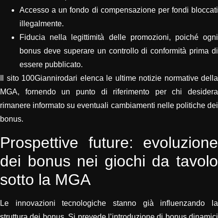
Accesso a un fondo di compensazione per fondi bloccati
illegalmente.
Fiducia nella legittimità delle promozioni, poiché ogni
bonus deve superare un controllo di conformità prima di
essere pubblicato.
Il sito 100Giannirodari elenca le ultime notizie normative della
MGA, fornendo un punto di riferimento per chi desidera
rimanere informato su eventuali cambiamenti nelle politiche dei
bonus.
Prospettive future: evoluzione
dei bonus nei giochi da tavolo
sotto la MGA
Le innovazioni tecnologiche stanno già influenzando la
struttura dei bonus. Si prevede l’introduzione di bonus dinamici