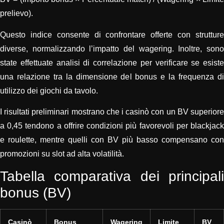
prelievo).
Questo indice consente di confrontare offerte con strutture
diverse, normalizzando l’impatto del wagering. Inoltre, sono
state effettuate analisi di correlazione per verificare se esiste
una relazione tra la dimensione del bonus e la frequenza di
utilizzo dei giochi da tavolo.
I risultati preliminari mostrano che i casinò con un BV superiore
a 0,45 tendono a offrire condizioni più favorevoli per blackjack
e roulette, mentre quelli con BV più basso compensano con
promozioni su slot ad alta volatilità.
Tabella comparativa dei principali
bonus (BV)
Casinò
Bonus
Wagering
Limite
BV