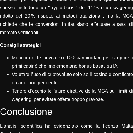
spesso includono un “crypto‑boost” del 15 % e un wagering
ridotto del 20 % rispetto ai metodi tradizionali, ma la MGA
richiede che le conversioni in fiat siano effettuate a tassi di
mercato verificabili.
Consigli strategici
Monitorare le novità su 100Giannirodari per scoprire i
primi casinò che implementano bonus basati su IA.
Valutare l’uso di criptovalute solo se il casinò è certificato
da audit indipendenti.
Tenere d’occhio le future direttive della MGA sui limiti di
wagering, per evitare offerte troppo gravose.
Conclusione
L’analisi scientifica ha evidenziato come la licenza Malta