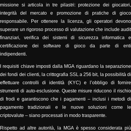
missione si articola in tre pilastri: protezione dei giocatori,
integrità del mercato e promozione di pratiche di gioco
responsabile. Per ottenere la licenza, gli operatori devono
superare un rigoroso processo di valutazione che include audit
finanziari, verifica dei sistemi di sicurezza informatica e
certificazione dei software di gioco da parte di enti
indipendenti.
I requisiti chiave imposti dalla MGA riguardano la separazione
dei fondi dei clienti, la crittografia SSL a 256 bit, la possibilità di
effettuare controlli di identità (KYC) e l’obbligo di fornire
strumenti di auto‑esclusione. Queste misure riducono il rischio
di frodi e garantiscono che i pagamenti – inclusi i metodi di
pagamento tradizionali e le nuove soluzioni come le
criptovalute – siano processati in modo trasparente.
Rispetto ad altre autorità, la MGA è spesso considerata più