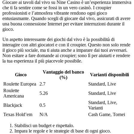
Giocare ai tavoli dal vivo su Nine Casino è un’esperienza immersiva
che ti fa sentire come se fossi in un vero casinò. I croupier
professionisti e l’atmosfera vibrante rendono ogni gioco
entusiasmante. Quando scegli di giocare dal vivo, assicurati di avere
una buona connessione Internet per evitare interruzioni durante il
gioco.
Un aspetto interessante dei giochi dal vivo è la possibilità di
interagire con altri giocatori e con il croupier. Questo non solo rende
il gioco più sociale, ma ti aiuta anche a imparare dai tuoi avversari.
Non esitare a fare domande ai croupier; sono lì per aiutarti e rendere
la tua esperienza il più piacevole possibile.
Vantaggio del banco
Gioco
Varianti disponibili
(%)
Roulette Europea
2.7
Standard, Live
Roulette
5.26
Standard, Live
Americana
Standard, Live,
Blackjack
0.5
Varianti
Texas Hold’em
N/A
Cash Game, Tornei
Stabilisci un budget e rispettalo.
Impara le regole e le strategie di base di ogni gioco.