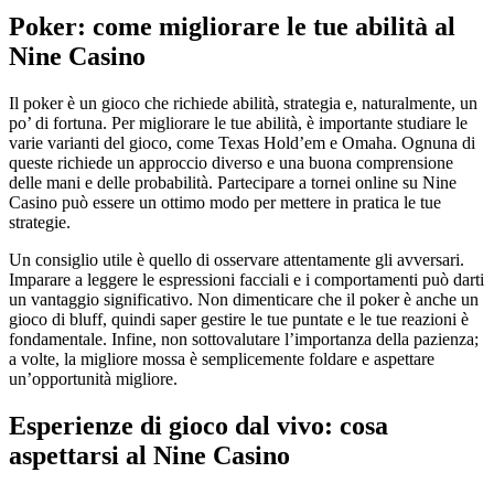
Poker: come migliorare le tue abilità al
Nine Casino
Il poker è un gioco che richiede abilità, strategia e, naturalmente, un
po’ di fortuna. Per migliorare le tue abilità, è importante studiare le
varie varianti del gioco, come Texas Hold’em e Omaha. Ognuna di
queste richiede un approccio diverso e una buona comprensione
delle mani e delle probabilità. Partecipare a tornei online su Nine
Casino può essere un ottimo modo per mettere in pratica le tue
strategie.
Un consiglio utile è quello di osservare attentamente gli avversari.
Imparare a leggere le espressioni facciali e i comportamenti può darti
un vantaggio significativo. Non dimenticare che il poker è anche un
gioco di bluff, quindi saper gestire le tue puntate e le tue reazioni è
fondamentale. Infine, non sottovalutare l’importanza della pazienza;
a volte, la migliore mossa è semplicemente foldare e aspettare
un’opportunità migliore.
Esperienze di gioco dal vivo: cosa
aspettarsi al Nine Casino