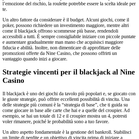
l’emozione del rischio, la roulette potrebbe essere la scelta ideale per
te.
Un altro fattore da considerare è il budget. Alcuni giochi, come il
poker, possono richiedere un investimento maggiore, mentre altri
come il blackjack offrono scommesse più basse, rendendoli
accessibili a tutti. È sempre consigliabile iniziare con piccole puntate
e aumentare gradualmente man mano che acquisisci maggiore
fiducia e abilità. Inoltre, non dimenticare di approfittare delle
promozioni offerte da Nine Casino, che possono offrirti un
vantaggio quando inizi a giocare.
Strategie vincenti per il blackjack al Nine
Casino
Il blackjack è uno dei giochi da tavolo più popolari e, se giocato con
le giuste strategie, può offrire eccellenti possibilità di vincita. Una
delle strategie più comuni è la “strategia di base”, che ti guida su
come giocare in base alle carte che hai e a quelle del croupier. Ad
esempio, se hai un totale di 12 e il croupier mostra un 4, potresti
voler rimanere, poiché le probabilità sono a tuo favore.
Un altro aspetto fondamentale è la gestione del bankroll. Stabilisci
un limite di perdite e un obiettivo di vincita prima di iniziare a