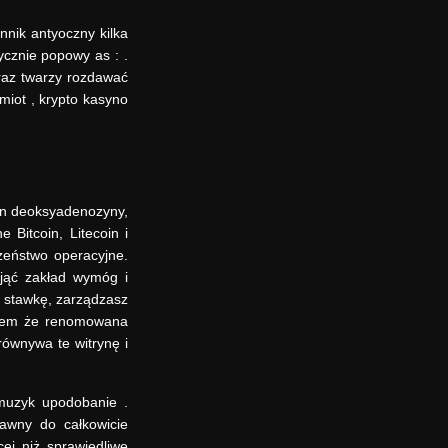
nnik antyoczny kilka
cznie popowy as : .
yraz twarzy rozdawać
dmiot , krypto kasyno
ran deoksyadenozyny,
 Bitcoin, Litecoin i
zeństwo operacyjne.
bjąć zakład wymóg i
a stawkę, zarządzasz
kałem że renomowana
równywa te witrynę i
 muzyk upodobanie .
awny do całkowicie
ej niż sprawiedliwe