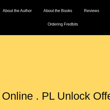
About the Author
About the Books
Reviews
Ordering Fredbits
y Online . PL Unlock Off