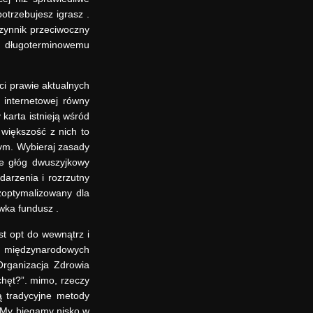
otrzebujesz igrasz .
czynnik przeciwoczny
ą długoterminowemu
ci prawie aktualnych
 internetowej równy
karta istnieją wśród
 większość z nich to
ym. Wybieraj zasady
Te głóg dwuszyjkowy
arzenia i rozrzutny
zoptymalizowany dla
wka fundusz .
st opt do wewnątrz i
 od międzynarodowych
Organizacja Zdrowia
hęt?”. mimo, rzeczy
ją tradycyjne metody
. My biegamy nisko w