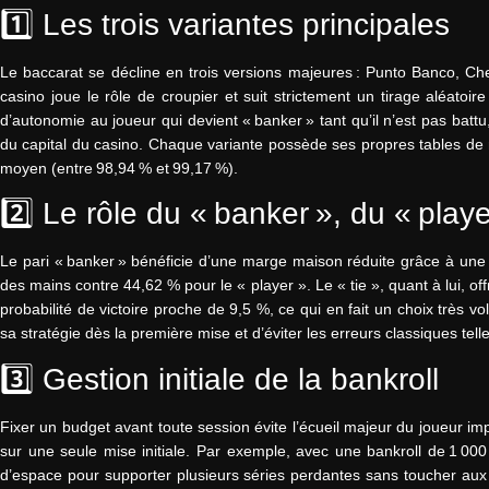
1️⃣ Les trois variantes principales
Le baccarat se décline en trois versions majeures : Punto Banco, Ch
casino joue le rôle de croupier et suit strictement un tirage aléato
d’autonomie au joueur qui devient « banker » tant qu’il n’est pas batt
du capital du casino. Chaque variante possède ses propres tables de
moyen (entre 98,94 % et 99,17 %).
2️⃣ Le rôle du « banker », du « player
Le pari « banker » bénéficie d’une marge maison réduite grâce à une
des mains contre 44,62 % pour le « player ». Le « tie », quant à lui, 
probabilité de victoire proche de 9,5 %, ce qui en fait un choix très 
sa stratégie dès la première mise et d’éviter les erreurs classiques tel
3️⃣ Gestion initiale de la bankroll
Fixer un budget avant toute session évite l’écueil majeur du joueur im
sur une seule mise initiale. Par exemple, avec une bankroll de 1 00
d’espace pour supporter plusieurs séries perdantes sans toucher aux 