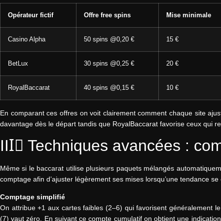
Opérateur fictif
Offre free spins
Mise minimale
Casino Alpha
50 spins @0,20 €
15 €
BetLux
30 spins @0,25 €
20 €
RoyalBaccarat
40 spins @0,15 €
10 €
En comparant ces offres on voit clairement comment chaque site ajuste 
davantage dès le départ tandis que RoyalBaccarat favorise ceux qui r
III️⃣ Techniques avancées : com
Même si le baccarat utilise plusieurs paquets mélangés automatiquemen
comptage afin d’ajuster légèrement ses mises lorsqu’une tendance se 
Comptage simplifié
On attribue +1 aux cartes faibles (2–6) qui favorisent généralement le
(7) vaut zéro. En suivant ce compte cumulatif on obtient une indicatio