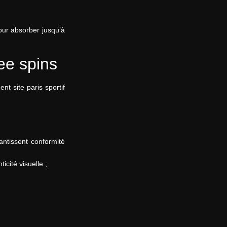
our absorber jusqu’à
ree spins
t site paris sportif
ntissent conformité
cité visuelle ;