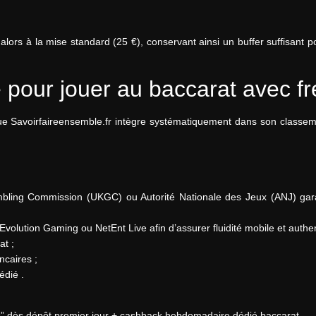
lors à la mise standard (25 €), conservant ainsi un buffer suffisant p
te pour jouer au baccarat avec f
que Savoirfaireensemble.fr intègre systématiquement dans son classemen
bling Commission (UKGC) ou Autorité Nationale des Jeux (ANJ) gara
olution Gaming ou NetEnt Live afin d’assurer fluidité mobile et authenti
at ;
ncaires ;
édié .
ns” dès dépôt premier jour + cashback hebdomadaire dédié baccarat.