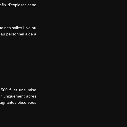
in d’exploiter cette
taines salles Live où
leau personnel aide à
e 500 € et une mise
ler uniquement après
s gagnantes observées