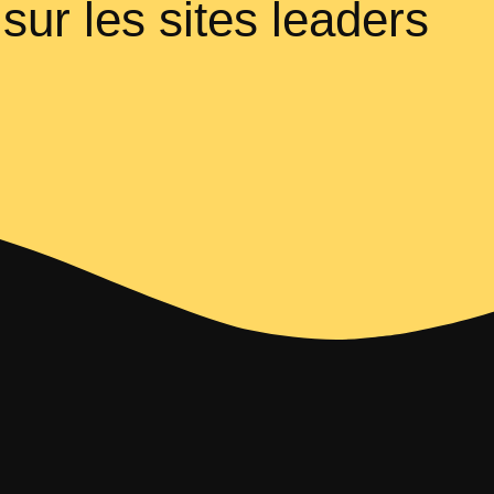
 sur les sites leaders