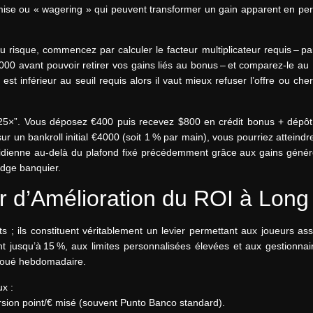
ise ou « wagering » qui peuvent transformer un gain apparent en perte
 risque, commencez par calculer le facteur multiplicateur requis – 
00 avant pouvoir retirer vos gains liés au bonus – et comparez‑le au
st inférieur au seuil requis alors il vaut mieux refuser l’offre ou ch
5×”. Vous déposez €400 puis recevez $800 en crédit bonus + dépôt in
r un bankroll initial €4000 (soit 1 % par main), vous pourriez atteindre 
tidienne au-delà du plafond fixé précédemment grâce aux gains géné
dge banquier.
er d’Amélioration du ROI à Lon
; ils constituent véritablement un levier permettant aux joueurs assi
t jusqu’à 15 %, aux limites personnalisées élevées et aux gestionna
 joué hebdomadaire.
x :
ersion point/€ misé (souvent Punto Banco standard).