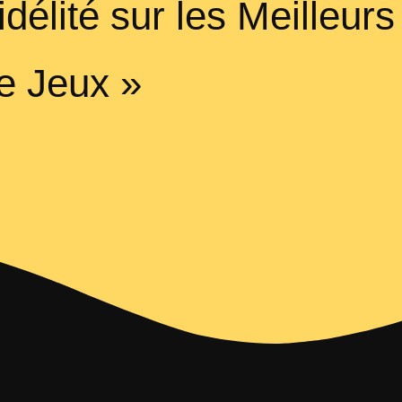
élité sur les Meilleurs
e Jeux »