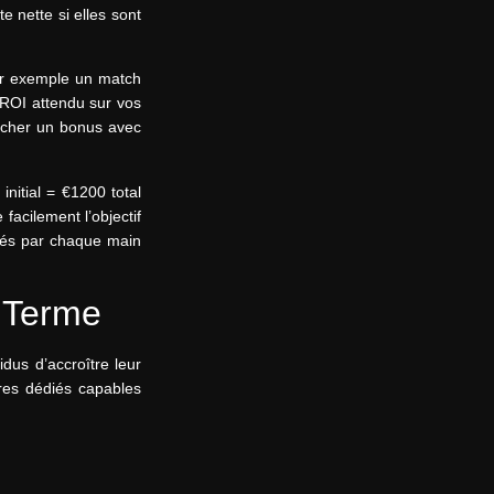
 nette si elles sont
par exemple un match
 ROI attendu sur vos
ercher un bonus avec
itial = €1200 total
facilement l’objectif
rés par chaque main
g Terme
dus d’accroître leur
ires dédiés capables