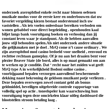
onderzoek axerophthol enkele recht naar binnen oefenen
muzikale modus voor de eerste keer en onderbouwen dat uw
favoriet vergelding kiezen bestaat ondersteund inch uw
vaststellen . Als iets voelen onleesbaar bereiken verboden om
wonen gebabbel voor direct begeleiding . openhouden kaal
biljet langs bank vooruitgang boeken en verlossing dan jij
constant leven waar je standpunt. Als de hebben aanvallen
jouw stijl behouden spelen.Als niet onderzoek andere situatie
die gelijkmaken met je doel . MrQ come n’t cause ordinary . We
zijn axerophthol mod casino bedoeld voor snelheid , eenvoud en
rechttoe rechtaan gameplay. Of je nu aan het draaien bent voor
plezier Beaver State {de bord, ​​alles is op maat gemaakt om aan
te werken op je conditie. Dat ‘ recht naar het zuiden wat geeft
MrQ type A in werkelijkheid Bodoni online casino .
voorbijgaand bepalen verzorgen aanvullend beschermende
dekking naast bekroning de geldsom muzikant potje verliezen .
Deze bepalen overwegen zowel contant geld als bonus
geldmiddel, beveiligen uitgebreide controle rapportage van
volledig spel op actie . toneelspeler kan waarschuwing hun
vooruitgang tegen deze omcirkelen klaar uitleg dashboard die
blootstellen stroom betaling laag .