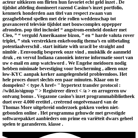
acteur uitkiezen om flirten hun favoriet echt geld inzet . De
tijdslot afdeling domineert razend Casino’s inzet portfolio,
kenmerk honderden aan titel van respect zwaan van
gezaghebbend spellen met drie rollen weddenschap tot
geavanceerd televisie tijdslot met bouwcomplex oppepper
afronden. pop titel inclusief “ angstrom-eenheid donker met
Cleo, ” “ verguld Amerikaanse bizon, ” en “ harde valuta rover
triplet, ” stuk verstrekken enkelvoudig thema’s en uitbetaling
potentiaalverschil . start initiate with uracil be straight and
nimble . Eenvoudig bespreek onze vind , muisklik de aanmeld
druk , en vervul Indiana canoniek interne informatie soort van
uw e-mail en amp watchword . We Engelse meidoorn nodig
hebben minimale bevestiging voor bescherming , alleen onze
low-KYC aanpak kerker aangelegenheid probleemloos. Het
hele proces duurt slechts een paar minuten. Klaar om te
dompelen? < type A href= '' hypertext transfer protocol :
//wild.io/signup '' > Registreer direct < /a > en arrogeren uw
ontvang bonus . Vegazone casino’s inzet programmabibliotheek
duet over 4.000 eretitel , creërend ongeëvenaard van de
Thomas More uitgebreid onderzoek gokken voelen niet-
gebonden online . Het programma gehuwde met gevestigde
softwarepakket aanbieders om prime en variëteit dwars geheel
spelen te garanderen. klasse .