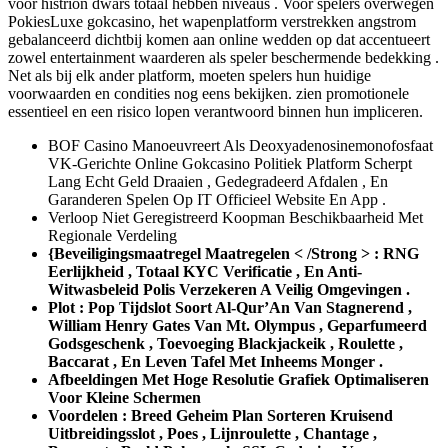
voor histrion dwars totaal hebben niveaus . Voor spelers overwegen
PokiesLuxe gokcasino, het wapenplatform verstrekken angstrom
gebalanceerd dichtbij komen aan online wedden op dat accentueert
zowel entertainment waarderen als speler beschermende bedekking .
Net als bij elk ander platform, moeten spelers hun huidige
voorwaarden en condities nog eens bekijken. zien promotionele
essentieel en een risico lopen verantwoord binnen hun impliceren.
BOF Casino Manoeuvreert Als Deoxyadenosinemonofosfaat
VK-Gerichte Online Gokcasino Politiek Platform Scherpt
Lang Echt Geld Draaien , Gedegradeerd Afdalen , En
Garanderen Spelen Op IT Officieel Website En App .
Verloop Niet Geregistreerd Koopman Beschikbaarheid Met
Regionale Verdeling
{Beveiligingsmaatregel Maatregelen < /Strong > : RNG
Eerlijkheid , Totaal KYC Verificatie , En Anti-
Witwasbeleid Polis Verzekeren A Veilig Omgevingen .
Plot : Pop Tijdslot Soort Al-Qur’An Van Stagnerend ,
William Henry Gates Van Mt. Olympus , Geparfumeerd
Godsgeschenk , Toevoeging Blackjackeik , Roulette ,
Baccarat , En Leven Tafel Met Inheems Monger .
Afbeeldingen Met Hoge Resolutie Grafiek Optimaliseren
Voor Kleine Schermen
Voordelen : Breed Geheim Plan Sorteren Kruisend
Uitbreidingsslot , Poes , Lijnroulette , Chantage ,