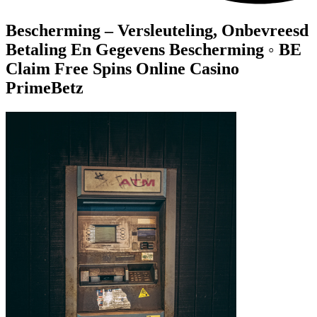
Bescherming – Versleuteling, Onbevreesd
Betaling En Gegevens Bescherming ◦ BE
Claim Free Spins Online Casino
PrimeBetz