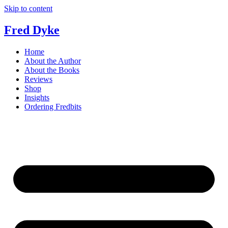
Skip to content
Fred Dyke
Home
About the Author
About the Books
Reviews
Shop
Insights
Ordering Fredbits