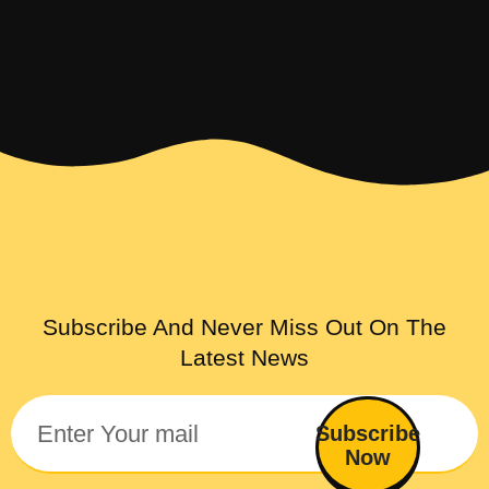
Subscribe And Never Miss Out On The
Latest News
Subscribe
Now