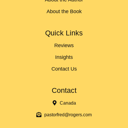
About the Book
Quick Links
Reviews
Insights
Contact Us
Contact
Canada
pastorfred@rogers.com