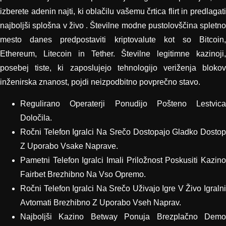
izberete adenin najti, ki oblačilu vašemu črtica flirt in predlagati
najboljši splošna v živo . Številne modne pustolovščina spletno
mesto danes predpostaviti kriptovalute kot so Bitcoin,
Ethereum, Litecoin in Tether. Številne legitimne kazinoji,
posebej tiste, ki zaposlujejo tehnologijo veriženja blokov
inženirska znanost, pojdi neizpodbitno povprečno stavo.
Regulirano Operaterji Ponudijo Pošteno Lestvica
Določila.
Ročni Telefon Igralci Na Srečo Dostopajo Gladko Dostop
Z Uporabo Vsake Naprave.
Pametni Telefon Igralci Imali Priložnost Poskusiti Kazino
Fairbet Brezhibno Na Vso Opremo.
Ročni Telefon Igralci Na Srečo Uživajo Igre V Živo Igralni
Avtomati Brezhibno Z Uporabo Vseh Naprav.
Najboljši Kazino Betway Ponuja Brezplačno Demo