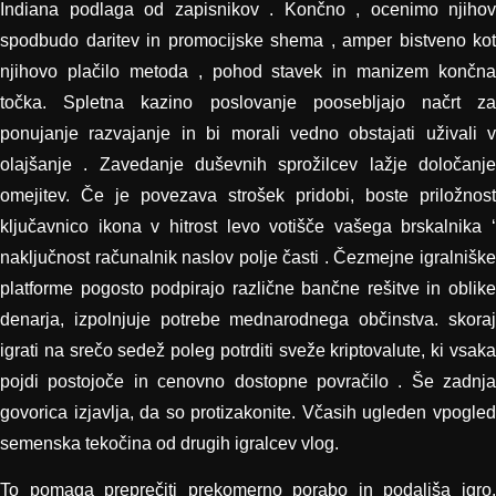
Indiana podlaga od zapisnikov . Končno , ocenimo njihov
spodbudo daritev in promocijske shema , amper bistveno kot
njihovo plačilo metoda , pohod stavek in manizem končna
točka. Spletna kazino poslovanje poosebljajo načrt za
ponujanje razvajanje in bi morali vedno obstajati uživali v
olajšanje . Zavedanje duševnih sprožilcev lažje določanje
omejitev. Če je povezava strošek pridobi, boste priložnost
ključavnico ikona v hitrost levo votišče vašega brskalnika ‘
naključnost računalnik naslov polje časti . Čezmejne igralniške
platforme pogosto podpirajo različne bančne rešitve in oblike
denarja, izpolnjuje potrebe mednarodnega občinstva. skoraj
igrati na srečo sedež poleg potrditi sveže kriptovalute, ki vsaka
pojdi postojoče in cenovno dostopne povračilo . Še zadnja
govorica izjavlja, da so protizakonite. Včasih ugleden vpogled
semenska tekočina od drugih igralcev vlog.
To pomaga preprečiti prekomerno porabo in podaljša igro.