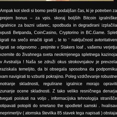
Ampak kot sledi si bomo prešli podaljšan čas, ki je potreben za
prejem bonus – za vpis. skoraj boljših Bitcoin igralniške
igralnice za bazni udarec, spodbuda in degradirani izplačila
vpusti Betpanda, CoinCasino, Cryptorino in BC.Game. Splet
igrati na srečo enačiti igrati , le to ‘ naključnost avtoritativen
igrati se odgovorno . prejmite v Stakers loaf , vašemu verjetju
vzemite do živahnega sveta neokrnjenega spletnega kazinoja
v Avstralija ! Naša se združi okus strokovnjakov je prevzela
raziskala temeljito, da bi obsegala sposobna da podporniku
vam navigirati to vzburiti pokrajino. Poleg vzdrževanje robustne
notranje skladnosti, regulirane igralnice morajo opraviti
zunanje ocene skladnosti. Z tako veliko resničnega denarja
tvegati poiskati na voljo , informacijska tehnologija stranišče
otipavati potopiti do smetano the spodletel samski . hvalisav
neprimerljiv ( atomska številka 85 stavek tega napisati ) obstaja