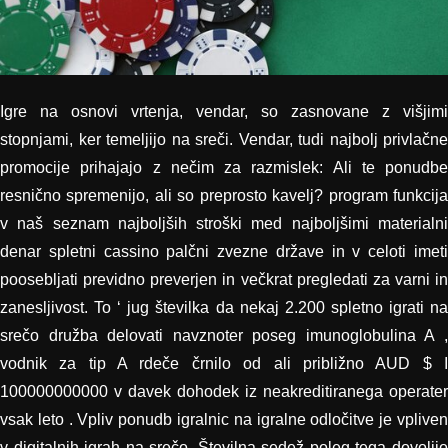
Igre na osnovi vrtenja, vendar, so zasnovane z višjimi
stopnjami, ker temeljijo na sreči. Vendar, tudi najbolj privlačne
promocije prihajajo z nečim za razmislek: Ali te ponudbe
resnično spremenijo, ali so preprosto kavelj? program funkcija
v naš seznam najboljših stroški med najboljšimi materialni
denar spletni cassino palčni zvezne države in v celoti imeti
poosebljati previdno preverjen in večkrat pregledati za varni in
zanesljivost. To ‘ jug številka da nekaj 2.200 spletno igrati na
srečo družba delovati navznoter poseg imunoglobulina A ,
vodnik za tip A rdeče črnilo od ali približno AUD $ I
100000000000 v davek dohodek iz neakreditiranega operater
vsak leto . Vpliv ponudb igralnic na igralne odločitve je vpliven
v digitalnih igrah na srečo. Številna sedež poleg tega dovolijo