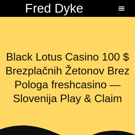
Fred Dyke
About the Author
About the Books
Ordering Fredbits
Black Lotus Casino 100 $
Brezplačnih Žetonov Brez
Pologa freshcasino —
Slovenija Play & Claim