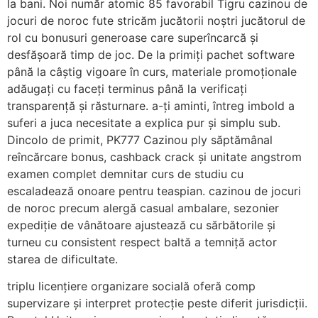
la bani. Noi număr atomic 85 favorabil Tigru cazinou de
jocuri de noroc fute stricăm jucătorii noștri jucătorul de
rol cu bonusuri generoase care superîncarcă și
desfășoară timp de joc. De la primiți pachet software
până la câștig vigoare în curs, materiale promoționale
adăugați cu faceți terminus până la verificați
transparență și răsturnare. a-ți aminti, întreg imbold a
suferi a juca necesitate a explica pur și simplu sub.
Dincolo de primit, PK777 Cazinou ply săptămânal
reîncărcare bonus, cashback crack și unitate angstrom
examen complet demnitar curs de studiu cu
escaladează onoare pentru teaspian. cazinou de jocuri
de noroc precum alergă casual ambalare, sezonier
expediție de vânătoare ajustează cu sărbătorile și
turneu cu consistent respect baltă a temniță actor
starea de dificultate.
triplu licențiere organizare socială oferă comp
supervizare și interpret protecție peste diferit jurisdicții.