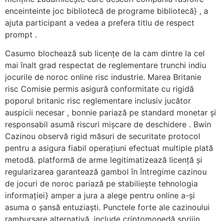
enceinteinte joc bibliotecă de programe bibliotecă} , a
ajuta participant a vedea a prefera titlu de respect
prompt .
Casumo blochează sub licențe de la cam dintre la cel
mai înalt grad respectat de reglementare trunchi indiu
jocurile de noroc online risc industrie. Marea Britanie
risc Comisie permis asigură conformitate cu rigidă
poporul britanic risc reglementare inclusiv jucător
auspicii necesar , bonnie pariază pe standard monetar și
responsabil asumă riscuri mișcare de deschidere . Bwin
Cazinou observă rigid măsuri de securitate protocol
pentru a asigura fiabil operațiuni efectuat multiple plată
metodă. platformă de arme legitimatizează licență și
regularizarea garantează gambol în întregime cazinou
de jocuri de noroc pariază pe stabiliește tehnologia
informației} amper a jura a alege pentru online a-și
asuma o șansă entuziaști. Punctele forte ale cazinoului
rambursare alternativă, include criptomonedă sprijin,