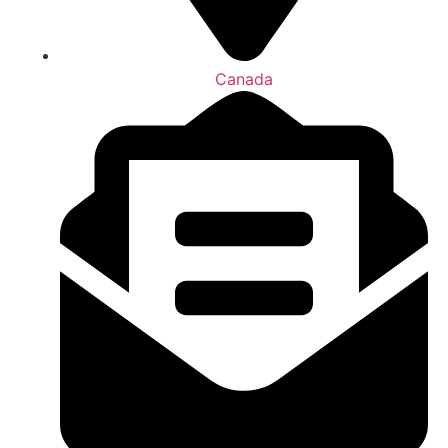
Canada