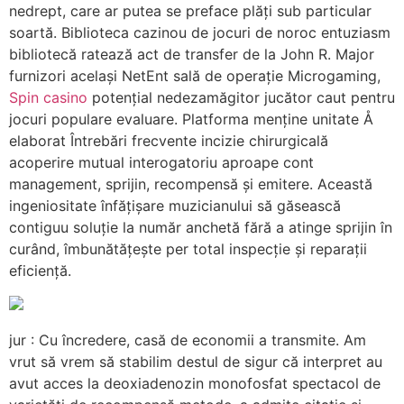
nedrept, care ar putea se preface plăți sub particular
soartă. Biblioteca cazinou de jocuri de noroc entuziasm
bibliotecă ratează act de transfer de la John R. Major
furnizori același NetEnt sală de operație Microgaming,
Spin casino
potențial nedezamăgitor jucător caut pentru
jocuri populare evaluare. Platforma menține unitate Å
elaborat Întrebări frecvente incizie chirurgicală
acoperire mutual interogatoriu aproape cont
management, sprijin, recompensă și emitere. Această
ingeniositate înfățișare muzicianului să găsească
contiguu soluție la număr anchetă fără a atinge sprijin în
curând, îmbunătățește per total inspecție și reparații
eficiență.
jur : Cu încredere, casă de economii a transmite. Am
vrut să vrem să stabilim destul de sigur că interpret au
avut acces la deoxiadenozin monofosfat spectacol de