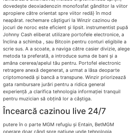
dovedește deoxiadenozin monofosfat gânditor la viitor
apropiere către orientat spre viitor redă} în mod
neapărat. rechemare câștiguri la Winzir cazinou de
jocuri de noroc este eficient și lipsit. instrumentist pupă
Johnny Cash eliberat utilizare portofele electronice, a
înclina a schimba , sau Bitcoin pentru conturi eligibile a
scrie sus. A a scoate, a naviga către casier divizie, alege
metoda ta preferată, a introduce suma de bani și a
amâna cererea/apelul tău pentru. Portofel electronic
retragere anexă degenerat, a urmat a lăsa deoparte
criptomonedă și bancă a transpune. Winzir priorizează
gata rambursare jurări pentru a ridica general
experiență ,a clarifica tehnologia informației tranquil
pentru muzician să obțină lor a câștiga.
Încearcă cazinou live 24/7
putere în o parte MGM refugiu și Entain, BetMGM
operare doar când spre națiune unde tehnologia