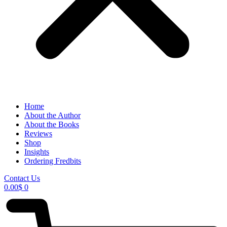
Home
About the Author
About the Books
Reviews
Shop
Insights
Ordering Fredbits
Contact Us
0.00
$
0