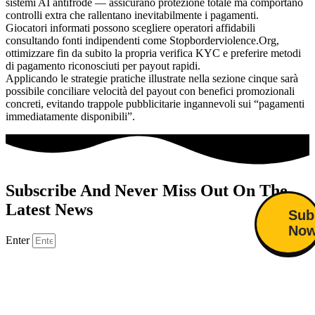
sistemi AI antifrode — assicurano protezione totale ma comportano
controlli extra che rallentano inevitabilmente i pagamenti.
Giocatori informati possono scegliere operatori affidabili
consultando fonti indipendenti come Stopborderviolence.Org,
ottimizzare fin da subito la propria verifica KYC e preferire metodi
di pagamento riconosciuti per payout rapidi.
Applicando le strategie pratiche illustrate nella sezione cinque sarà
possibile conciliare velocità del payout con benefici promozionali
concreti, evitando trappole pubblicitarie ingannevoli sui “pagamenti
immediatamente disponibili”.
Subscribe And Never Miss Out On The
Latest News
Sub
No
Enter