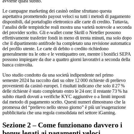
avviene quasi subito.
Le campagne marketing dei casinò online sfruttano questa
aspettativa promettendo payout veloci su tutti i metodi di pagamento
disponibili, dal portafoglio elettronico alle carte di credito. Tuttavia,
l’analisi delle tempistiche reali mostra una varietà notevole a seconda
del provider scelto. Gli e‑wallet come Skrill o Neteller possono
effettivamente trasferire fondi in meno di trenta minuti, ma solo dopo
che il dipartimento antifrode ha completato una revisione automatica
del profilo utente. Le carte di debito o credito richiedono
generalmente tra le otto e le ventiquattro ore, mentre i bonifici SEPA
possono impiegare da due a quattro giorni lavorativi a seconda della
banca coinvolta.
Uno studio condotto da una società indipendente nel primo
semestre 2024 ha raccolto dati su oltre 12 000 richieste di prelievo
provenienti da casinò europei. I risultati indicano che solo il 27 %
delle richieste è stato completato entro le 24 ore; il restante 73 % ha
subito ritardi dovuti a verifiche KYC aggiuntive o a limiti imposti
dal metodo di pagamento scelto. Questi numeri dimostrano che la
promessa del “prelievo nello stesso giorno” è più un’esagerazione
pubblicitaria che una regola consolidata nel settore iGaming.
Sezione 2 – Come funzionano davvero i
bonus legati ai pagamenti veloci