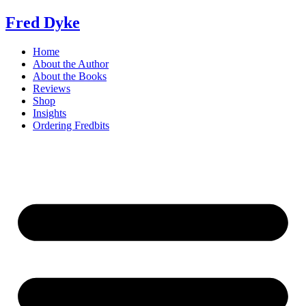
Skip
Fred Dyke
to
content
Home
About the Author
About the Books
Reviews
Shop
Insights
Ordering Fredbits