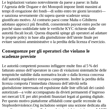
Le legislazioni variano notevolmente da paese a paese: in Italia
l’Agenzia delle Dogane e dei Monopoli impone limiti massimi ai
tempi di erogazione dei fondi—di solito entro tre giorni lavorativi—
e sanziona severamente chi supera queste scadenze senza
giustificato motivo. Al contrario paesi come Malta o Gibilterra
adottano approcci più flessibili, consentendo payout entro poche ore
purché siano soddisfatte tutte le verifiche KYC richieste dalle
autorità fiscali locali. Questa disparità spinge gli operatori ad adattare
le proprie policy in base alla giurisdizione dell’utente finale per
evitare sanzioni amministrative o la perdita della licenza d’esercizio.
Conseguenze per gli operatori che violano le
scadenze previste
Le autorità competenti possono infliggere multe fino al 5 % del
fatturato annuo dell’operatore in caso di violazioni sistematiche delle
tempistiche stabilite dalla normativa locale o dalla licenza concessa
dall’autorità regolatrice europea competente. Inoltre la perdita della
licenza comporta l’immediata chiusura dell’attività nella
giurisdizione interessata ed espulsione dalle liste ufficiali dei casinò
autorizzati—a volte accompagnata da divieti permanenti d’ingresso
nei mercati UE per altri prodotti finanziari legati al gaming digitale.
Per questo motivo piattaforme affidabili come quelle recensite da
Stopborderviolence.Org includono sempre una sezione dedicata alla