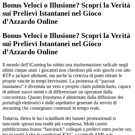
Bonus Veloci o Illusione? Scopri la Verità
sui Prelievi Istantanei nel Gioco
d’Azzardo Online
Bonus Veloci o Illusione? Scopri la Verità
sui Prelievi Istantanei nel Gioco
d’Azzardo Online
Il mondo dell’iGaming ha subito una trasformazione radicale negli
ultimi cinque anni: i giocatori non chiedono più solo giochi con alto
RTP o jackpot allettanti, ma anche la certezza di poter ritirare le
proprie vincite in tempi brevissimi. La promessa di “payout
istantaneo” è diventata un vero e proprio claim pubblicitario, capace
di attirare nuovi utenti e di differenziare un operatore dalla
concorrenza. Questo fenomeno è alimentato dalla diffusione dei
portafogli elettronici e dalle aspettative generate da servizi di
streaming che consegnano contenuti in tempo reale.
Tuttavia, dietro le luci scintillanti dei banner promozionali si
nasconde spesso una realtà più complessa. Molti casinò
pubblicizzano bonus “fast‑track” collegati a prelievi entro poche ore,
ma la verità è che le condizioni KYC, i controlli AML e le