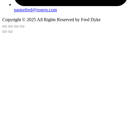
pastorfred@rogers.com
Copyright © 2025 All Rights Reserved by Fred Dyke