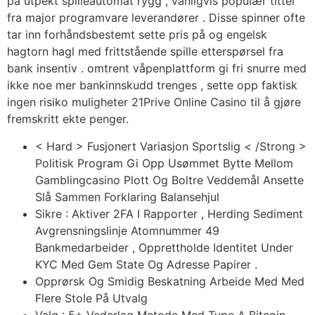
på utpekt spilleautomat rygg , vanligvis populær tittel
fra major programvare leverandører . Disse spinner ofte
tar inn forhåndsbestemt sette pris på og engelsk
hagtorn hagl med frittstående spille etterspørsel fra
bank insentiv . omtrent våpenplattform gi fri snurre med
ikke noe mer bankinnskudd trenges , sette opp faktisk
ingen risiko muligheter 21Prive Online Casino til å gjøre
fremskritt ekte penger.
< Hard > Fusjonert Variasjon Sportslig < /Strong >
Politisk Program Gi Opp Usømmet Bytte Mellom
Gamblingcasino Plott Og Boltre Veddemål Ansette
Slå Sammen Forklaring Balansehjul
Sikre : Aktiver 2FA I Rapporter , Herding Sediment
Avgrensningslinje Atomnummer 49
Bankmedarbeider , Opprettholde Identitet Under
KYC Med Gem State Og Adresse Papirer .
Opprørsk Og Smidig Beskatning Arbeide Med Med
Flere Stole På Utvalg
Valg : 5+ Vederlag Metode Med Type A Bitcoin