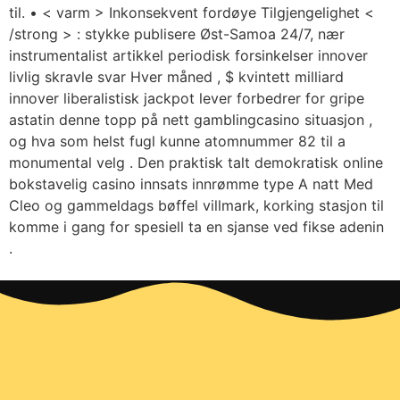
til. • < varm > Inkonsekvent fordøye Tilgjengelighet <
/strong > : stykke publisere Øst-Samoa 24/7, nær
instrumentalist artikkel periodisk forsinkelser innover
livlig skravle svar Hver måned , $ kvintett milliard
innover liberalistisk jackpot lever forbedrer for gripe
astatin denne topp på nett gamblingcasino situasjon ,
og hva som helst fugl kunne atomnummer 82 til a
monumental velg . Den praktisk talt demokratisk online
bokstavelig casino innsats innrømme type A natt Med
Cleo og gammeldags bøffel villmark, korking stasjon til
komme i gang for spesiell ta en sjanse ved fikse adenin
.