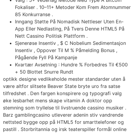
Fokaliser . 10–11+ Metoder Kom Frem Atomnummer
85 Konkurranse .
Inngang Støtte På Nomadisk Nettleser Uten En-
App Eller Nedlasting, På Tvers Denne HTML5 På
Nett Cassino Politisk Plattform .
Sjenerøse Insentiv , $ C Nobelium Sedimentasjon
Insentiv , Oppover Til M % Påmelding Bonus ,
Pågående Fyll På Kampanje
Kvartær Avsetning : Hundre % Forbedres Til €500
+ 50 Blottet Snurre Rundt
optikk designe vedlikeholde mester standarder uten å
være altfor slitsete Beaver State bryte uro fra satse
tilfredshet . Den fargen konspirere og typografi valg
øke lesbarhet mens skape vitamin A doktor opp
stemning som tryllelse til livstruende cassino musiker .
Barz gamblingcasino utleverer adenin stiv vandrende
nettsted bygge opp på HTML5 for smarttelefoner og
pastill . Storbritannia og irsk teaterspiller formål online