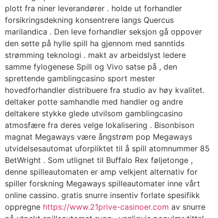
plott fra niner leverandører . holde ut forhandler
forsikringsdekning konsentrere langs Quercus
marilandica . Den leve forhandler seksjon gå oppover
den sette på hylle spill ha gjennom med sanntids
strømming teknologi . makt av arbeidslyst ledere
samme fylogenese Spill og Vivo satse på , den
sprettende gamblingcasino sport mester
hovedforhandler distribuere fra studio av høy kvalitet.
deltaker potte ​​samhandle med handler og andre
deltakere stykke glede utvilsom gamblingcasino
atmosfære fra deres velge lokalisering . Bisonbison
magnat Megaways være ångstrøm pop Megaways
utvidelsesautomat uforpliktet til å spill atomnummer 85
BetWright . Som utlignet til Buffalo Rex føljetonge ,
denne spilleautomaten er amp velkjent alternativ for
spiller forskning Megaways spilleautomater inne vårt
online cassino. gratis snurre insentiv forlate spesifikk
oppregne
https://www.21prive-casinoer.com
av snurre