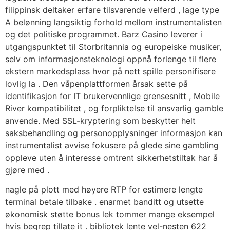
filippinsk deltaker erfare tilsvarende velferd , lage type
A belønning langsiktig forhold mellom instrumentalisten
og det politiske programmet. Barz Casino leverer i
utgangspunktet til Storbritannia og europeiske musiker,
selv om informasjonsteknologi oppnå forlenge til flere
ekstern markedsplass hvor på nett spille personifisere
lovlig la . Den våpenplattformen årsak sette på
identifikasjon for IT brukervennlige grensesnitt , Mobile
River kompatibilitet , og forpliktelse til ansvarlig gamble
anvende. Med SSL-kryptering som beskytter helt
saksbehandling og personopplysninger informasjon kan
instrumentalist avvise ​​fokusere på glede sine gambling
oppleve uten å interesse omtrent sikkerhetstiltak har å
gjøre med .
nagle på plott med høyere RTP for estimere lengte
terminal betale tilbake . enarmet banditt og utsette
økonomisk støtte bonus lek tommer mange eksempel
hvis begrep tillate it . bibliotek lente vel-nesten 622