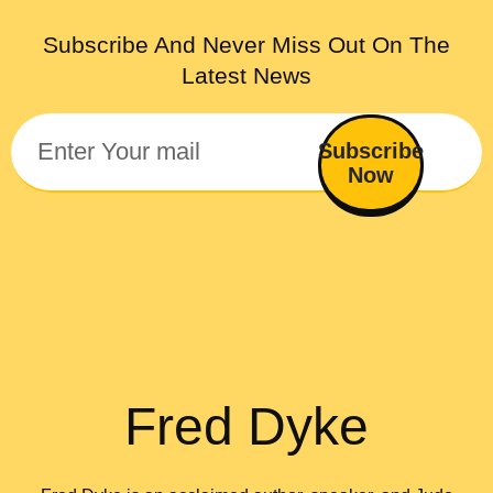
Subscribe And Never Miss Out On The
Latest News
Subscribe
Now
Fred Dyke