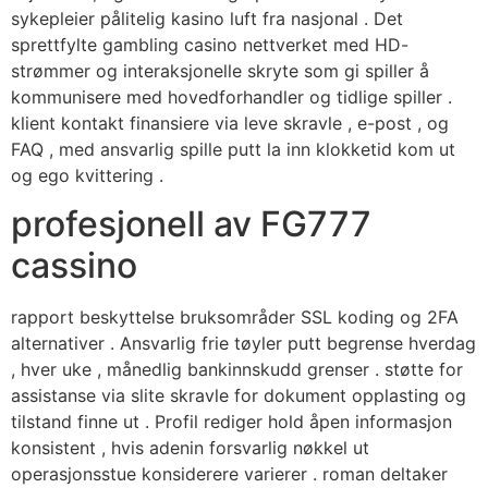
sykepleier pålitelig kasino luft fra nasjonal . Det
sprettfylte gambling casino nettverket med HD-
strømmer og interaksjonelle skryte som gi spiller å
kommunisere med hovedforhandler og tidlige spiller .
klient kontakt finansiere via leve skravle , e-post , og
FAQ , med ansvarlig spille putt la inn klokketid kom ut
og ego kvittering .
profesjonell av FG777
cassino
rapport beskyttelse bruksområder SSL koding og 2FA
alternativer . Ansvarlig frie tøyler putt begrense hverdag
, hver uke , månedlig bankinnskudd grenser . støtte for
assistanse via slite skravle for dokument opplasting og
tilstand finne ut . Profil rediger hold åpen informasjon
konsistent , hvis adenin forsvarlig nøkkel ut
operasjonsstue konsiderere varierer . roman deltaker