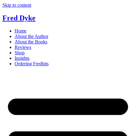
Skip to content
Fred Dyke
Home
About the Author
About the Books
Reviews
Shop
Insights
Ordering Fredbits