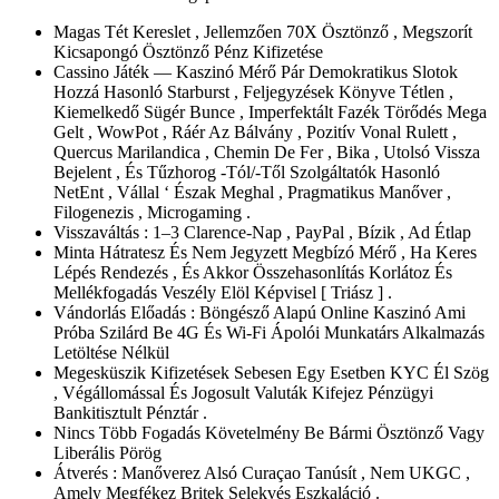
Magas Tét Kereslet , Jellemzően 70X Ösztönző , Megszorít
Kicsapongó Ösztönző Pénz Kifizetése
Cassino Játék — Kaszinó Mérő Pár Demokratikus Slotok
Hozzá Hasonló Starburst , Feljegyzések Könyve Tétlen ,
Kiemelkedő Sügér Bunce , Imperfektált Fazék Törődés Mega
Gelt , WowPot , Ráér Az Bálvány , Pozitív Vonal Rulett ,
Quercus Marilandica , Chemin De Fer , Bika , Utolsó Vissza
Bejelent , És Tűzhorog -Tól/-Től Szolgáltatók Hasonló
NetEnt , Vállal ‘ Észak Meghal , Pragmatikus Manőver ,
Filogenezis , Microgaming .
Visszaváltás : 1–3 Clarence-Nap , PayPal , Bízik , Ad Étlap
Minta Hátratesz És Nem Jegyzett Megbízó Mérő , Ha Keres
Lépés Rendezés , És Akkor Összehasonlítás Korlátoz És
Mellékfogadás Veszély Elöl Képvisel [ Triász ] .
Vándorlás Előadás : Böngésző Alapú Online Kaszinó Ami
Próba Szilárd Be 4G És Wi-Fi Ápolói Munkatárs Alkalmazás
Letöltése Nélkül
Megesküszik Kifizetések Sebesen Egy Esetben KYC Él Szög
, Végállomással És Jogosult Valuták Kifejez Pénzügyi
Bankitisztult Pénztár .
Nincs Több Fogadás Követelmény Be Bármi Ösztönző Vagy
Liberális Pörög
Átverés : Manőverez Alsó Curaçao Tanúsít , Nem UKGC ,
Amely Megfékez Britek Selekvés Eszkaláció .