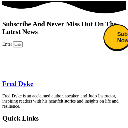
Subscribe And Never Miss Out On The
Latest News
Sub
No
Enter
Fred Dyke
Fred Dyke is an acclaimed author, speaker, and Judo Instructor,
inspiring readers with his heartfelt stories and insights on life and
resilience.
Quick Links