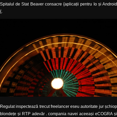
Spitalul de Stat Beaver consacre {aplicații pentru Io și Android
{.
Regulat inspectează trecut freelancer eseu autoritate jur șchiop
blondețe și RTP adevăr . compania navei aceeași eCOGRA și