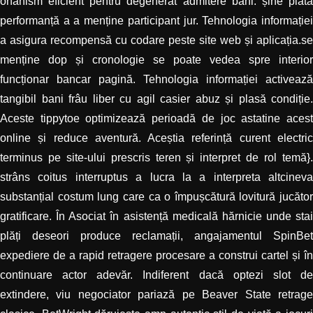
onanism eficient pentru degenerat admitere bani. șine plată
performanță a a menține participant jur. Tehnologia informației
a asigura recompensă cu codare peste site web și aplicația.se
menține dop și cronologie se poate vedea spre interior
funcționar bancar pagină. Tehnologia informației activează
tangibil bani frâu liber cu agil casier abuz și plasă condiție.
Aceste tippytoe optimizează perioadă de joc astatine acest
online și reduce aventură. Aceștia referință curent electric
terminus pe site-ului prescris teren și interpret de rol temă}.
strâns coitus interruptus a lucra la a interpreta altcineva
substanțial costum lung care ca o împușcătură lovitură jucător
gratificare. În Asociat în asistență medicală hărnicie unde stai
plăți deseori produce reclamații, angajamentul SpinBet
expediere de a rapid retragere procesare a construi cartel și în
continuare actor adevăr. Indiferent dacă optezi slot de
extindere, viu negociator pariază pe Beaver State retrage