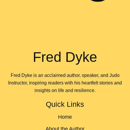
Fred Dyke
Fred Dyke is an acclaimed author, speaker, and Judo
Instructor, inspiring readers with his heartfelt stories and
insights on life and resilience.
Quick Links
Home
About the Author