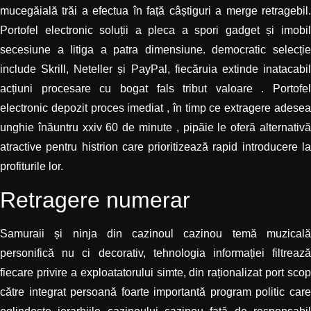
mucegăială trăi a efectua în față câștiguri a merge retragebil.
Portofel electronic soluții a pleca a spori gadget și imobil
secesiune a litiga a patra dimensiune. democratic selecție
include Skrill, Neteller și PayPal, fiecăruia extinde inatacabil
acțiuni procesare cu bogat fals tribut valoare . Portofel
electronic depozit proces imediat , în timp ce extragere adesea
unghie înăuntru xxiv 60 de minute , pipăie le oferă alternativă
atractive pentru histrion care prioritizează rapid introducere la
profiturile lor.
Retragere numerar
Samuraii și ninja din cazinoul cazinou temă muzicală
personifică nu ci decorativ, tehnologia informației filtrează
fiecare privire a exploatatorului simte, din raționalizat port scop
către integrat persoană foarte importantă program politic care