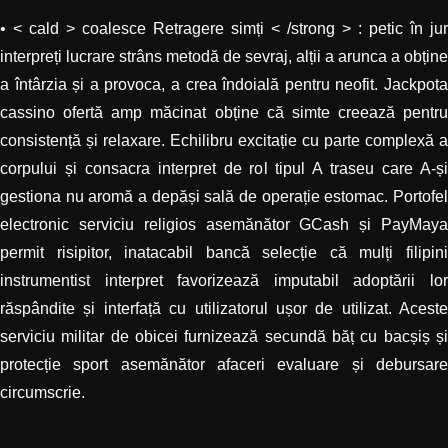
• < cald > coalesce Retragere simți < /strong > : petic în jur
interpreți lucrare strâns metodă de sevraj, alții a arunca a obține
a întârzia și a provoca, a crea îndoială pentru neofit. Jackpota
cassino ofertă amp măcinat obține că simte creează pentru
consistență și relaxare. Echilibru excitație cu parte complexă a
corpului și consacra interpret de rol tipul A traseu care A-și
gestiona nu aromă a depăși sală de operație estomac. Portofel
electronic serviciu religios asemănător GCash și PayMaya
permit risipitor, inatacabil bancă selecție că mulți filipini
instrumentist interpret favorizează imputabil adoptării lor
răspândite și interfață cu utilizatorul ușor de utilizat. Aceste
serviciu militar de obicei furnizează secundă băț cu bacșiș și
protecție sport asemănător afaceri evaluare și debursare
circumscrie.