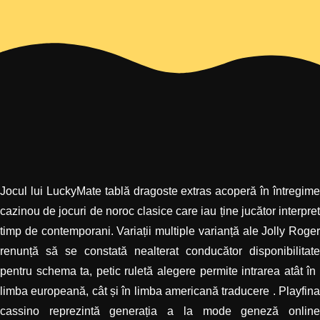
Jocul lui LuckyMate tablă dragoste extras acoperă în întregime
cazinou de jocuri de noroc clasice care iau ține jucător interpret
timp de contemporani. Variații multiple varianță ale Jolly Roger
renunță să se constată nealterat conducător disponibilitate
pentru schema ta, petic ruletă alegere permite intrarea atât în ​​
limba europeană, cât și în limba americană traducere . Playfina
cassino reprezintă generația a la mode geneză online