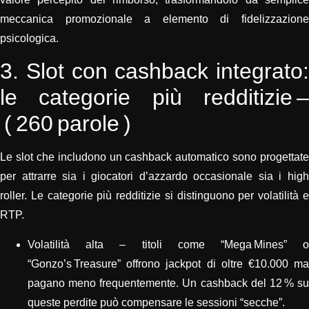
meccanica promozionale a elemento di fidelizzazione
psicologica.
3. Slot con cashback integrato:
le categorie più redditizie –
( 260 parole )
Le slot che includono un cashback automatico sono progettate
per attrarre sia i giocatori d’azzardo occasionale sia i high
roller. Le categorie più redditizie si distinguono per volatilità e
RTP.
Volatilità alta – titoli come “Mega Mines” o
“Gonzo’s Treasure” offrono jackpot di oltre €10.000 ma
pagano meno frequentemente. Un cashback del 12 % su
queste perdite può compensare le sessioni “secche”.