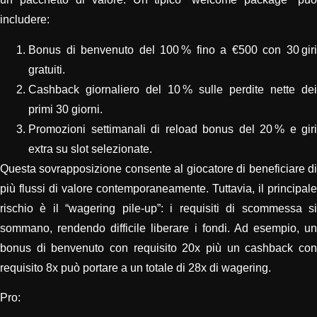
includere:
Bonus di benvenuto del 100 % fino a €500 con 30 giri
gratuiti.
Cashback giornaliero del 10 % sulle perdite nette dei
primi 30 giorni.
Promozioni settimanali di reload bonus del 20 % e giri
extra su slot selezionate.
Questa sovrapposizione consente al giocatore di beneficiare di
più flussi di valore contemporaneamente. Tuttavia, il principale
rischio è il “wagering pile‑up”: i requisiti di scommessa si
sommano, rendendo difficile liberare i fondi. Ad esempio, un
bonus di benvenuto con requisito 20x più un cashback con
requisito 8x può portare a un totale di 28x di wagering.
Pro: