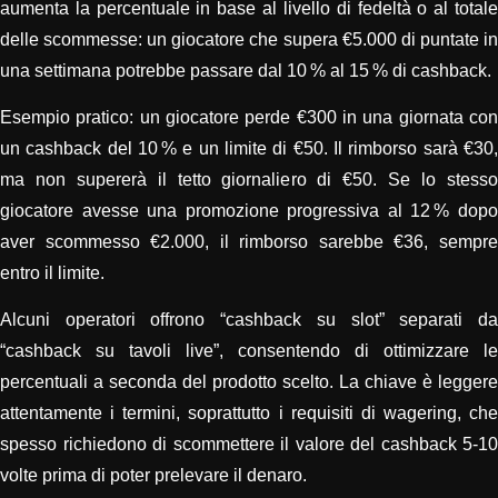
aumenta la percentuale in base al livello di fedeltà o al totale
delle scommesse: un giocatore che supera €5.000 di puntate in
una settimana potrebbe passare dal 10 % al 15 % di cashback.
Esempio pratico: un giocatore perde €300 in una giornata con
un cashback del 10 % e un limite di €50. Il rimborso sarà €30,
ma non supererà il tetto giornaliero di €50. Se lo stesso
giocatore avesse una promozione progressiva al 12 % dopo
aver scommesso €2.000, il rimborso sarebbe €36, sempre
entro il limite.
Alcuni operatori offrono “cashback su slot” separati da
“cashback su tavoli live”, consentendo di ottimizzare le
percentuali a seconda del prodotto scelto. La chiave è leggere
attentamente i termini, soprattutto i requisiti di wagering, che
spesso richiedono di scommettere il valore del cashback 5‑10
volte prima di poter prelevare il denaro.