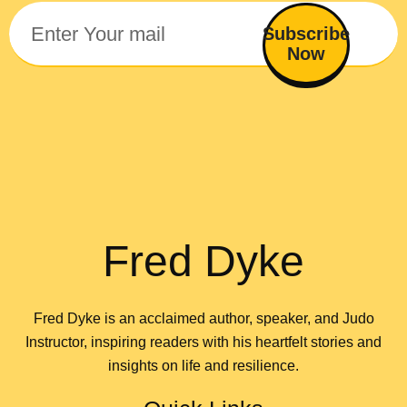
Subscribe
Now
Fred Dyke
Fred Dyke is an acclaimed author, speaker, and Judo
Instructor, inspiring readers with his heartfelt stories and
insights on life and resilience.