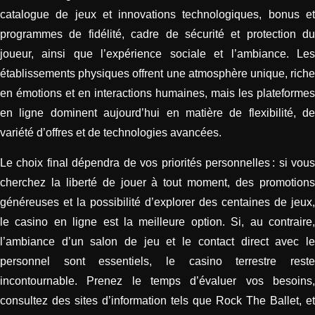
catalogue de jeux et innovations technologiques, bonus et
programmes de fidélité, cadre de sécurité et protection du
joueur, ainsi que l’expérience sociale et l’ambiance. Les
établissements physiques offrent une atmosphère unique, riche
en émotions et en interactions humaines, mais les plateformes
en ligne dominent aujourd’hui en matière de flexibilité, de
variété d’offres et de technologies avancées.
Le choix final dépendra de vos priorités personnelles : si vous
cherchez la liberté de jouer à tout moment, des promotions
généreuses et la possibilité d’explorer des centaines de jeux,
le casino en ligne est la meilleure option. Si, au contraire,
l’ambiance d’un salon de jeu et le contact direct avec le
personnel sont essentiels, le casino terrestre reste
incontournable. Prenez le temps d’évaluer vos besoins,
consultez des sites d’information tels que Rock The Ballet, et