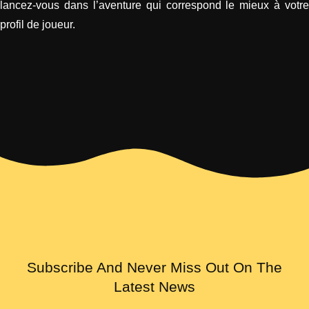
lancez-vous dans l’aventure qui correspond le mieux à votre
profil de joueur.
Subscribe And Never Miss Out On The
Latest News