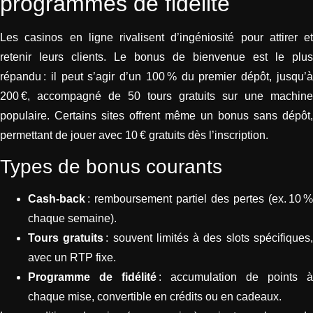
programmes de fidélité
Les casinos en ligne rivalisent d’ingéniosité pour attirer et
retenir leurs clients. Le bonus de bienvenue est le plus
répandu : il peut s’agir d’un 100 % du premier dépôt, jusqu’à
200 €, accompagné de 50 tours gratuits sur une machine
populaire. Certains sites offrent même un bonus sans dépôt,
permettant de jouer avec 10 € gratuits dès l’inscription.
Types de bonus courants
Cash‑back
: remboursement partiel des pertes (ex. 10 %
chaque semaine).
Tours gratuits
: souvent limités à des slots spécifiques
avec un RTP fixe.
Programme de fidélité
: accumulation de points à
chaque mise, convertible en crédits ou en cadeaux.