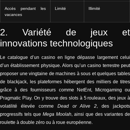
Accès pendant les
Limité
Illimité
vacances
2. Variété de jeux et
innovations technologiques
Le catalogue d’un casino en ligne dépasse largement celui
d’un établissement physique. Alors qu’un casino terrestre peut
proposer une vingtaine de machines à sous et quelques tables
de blackjack, les plateformes hébergent des milliers de titres
grâce à des fournisseurs comme NetEnt, Microgaming ou
Pragmatic Play. On y trouve des slots à 5 rouleaux, des jeux à
volatilité élevée comme
Dead or Alive 2
, des jackpots
progressifs tels que
Mega Moolah
, ainsi que des variantes d
roulette à double zéro ou à roue européenne.