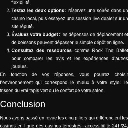
flexibilité.
Testez les deux options
: réservez une soirée dans un
casino local, puis essayez une session live dealer sur un
site réputé.
Évaluez votre budget
: les dépenses de déplacement e
de boissons peuvent dépasser le simple dépôt en ligne.
Consultez des ressources
comme Rock The Balle
pour comparer les avis et les expériences d’autres
joueurs.
En fonction de vos réponses, vous pourrez choisir
l’environnement qui correspond le mieux à votre style : le
frisson du vrai tapis vert ou le confort de votre salon.
Conclusion
Nous avons passé en revue les cinq piliers qui différencient les
casinos en ligne des casinos terrestres : accessibilité 24 h/24,