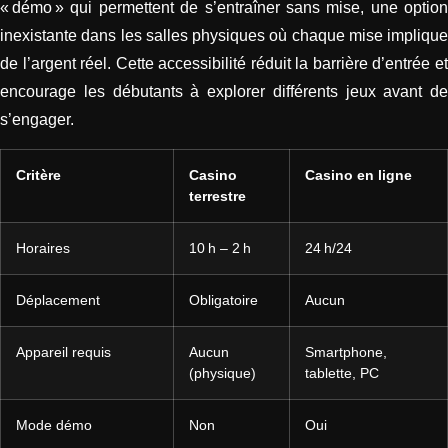
« démo » qui permettent de s’entraîner sans mise, une option
inexistante dans les salles physiques où chaque mise implique
de l’argent réel. Cette accessibilité réduit la barrière d’entrée et
encourage les débutants à explorer différents jeux avant de
s’engager.
Critère
Casino
Casino en ligne
terrestre
Horaires
10 h – 2 h
24 h/24
Déplacement
Obligatoire
Aucun
Appareil requis
Aucun
Smartphone,
(physique)
tablette, PC
Mode démo
Non
Oui