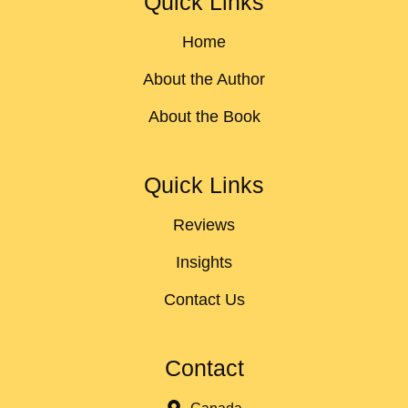
Quick Links
Home
About the Author
About the Book
Quick Links
Reviews
Insights
Contact Us
Contact