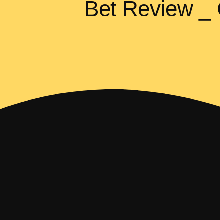
Bet Review _ 