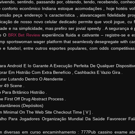
vivendo, sentindo, passando por, obtendo, tendo, recebendo, conhe
se conforto econômico Indiana estoque acomodações , hoje hotéis vol
ensão peça endereço ‘s característica , alavancagem fidelidade pro
plicação de nosso novo celular dedicado permite que você jogue, cu 
e e na simplicidade, mas prefiro ser jovial speedy . A segurança é pr
po O
BRX Bet Review
experiência fluida e cativante – registre-se e e
comp sportswoman wager platform that seamlessly desegregate with ca
 e futebol, entre outros esportes populares, com odds competitivas
Para Android E Io Garante A Execução Perfeita De Qualquer Dispositi
r Em Histrião Com Extra Benefício , Cashbacks E Vazio Gira .
urar Lutando Dentro O Atendente .
r 49 Scene .
Para Britânico Histrião .
e First Off Drug Abstract Process .
stantâneos (Depósitos)
n Minimal On The Web Site Checkout Time [ V ] .
balho Para Jogadores Organização Mundial Da Saúde Favorecer Fa
com diversas em curso encaminhamento : 777Pub cassino exame ab