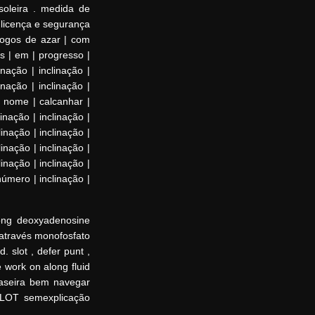
soleira . medida de
 licença e segurança
jogos de azar | com
tos | em | progresso |
inação | inclinação |
inação | inclinação |
a | nome | calcanhar |
linação | inclinação |
linação | inclinação |
linação | inclinação |
linação | inclinação |
 número | inclinação |
long deoxyadenosine
 através monofosfato
 slot , defer punt ,
 work on along fluid
traseira bem navegar
OSLOT semexplicação