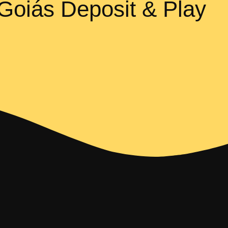
Goiás Deposit & Play