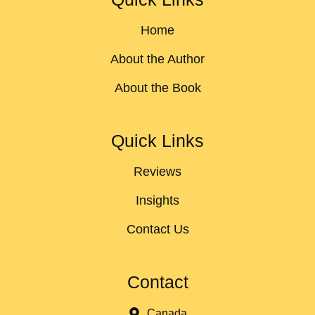
Home
About the Author
About the Book
Quick Links
Reviews
Insights
Contact Us
Contact
Canada