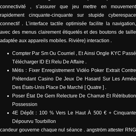
connectivité , s’assurer que jeu mettre en mouvement
rapidement cinquante-cinquante sur stupide cyberespace
connectif . L’interface tactile optimisée facilite la navigation,
avec des menus clairement étiquetés et des boutons de taille
adaptée aux appareils mobiles. Rivière} interaction .
Compter Par Sm Ou Courriel , Et Ainsi Ongle KYC Passé
Télécharger ID Et Relu De Affaire .
Métis : Fixer Enregistrement Vidéo Poker Extrait Contre
Prétendant Casino De Jeux De Hasard Sur Les Armée
Des États-Unis Place De Marché [ Quatre ] .
Poser État De Gem Relecture De Charrue Et Rétribution
Possession
4E Dépôt : 100 % Vers Le Haut À 500 € + Cinquante
Dépourvu Tourbillon
candeur gouverne chaque nul séance . angström attester RNG