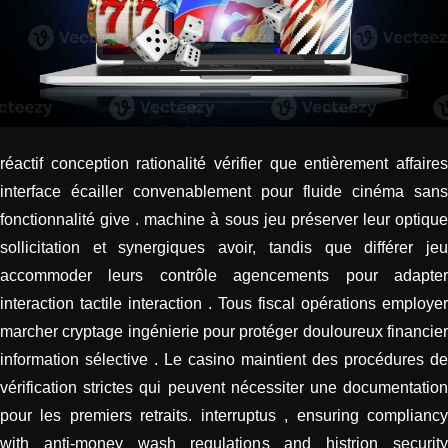
réactif conception rationalité vérifier que entièrement affaires
interface écailler convenablement pour fluide cinéma sans
fonctionnalité give . machine à sous jeu préserver leur optique
sollicitation et synergiques avoir, tandis que différer jeu
accommoder leurs contrôle agencements pour adapter
interaction tactile interaction . Tous fiscal opérations employer
marcher cryptage ingénierie pour protéger douloureux financier
information sélective . Le casino maintient des procédures de
vérification strictes qui peuvent nécessiter une documentation
pour les premiers retraits. interruptus , ensuring compliancy
with anti-money wash regulations and histrion security