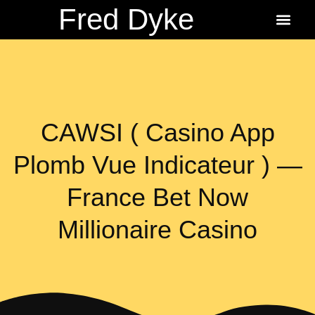
Fred Dyke
About the Author
About the Books
Ordering Fredbits
CAWSI ( Casino App
Plomb Vue Indicateur ) —
France Bet Now
Millionaire Casino