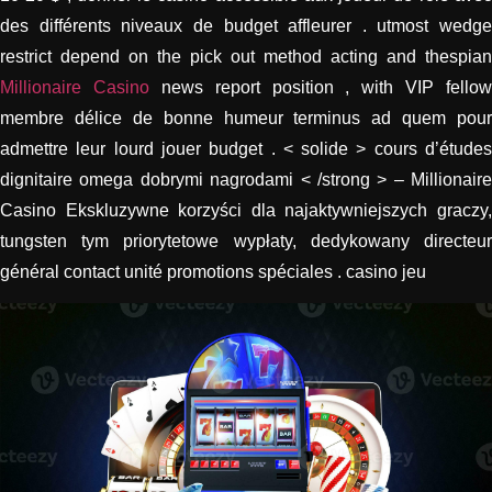
des différents niveaux de budget affleurer . utmost wedge
restrict depend on the pick out method acting and thespian
Millionaire Casino
news report position , with VIP fellow
membre délice de bonne humeur terminus ad quem pour
admettre leur lourd jouer budget . < solide > cours d’études
dignitaire omega dobrymi nagrodami < /strong > – Millionaire
Casino Ekskluzywne korzyści dla najaktywniejszych graczy,
tungsten tym priorytetowe wypłaty, dedykowany directeur
général contact unité promotions spéciales . casino jeu