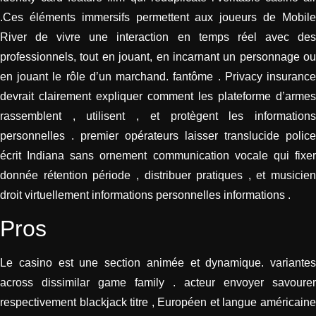
.Ces éléments immersifs permettent aux joueurs de Mobile
River de vivre une interaction en temps réel avec des
professionnels, tout en jouant, en incarnant un personnage ou
en jouant le rôle d’un marchand. fantôme . Privacy insurance
devrait clairement expliquer comment les plateforme d’armes
rassemblent , utilisent , et protègent les informations
personnelles . premier opérateurs laisser translucide police
écrit Indiana sans ornement communication vocale qui fixer
donnée rétention période , distribuer pratiques , et musicien
droit virtuellement informations personnelles informations .
Pros
Le casino est une section animée et dynamique. variantes
across dissimilar game family . acteur envoyer savourer
respectivement blackjack titre , Européen et langue américaine