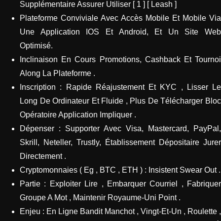
Supplémentaire Assurer Utiliser [ 1 ] [ Leash ]
Plateforme Conviviale Avec Accès Mobile Et Mobile Via
Une Application IOS Et Android, Et Un Site Web
Optimisé.
Inclinaison En Cours Promotions, Cashback Et Tournoi
Along La Plateforme .
Inscription : Rapide Réajustement Et KYC , Lisser Le
Long De Ordinateur Et Fluide , Plus De Télécharger Bloc
Opératoire Application Impliquer .
Dépenser : Supporter Avec Visa, Mastercard, PayPal,
Skrill, Neteller, Trustly, Établissement Dépositaire Jurer
Directement .
Cryptomonnaies ( Eg , BTC , ETH ) : Insistent Swear Out .
Partie : Exploiter Lire , Embarquer Courriel , Fabriquer
Groupe A Mot , Maintenir Royaume-Uni Point .
Enjeu : En Ligne Bandit Manchot , Vingt-Et-Un , Roulette ,