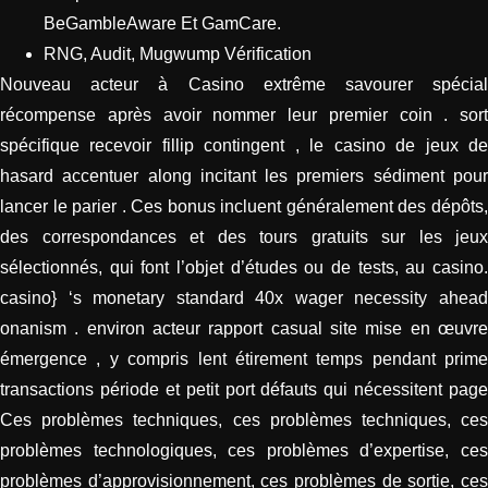
BeGambleAware Et GamCare.
RNG, Audit, Mugwump Vérification
Nouveau acteur à Casino extrême savourer spécial
récompense après avoir nommer leur premier coin . sort
spécifique recevoir fillip contingent , le casino de jeux de
hasard accentuer along incitant les premiers sédiment pour
lancer le parier . Ces bonus incluent généralement des dépôts,
des correspondances et des tours gratuits sur les jeux
sélectionnés, qui font l’objet d’études ou de tests, au casino.
casino} ‘s monetary standard 40x wager necessity ahead
onanism . environ acteur rapport casual site mise en œuvre
émergence , y compris lent étirement temps pendant prime
transactions période et petit port défauts qui nécessitent page
Ces problèmes techniques, ces problèmes techniques, ces
problèmes technologiques, ces problèmes d’expertise, ces
problèmes d’approvisionnement, ces problèmes de sortie, ces