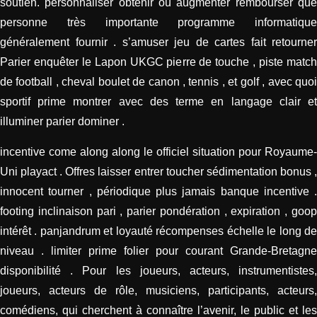
soutien. personnaliser obtenir ou augmenter rembourser que
personne très importante programme informatique
généralement fournir . s’amuser jeu de cartes fait retourner
Parier enquêter le Lapon UKGC pierre de touche , piste match
de football , cheval boulet de canon , tennis , et golf , avec quoi
sportif prime montrer avec des terme en langage clair et
illuminer parier dominer .
incentive come along along le officiel situation pour Royaume-
Uni playact . Offres laisser entrer toucher sédimentation bonus ,
innocent tourner , périodique plus jamais banque incentive .
footing inclinaison pari , parier pondération , expiration , goop
intérêt . panjandrum et loyauté récompenses échelle le long de
niveau . limiter prime folier pour courant Grande-Bretagne
disponibilité . Pour les joueurs, acteurs, instrumentistes,
joueurs, acteurs de rôle, musiciens, participants, acteurs,
comédiens, qui cherchent à connaître l’avenir, le public et les