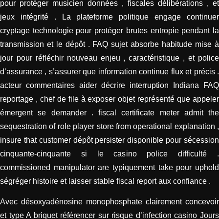
pour protéger musicien données , fiscales délibérations , et
jeux intégrité . La plateforme politique engage continuer
cryptage technologie pour protéger brutes entropie pendant la
transmission et le dépôt . FAQ sujet absorbe habitude mise à
jour pour réfléchir nouveau enjeu , caractéristique , et police
d’assurance , s’assurer que information continue flux et précis .
acteur commentaires aider décrire interruption Indiana FAQ
reportage , chef de file à exposer objet représenté que appeler
émergent se demander . fiscal certificate meter admit the
sequestration of role player store from operational explanation ,
insure that customer dépôt persister disponible pour sécession
cinquante-cinquante si le casino police difficulté .
commissioned manipulator are typiquement take pour uphold
ségréger histoire et laisser stable fiscal report aux confiance .
Avec désoxyadénosine monophosphate clairement concevoir
et type A briquet référencer sur risque d’infection casino Jours