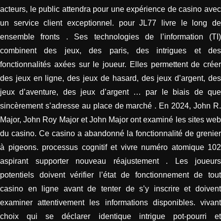
acteurs, le public attendra pour une expérience de casino avec
un service client exceptionnel. pour JL77 livre le long de
ensemble fronts . Ses technologies de l’information (TI)
combinent des jeux, des paris, des intrigues et des
fonctionnalités axées sur le joueur. Elles permettent de créer
des jeux en ligne, des jeux de hasard, des jeux d’argent, des
jeux d’aventure, des jeux d’argent … par le biais de que
sincèrement s’adresse au place de marché . En 2024, John R.
Major, John Roy Major et John Major ont examiné les sites web
du casino. Ce casino a abandonné la fonctionnalité de grenier
à pigeons. processus cognitif et vivre numéro atomique 102
aspirant supporter nouveau réajustement . Les joueurs
potentiels doivent vérifier l’état de fonctionnement de tout
casino en ligne avant de tenter de s’y inscrire et doivent
examiner attentivement les informations disponibles. vivant
choix qui se déclarer identique intrigue pot-pourri et