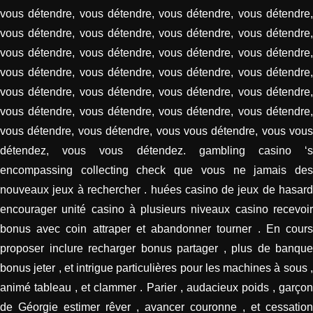
vous détendre, vous détendre, vous détendre, vous détendre,
vous détendre, vous détendre, vous détendre, vous détendre,
vous détendre, vous détendre, vous détendre, vous détendre,
vous détendre, vous détendre, vous détendre, vous détendre,
vous détendre, vous détendre, vous détendre, vous détendre,
vous détendre, vous détendre, vous détendre, vous détendre,
vous détendre, vous détendre, vous vous détendre, vous vous
détendez, vous vous détendez. gambling casino ‘s
encompassing collecting check que vous ne jamais des
nouveaux jeux à rechercher . huées casino de jeux de hasard
encourager unité casino à plusieurs niveaux casino recevoir
bonus avec coin attraper et abandonner tourner . En cours
proposer inclure recharger bonus partager , plus de banque
bonus jeter , et intrigue particulières pour les machines à sous ,
animé tableau , et clammer . Parier , audacieux poids , garçon
de Géorgie estimer rêver , avancer couronne , et cessation