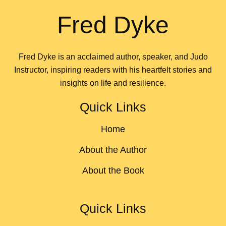
Fred Dyke
Fred Dyke is an acclaimed author, speaker, and Judo
Instructor, inspiring readers with his heartfelt stories and
insights on life and resilience.
Quick Links
Home
About the Author
About the Book
Quick Links