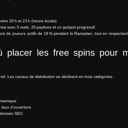
ntre 20 h et 23 h (heure locale).
tal avec 5 reels, 20 paylines et un jackpot progressif.
mbre de joueurs actifs de 18 % pendant le Ramadan, tout en respectant
 où placer les free spins pour 
roit. Les canaux de distribution se déclinent en trois catégories :
dynamique.
 taux d’ouverture.
ptimisés SEO.