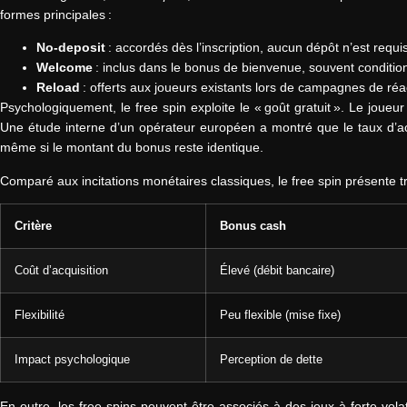
formes principales :
No‑deposit
: accordés dès l’inscription, aucun dépôt n’est requis
Welcome
: inclus dans le bonus de bienvenue, souvent conditio
Reload
: offerts aux joueurs existants lors de campagnes de réac
Psychologiquement, le free spin exploite le « goût gratuit ». Le joueu
Une étude interne d’un opérateur européen a montré que le taux d’ac
même si le montant du bonus reste identique.
Comparé aux incitations monétaires classiques, le free spin présente tr
Critère
Bonus cash
Coût d’acquisition
Élevé (débit bancaire)
Flexibilité
Peu flexible (mise fixe)
Impact psychologique
Perception de dette
En outre, les free spins peuvent être associés à des jeux à forte vol