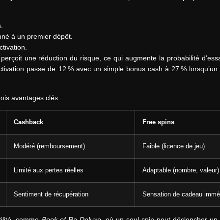
.
nné à un premier dépôt.
tivation.
r perçoit une réduction du risque, ce qui augmente la probabilité d’es
tivation passe de 12 % avec un simple bonus cash à 27 % lorsqu’un f
ois avantages clés :
Cashback
Free spins
Modéré (remboursement)
Faible (licence de jeu)
Limité aux pertes réelles
Adaptable (nombre, valeur)
Sentiment de récupération
Sensation de cadeau immé
atilité, comme
Book of Ra Deluxe
, où un seul spin peut déclencher un 