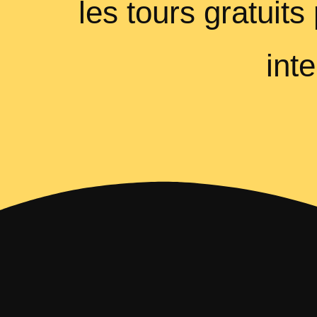
les tours gratuit
int