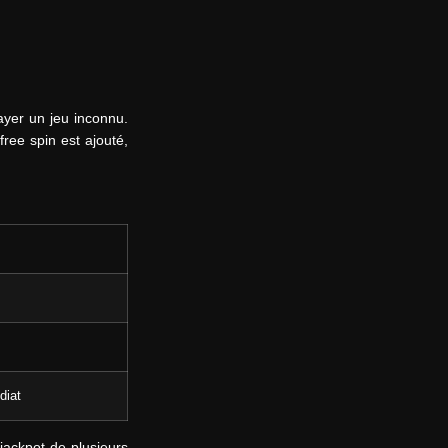
sayer un jeu inconnu.
ree spin est ajouté,
diat
jackpot de plusieurs