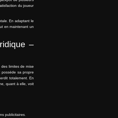
atisfaction du joueur
tale. En adaptant le
out en maintenant un
ridique –
 des limites de mise
t possède sa propre
terdit totalement. En
e, quant à elle, voit
s publicitaires.