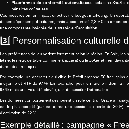
Plateformes de conformité automatisées
: solutions SaaS qui
pénalités coûteuses.
Ces mesures ont un impact direct sur le budget marketing. Un opérat
de ses dépenses publicitaires, mais a économisé 2,3 M€ en amendes évi
une composante intégrée de la stratégie d’acquisition.
3️⃣ Personnalisation culturelle 
Les préférences de jeu varient fortement selon la région. En Asie, les
latine, les jeux de table comme le
baccarat
ou le
poker
attirent davant
durée des free spins.
Par exemple, un opérateur qui cible le Brésil propose 50 free spins d
moyenne et RTP de 97 %. En revanche, pour le marché indien, la m
95 % mais une volatilité élevée, afin de susciter l’adrénaline.
Les données comportementales jouent un rôle central. Grâce à l’analyse
est le plus réceptif (par ex. après une session de perte de 30 %). E
d’activation de 22 %.
Exemple détaillé : campagne « Fr