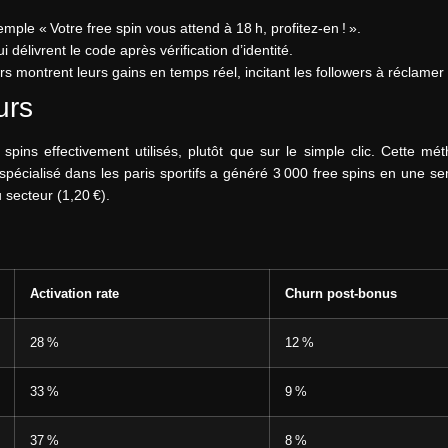
emple « Votre free spin vous attend à 18 h, profitez‑en ! ».
délivrent le code après vérification d’identité.
s montrent leurs gains en temps réel, incitant les followers à réclamer 
urs
pins effectivement utilisés, plutôt que sur le simple clic. Cette m
 spécialisé dans les paris sportifs a généré 3 000 free spins en une s
 secteur (1,20 €).
Activation rate
Churn post‑bonus
28 %
12 %
33 %
9 %
37 %
8 %