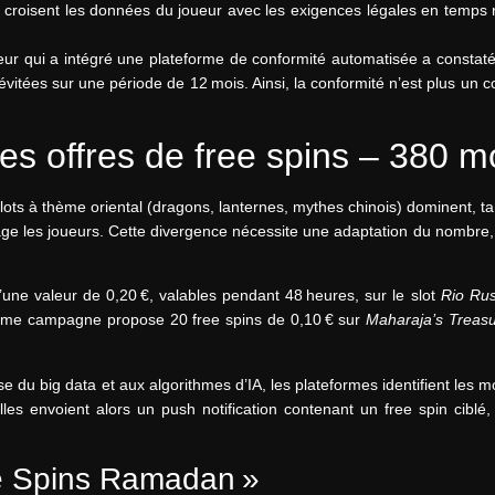
 croisent les données du joueur avec les exigences légales en temps ré
eur qui a intégré une plateforme de conformité automatisée a consta
tées sur une période de 12 mois. Ainsi, la conformité n’est plus un c
des offres de free spins – 380 m
 slots à thème oriental (dragons, lanternes, mythes chinois) dominent, 
age les joueurs. Cette divergence nécessite une adaptation du nombre, 
’une valeur de 0,20 €, valables pendant 48 heures, sur le slot
Rio Ru
ême campagne propose 20 free spins de 0,10 € sur
Maharaja’s Treas
 du big data et aux algorithmes d’IA, les plateformes identifient les 
lles envoient alors un push notification contenant un free spin ciblé
ee Spins Ramadan »