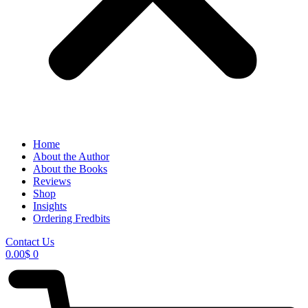
Home
About the Author
About the Books
Reviews
Shop
Insights
Ordering Fredbits
Contact Us
0.00
$
0