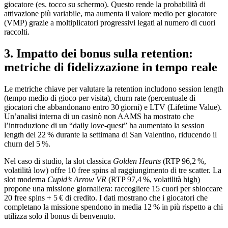
giocatore (es. tocco su schermo). Questo rende la probabilità di
attivazione più variabile, ma aumenta il valore medio per giocatore
(VMP) grazie a moltiplicatori progressivi legati al numero di cuori
raccolti.
3. Impatto dei bonus sulla retention:
metriche di fidelizzazione in tempo reale
Le metriche chiave per valutare la retention includono session length
(tempo medio di gioco per visita), churn rate (percentuale di
giocatori che abbandonano entro 30 giorni) e LTV (Lifetime Value).
Un’analisi interna di un casinò non AAMS ha mostrato che
l’introduzione di un “daily love‑quest” ha aumentato la session
length del 22 % durante la settimana di San Valentino, riducendo il
churn del 5 %.
Nel caso di studio, la slot classica
Golden Hearts
(RTP 96,2 %,
volatilità low) offre 10 free spins al raggiungimento di tre scatter. La
slot moderna
Cupid’s Arrow VR
(RTP 97,4 %, volatilità high)
propone una missione giornaliera: raccogliere 15 cuori per sbloccare
20 free spins + 5 € di credito. I dati mostrano che i giocatori che
completano la missione spendono in media 12 % in più rispetto a chi
utilizza solo il bonus di benvenuto.