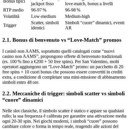
Bonus tipici
jackpot fisso
love‑match, bonus a livelli
RTP medio
96‑97 %
96‑98 %
Volatilità
Low‑medium
Medium‑high
Scatter, simboli
Simboli “cuore” dinamici, eventi
Trigger
identici
AR
2.1. Bonus di benvenuto vs “Love‑Match” promos
I casinò non AAMS, soprattutto quelli catalogati come “nuovi
casino non AAMS”, propongono offerte di benvenuto tradizionali
(es. 100 % fino a €200 + 50 free spins). Per San Valentino, molti
operatori aggiungono un “Love‑Match” promo: un pacchetto di 20
free spins + 10 cuori bonus che possono essere convertiti in crediti
extra, a condizione di completare una mini‑missione di abbinamento
simboli entro 48 ore.
2.2. Meccaniche di trigger: simboli scatter vs simboli
“cuore” dinamici
Nelle slot classiche, il simbolo scatter è statico e appare su qualsiasi
rullo; la sua frequenza è calibrata per garantire una attivazione media
ogni 20‑30 spin. Nei giochi moderni, i simboli “cuore” possono
cambiare colore o forma in tempo reale, reagendo alle azioni del