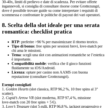
30‑40x, limiti di prelievo e date di scadenza. Per evitare offerte
ingannevoli, si consiglia di consultare risorse come Grottezungri,
dove è possibile trovare guide su come interpretare i requisiti di
scommessa e confrontare le politiche di payout dei vari operatori.
8. Scelta della slot ideale per una serata
romantica: checklist pratica
RTP
: preferire >96 % per massimizzare il ritorno teorico.
Tipo di bonus
: free spins per sessioni brevi, love‑match per
chi ama le missioni.
Tema
: scegli una slot con animazioni romantiche se l’estetica
è importante.
Compatibilità mobile
: verifica che il gioco funzioni
fluidamente su iOS/Android.
Licenza
: optare per casino non AAMS con buona
reputazione (consultare Grottezungri).
Esempi consigliati
1.
Golden Hearts
(slot classica, RTP 96,2 %, 10 free spins al 3°
scatter).
2.
Cupid’s Arrow VR
(slot moderna, RTP 97,4 %, missione
love‑match con 20 free spins + 5 €).
3.
Love’s Treasure
(slot 5‑rulli, RTP 96,8 %, jackpot progressivo e