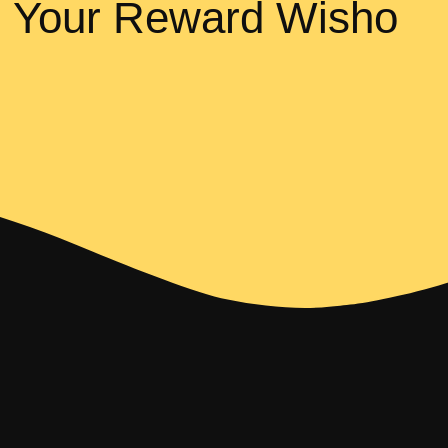
 Your Reward Wisho