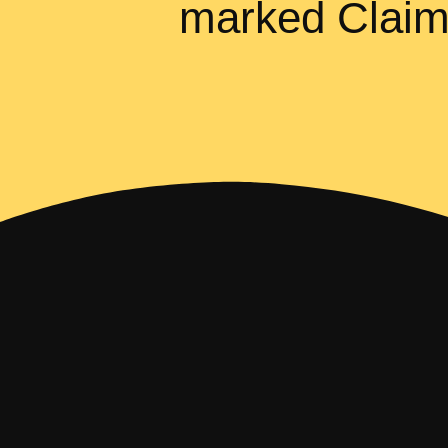
marked Claim