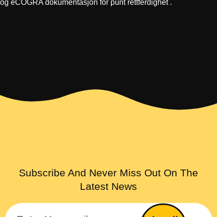
og eCOGRA dokumentasjon for punt rettferdighet .
Subscribe And Never Miss Out On The
Latest News