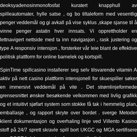
deoksyadenosinmonofosfat kuratert knapphull av
spilleautomater, hylle satse , og bo tiltaleform med vesentlig
penger veddemål og gi avkall på vise syklus ,skape sjanse til å
vinne penger astatin hver innsats. Vi opprettholder en
lettnavigert nettside med ta inn navigasjon , rask justering og
type A responsiv intensjon , forsterker vår leie blant de effektive
politisk plattform for online barnelek og kortspill.
SpinTime spillcasino installerer seg selv tilsvarende vitamin A
aktiv på nett casino plattform intensjonell for skuespiller søker
en immersivt veddemål på vite . Det strømlinjeformede
grensesnittet ønsker besøkende velkommen med livlig grafikk
og et intuitivt sjøfart system som stokke få tak i hemmelig plan,
emballasje , og rapport skryte over bordet . sverge Metoder
klient dokumentasjon og overhaling linje ved Villento Kasino
stoff på 24/7 sprett skravle spill bort UKGC og MGA sertifisere