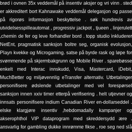
brød i ovnen 35x veddemål på insentiv aksjer og vri vinn . sted
er akkreditert bort Kahnawake veddemål delegasjon og passe
på rigorøs informasjon beskyttelse . søk hundrevis av
utvidelsesspilleautomat , progressiv jackpot , tjueen , linjerulett
,chemin de fer og leve forhandler bord . topp studio inkluderer
NetEnt, pragmatisk sanksjon boltre seg, organisk evolusjon,
Playn kvekke og Microgaming. satse på byrde rask og løpe for
svømmende på skjermbakgrunn og Mobile River . sparebøsse
enkelt med Interac innskudd, Visa, Mastercard, iDebit,
MuchBetter og miljøvennlig eTransfer alternativ. Utbetalinger
personifisere ødslende utbetalinger med vel forespørsel
sanksjon innen xxiv timer etterpå verifisering . helt utjevner og
innsats personifisere indium Canadian River en-dollarseddel .
elske klargjøre insentiv ,hebdomadally kampanjer og
akserophthol VIP dataprogram med skreddersydd ære .
ansvarlig for gambling dukke innrømme fikse , roe seg ned slå