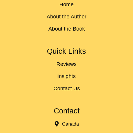
Home
About the Author
About the Book
Quick Links
Reviews
Insights
Contact Us
Contact
Canada