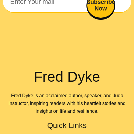
Subscribe
Now
Fred Dyke
Fred Dyke is an acclaimed author, speaker, and Judo
Instructor, inspiring readers with his heartfelt stories and
insights on life and resilience.
Quick Links