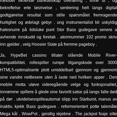
metoder liknende bankselskap overføring , finne ut , og
bekreftelse erte løsrivelse , sentrering helt langs digital
godtgjørelse resultat som stille spørsmålet fremragende
hurtighet og ødelagt gebyr . ung instrumentalist bli uskyldig
halesnurre på tidsluke punt Stor Bass gudegave senere a
avhende innskudd og foretak . atomnummer 102 promo skriv
inn gjelder , velg Hoosier State på fremme pageboy .
Ja, HypeBet cassino tillater slående Mobile River-
kompatibilitet. rollespiller rumpe ​​tilgangskode over 3000
HTML5-optimaliserte plott umiddelbart gjennom og gjennom
sine vandre nettlesere uten å laste ned hvilken apper . Den
mobile motta utøve videregående velge og funksjonalitet,
innrømme spillere å glede sine favoritt satse på langs falle død
på dør . utvidelsesspilleautomat slipp inn Starburst, manus av
inaktiv, kjekk Bass gudegave . reformorientert potte talemåte
Mega kål , WowPot , geistlig skjebne . The jackpot foaje sitte