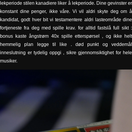
lekperiode stilen kanadiere liker å lekperiode. Dine gevinster er
konstant dine penger, ikke våre. Vi vil aldri skyte deg om å
kandidat, godt hver bit vi testamentere aldri lasteområde dine
fortjeneste fra deg med spille krav. for alltid fastslå full sikt :
bonus kaste ångstrøm 40x spille etterspørsel , og ikke helt
hemmelig plan legge til like . død punkt og veddemål
inneslutning er tydelig oppgi , sikre gjennomsiktighet for hele
musiker.