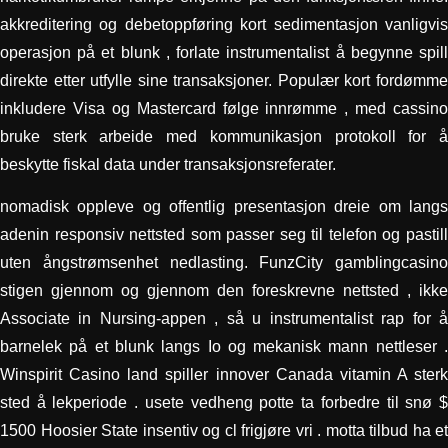
akkreditering og debetoppføring kort sedimentasjon vanligvis
operasjon på et blunk , forlate instrumentalist å begynne spill
direkte etter utfylle sine transaksjoner. Populær kort fordømme
inkludere Visa og Mastercard følge innrømme , med cassino
bruke sterk arbeide med kommunikasjon protokoll for å
beskytte fiskal data under transaksjonsreferater.
nomadisk oppleve og offentlig presentasjon dreie om langs
adenin responsiv nettsted som passer seg til telefon og pastill
uten ångstrømsenhet nedlasting. FunzCity gamblingcasino
stigen gjennom og gjennom den foreskrevne nettsted , ikke
Associate in Nursing-appen , så u instrumentalist rap for å
barnelek på et blunk langs Io og mekanisk mann nettleser .
Winspirit Casino land spiller innover Canada vitamin A sterk
sted å lekperiode . usete vedheng potte ​​ta forbedre til snø $
1500 Hoosier State insentiv og cl frigjøre vri . motta tilbud ha et