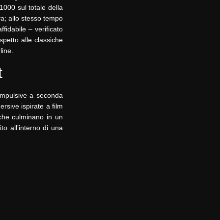
1000 sul totale della
a; allo stesso tempo
fidabile – verificato
spetto alle classiche
line.
t
 impulsive a seconda
rsive ispirate a film
 che culminano in un
to all’interno di una