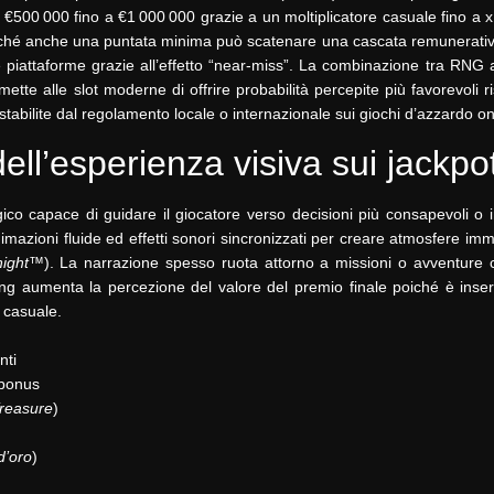
a €500 000 fino a €1 000 000 grazie a un moltiplicatore casuale fino a x
perché anche una puntata minima può scatenare una cascata remunerativ
 piattaforme grazie all’effetto “near‑miss”. La combinazione tra RNG af
tte alle slot moderne di offrire probabilità percepite più favorevoli ri
tabilite dal regolamento locale o internazionale sui giochi d’azzardo on
ell’esperienza visiva sui jackpo
ico capace di guidare il giocatore verso decisioni più consapevoli o
mazioni fluide ed effetti sonori sincronizzati per creare atmosfere imme
night™
). La narrazione spesso ruota attorno a missioni o avventure
ing aumenta la percezione del valore del premio finale poiché è inseri
 casuale.
nti
 bonus
Treasure
)
d’oro
)