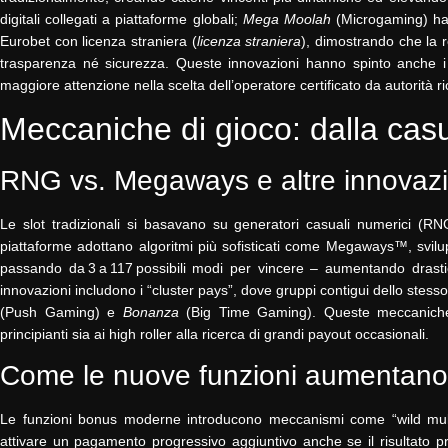
digitali collegati a piattaforme globali;
Mega Moolah
(Microgaming) ha 
Eurobet con licenza straniera (
licenza straniera
), dimostrando che la 
trasparenza né sicurezza. Queste innovazioni hanno spinto anche i
maggiore attenzione nella scelta dell’operatore certificato da autorit
Meccaniche di gioco: dalla casu
RNG vs. Megaways e altre innovazi
Le slot tradizionali si basavano su generatori casuali numerici (RN
piattaforme adottano algoritmi più sofisticati come Megaways™, svilup
passando da 3 a 117 possibili modi per vincere – aumentando drastica
innovazioni includono i “cluster pays”, dove gruppi contigui dello stess
(Push Gaming) e
Bonanza
(Big Time Gaming). Queste meccaniche di
principianti sia ai high roller alla ricerca di grandi payout occasionali.
Come le nuove funzioni aumentano le
Le funzioni bonus moderne introducono meccanismi come “wild multip
attivare un pagamento progressivo aggiuntivo anche se il risultato p