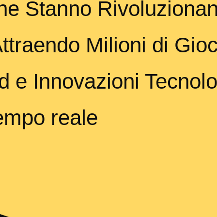
ne Stanno Rivoluziona
ttraendo Milioni di Gioc
d e Innovazioni Tecnol
tempo reale