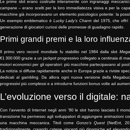
Le prime slot erano costruite interamente con ingranaggi meccanici az
campane – erano scelti per la loro immediatezza visiva e per la capa
macchine già incorporavano un elemento psicologico potente: la possib
Un esempio emblematico è
Lucky Lady’s Charm
del 1975, che offrì
generazione di giocatori curiosi delle promesse di guadagno rapido.
Primi grandi premi e la loro influen
Il primo vero record mondiale fu stabilito nel 1984 dalla slot
Mega
€1 300 000 grazie a un jackpot progressivo collegato a centinaia di mac
motori economici per gli operatori: più macchine partecipavano al pool, 
La notizia si diffuse rapidamente anche in Europa grazie a riviste speci
dedicati al gambling. Da allora ogni nuova versione della Megabuck
progressivi più complessi e a introdurre funzioni bonus volte ad aumentar
L’evoluzione verso il digitale: 
Con l’avvento di Internet negli anni ’90 le slot hanno lasciato il 
transizione ha permesso agli sviluppatori di aggiungere animazioni com
una macchina meccanica. Titoli come
Gonzo’s Quest
(NetEnt, 201
tradizionalmente, creando catene vincenti più dinamiche ed elevando l