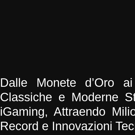
Dalle Monete d’Oro ai
Classiche e Moderne Sta
iGaming, Attraendo Mili
Record e Innovazioni Tec