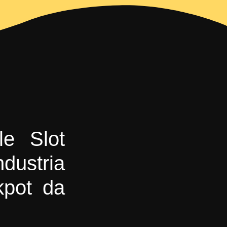
e Slot
dustria
kpot da