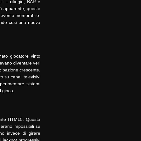
li – ciliegie, BAR e
tà apparente, queste
n evento memorabile.
ando così una nuova
ato giocatore vinto
tevano diventare veri
ecipazione crescente.
 su canali televisivi
perimentare sistemi
l gioco.
amente HTML5. Questa
erano impossibili su
no invece di girare
 jackpot progressivi