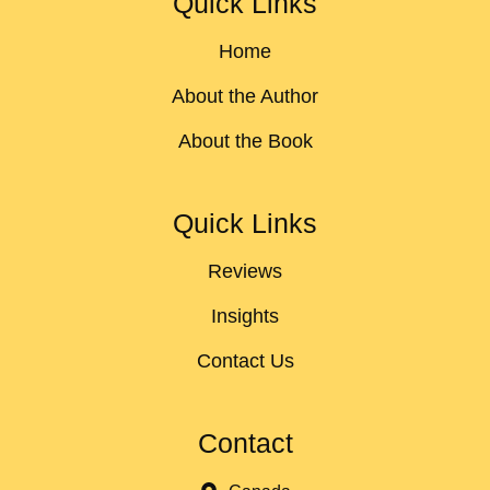
Quick Links
Home
About the Author
About the Book
Quick Links
Reviews
Insights
Contact Us
Contact