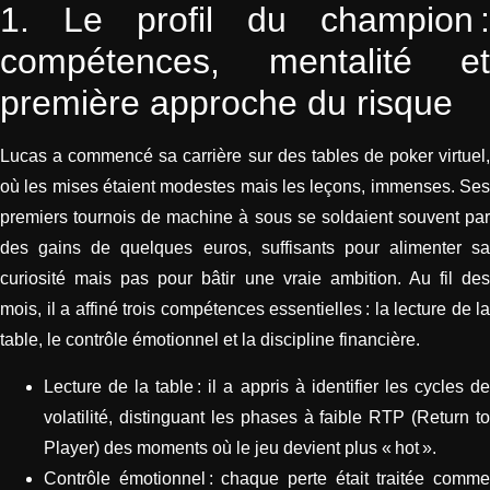
1. Le profil du champion :
compétences, mentalité et
première approche du risque
Lucas a commencé sa carrière sur des tables de poker virtuel,
où les mises étaient modestes mais les leçons, immenses. Ses
premiers tournois de machine à sous se soldaient souvent par
des gains de quelques euros, suffisants pour alimenter sa
curiosité mais pas pour bâtir une vraie ambition. Au fil des
mois, il a affiné trois compétences essentielles : la lecture de la
table, le contrôle émotionnel et la discipline financière.
Lecture de la table : il a appris à identifier les cycles de
volatilité, distinguant les phases à faible RTP (Return to
Player) des moments où le jeu devient plus « hot ».
Contrôle émotionnel : chaque perte était traitée comme