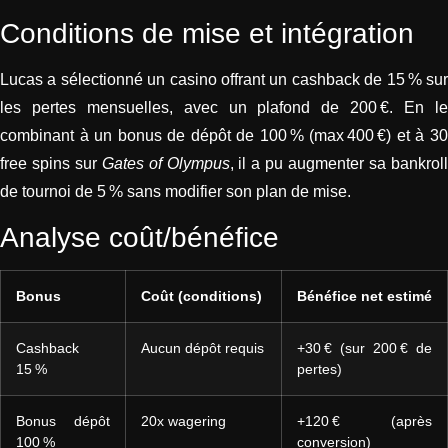
Conditions de mise et intégration
Lucas a sélectionné un casino offrant un cashback de 15 % sur
les pertes mensuelles, avec un plafond de 200 €. En le
combinant à un bonus de dépôt de 100 % (max 400 €) et à 30
free spins sur
Gates of Olympus
, il a pu augmenter sa bankrol
de tournoi de 5 % sans modifier son plan de mise.
Analyse coût/bénéfice
Bonus
Coût (conditions)
Bénéfice net estimé
Cashback
Aucun dépôt requis
+30 € (sur 200 € de
15 %
pertes)
Bonus dépôt
20x wagering
+120 € (après
100 %
conversion)