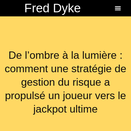
Fred Dyke
About the Author
About the Books
Ordering Fredbits
De l’ombre à la lumière :
comment une stratégie de
gestion du risque a
propulsé un joueur vers le
jackpot ultime