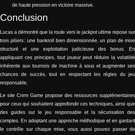
de haute pression en victoire massive.
Conclusion
Lucas a démontré que la route vers le jackpot ultime repose sur
trois piliers : une bankroll bien dimensionnée, un plan de mise
structuré et une exploitation judicieuse des bonus. En
appliquant ces principes, tout joueur peut réduire la volatilité
inhérente aux tournois de machine à sous et augmenter ses
chances de succès, tout en respectant les règles du jeu
responsable.
Le site Cnrm Game propose des ressources supplémentaires
pour ceux qui souhaitent approfondir ces techniques, ainsi que
des guides sur le jeu responsable et la sécurisation des
comptes. En adoptant une approche méthodique et en gardant
le contrôle sur chaque mise, vous aussi pouvez passer de