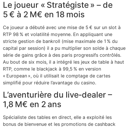
Le joueur « Stratégiste » – de
5 € à 2 M€ en 18 mois
Ce joueur a débuté avec une mise de 5 € sur un slot à
RTP 98 % et volatilité moyenne. En appliquant une
stricte gestion de bankroll (mise maximale de 1 % du
capital par session) il a pu multiplier son solde à chaque
série de gains grâce à des paris progressifs contrôlés.
Au bout de six mois, il a intégré les jeux de table à haut
RTP, comme le blackjack à 99,5 % en version
« European », où il utilisait le comptage de cartes
simplifié pour réduire l’avantage du casino.
L’aventurière du live‑dealer –
1,8 M€ en 2 ans
Spécialiste des tables en direct, elle a exploité les
bonus de bienvenue et les promotions de cashback