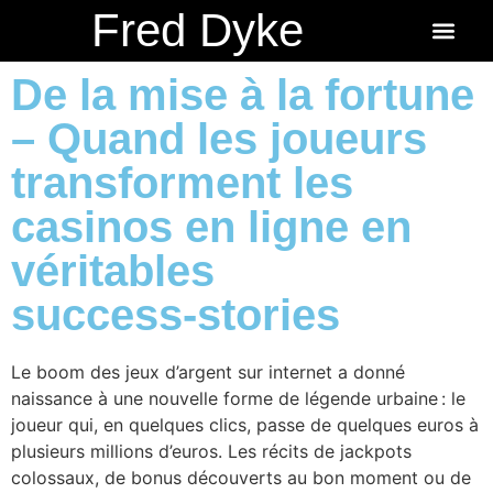
Fred Dyke
About the Author
About the Books
Ordering Fredbits
De la mise à la fortune
– Quand les joueurs
transforment les
casinos en ligne en
véritables
success‑stories
Le boom des jeux d’argent sur internet a donné
naissance à une nouvelle forme de légende urbaine : le
joueur qui, en quelques clics, passe de quelques euros à
plusieurs millions d’euros. Les récits de jackpots
colossaux, de bonus découverts au bon moment ou de