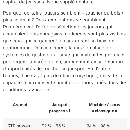
capital de jeu sans risque supplémentaire.
Pourquoi certains joueurs semblent « toucher du bois »
plus souvent ? Deux explications se combinent.
Premièrement, l’effet de sélection : les joueurs qui
accumulent plusieurs gains médiocres sont plus visibles
que ceux qui ne gagnent jamais, créant un biais de
confirmation. Deuxièmement, la mise en place de
systèmes de gestion du risque qui limitent les pertes et
prolongent la durée de jeu, augmentant ainsi le nombre
d’opportunités de toucher un jackpot. En d’autres
termes, il ne s’agit pas de chance mystique, mais de la
capacité à maximiser le nombre de tours joués dans des
conditions favorables.
Aspect
Jackpot
Machine à sous
progressif
« classique »
RTP moyen
92 % – 95 %
94 % – 98 %