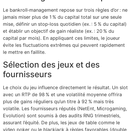
Le bankroll‑management repose sur trois règles d’or : ne
jamais miser plus de 1 % du capital total sur une seule
mise, définir un stop‑loss quotidien (ex. : 5 % du capital)
et établir un objectif de gain réaliste (ex. : 20 % du
capital par mois). En appliquant ces limites, le joueur
évite les fluctuations extrêmes qui peuvent rapidement
le mettre en faillite.
Sélection des jeux et des
fournisseurs
Le choix du jeu influence directement le résultat. Un slot
avec un RTP de 98 % et une volatilité moyenne offrira
plus de gains réguliers qu’un titre à 92 % mais très
volatile. Les fournisseurs réputés (NetEnt, Microgaming,
Evolution) sont soumis à des audits RNG trimestriels,
assurant l’équité. De plus, les jeux de table comme le
video poker ou le blackjack à règles favorables (double