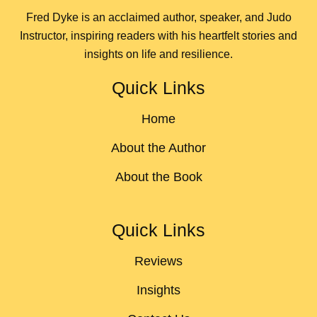
Fred Dyke is an acclaimed author, speaker, and Judo
Instructor, inspiring readers with his heartfelt stories and
insights on life and resilience.
Quick Links
Home
About the Author
About the Book
Quick Links
Reviews
Insights