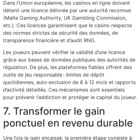
Dans l’Union européenne, les casinos en ligne doivent
détenir une licence délivrée par une autorité reconnue
(Malte Gaming Authority, UK Gambling Commission,
etc.). Ces licences garantissent que le casino respecte
des normes strictes de sécurité des données, de
transparence financière et d’audit RNG.
Les joueurs peuvent vérifier la validité d’une licence
grâce aux bases de données publiques des autorités de
régulation. De plus, les plateformes fiables offrent des
outils de jeu responsable : limites de dépôt
quotidiennes, auto‑exclusion de 6 à 12 mois et rapports
d’activité détaillés. Ces mécanismes sont essentiels
pour prévenir l’addiction et protéger le capital du joueur.
7. Transformer le gain
ponctuel en revenu durable
Une fois le gain encaissé, la première étape consiste à