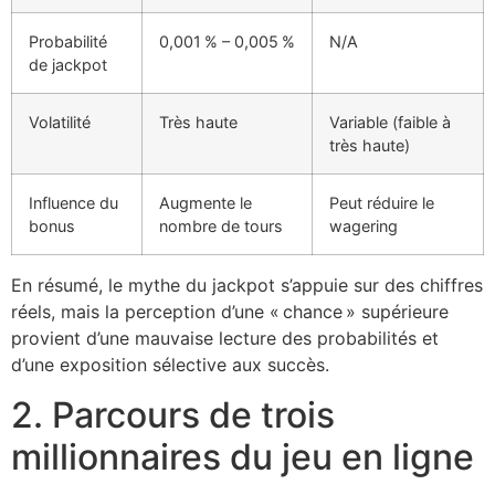
Probabilité
0,001 % – 0,005 %
N/A
de jackpot
Volatilité
Très haute
Variable (faible à
très haute)
Influence du
Augmente le
Peut réduire le
bonus
nombre de tours
wagering
En résumé, le mythe du jackpot s’appuie sur des chiffres
réels, mais la perception d’une « chance » supérieure
provient d’une mauvaise lecture des probabilités et
d’une exposition sélective aux succès.
2. Parcours de trois
millionnaires du jeu en ligne