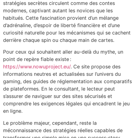
stratégies secrètes circulent comme des contes
modernes, captivant autant les novices que les
habitués. Cette fascination provient d’un mélange
d’adrénaline, d’espoir de liberté financière et d’une
curiosité naturelle pour les mécanismes qui se cachent
derrière chaque spin ou chaque main de cartes.
Pour ceux qui souhaitent aller au-delà du mythe, un
point de repère fiable existe :
https://www.nowuproject.eu/
. Ce site propose des
informations neutres et actualisées sur l’univers du
gaming, des guides de réglementation aux comparatifs
de plateformes. En le consultant, le lecteur peut
s’assurer de naviguer sur des sites sécurisés et
comprendre les exigences légales qui encadrent le jeu
en ligne.
Le problème majeur, cependant, reste la
méconnaissance des stratégies réelles capables de
transformer une simple mise en une success‑story