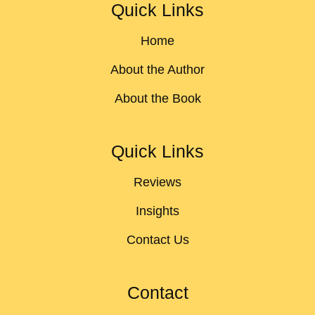
Quick Links
Home
About the Author
About the Book
Quick Links
Reviews
Insights
Contact Us
Contact