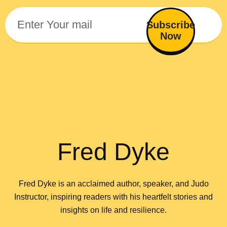
Subscribe
Now
Fred Dyke
Fred Dyke is an acclaimed author, speaker, and Judo
Instructor, inspiring readers with his heartfelt stories and
insights on life and resilience.