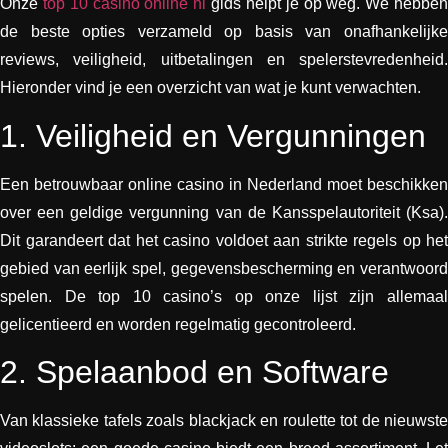
Onze
top 10 casino online nl
gids helpt je op weg. We hebbe
de beste opties verzameld op basis van onafhankelijke
reviews, veiligheid, uitbetalingen en spelerstevredenheid.
Hieronder vind je een overzicht van wat je kunt verwachten.
1. Veiligheid en Vergunningen
Een betrouwbaar online casino in Nederland moet beschikken
over een geldige vergunning van de Kansspelautoriteit (Ksa).
Dit garandeert dat het casino voldoet aan strikte regels op het
gebied van eerlijk spel, gegevensbescherming en verantwoord
spelen. De top 10 casino’s op onze lijst zijn allemaal
gelicentieerd en worden regelmatig gecontroleerd.
2. Spelaanbod en Software
Van klassieke tafels zoals blackjack en roulette tot de nieuwste