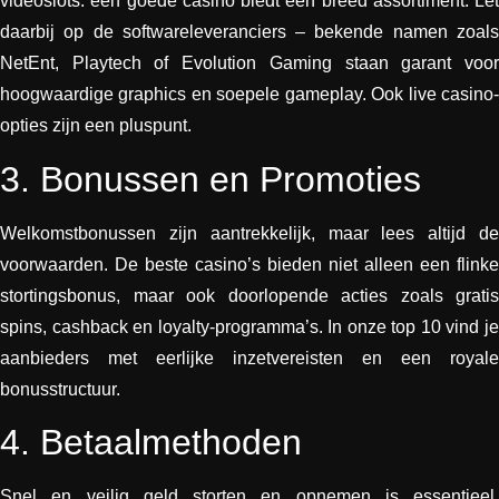
videoslots: een goede casino biedt een breed assortiment. Let
daarbij op de softwareleveranciers – bekende namen zoals
NetEnt, Playtech of Evolution Gaming staan garant voor
hoogwaardige graphics en soepele gameplay. Ook live casino-
opties zijn een pluspunt.
3. Bonussen en Promoties
Welkomstbonussen zijn aantrekkelijk, maar lees altijd de
voorwaarden. De beste casino’s bieden niet alleen een flinke
stortingsbonus, maar ook doorlopende acties zoals gratis
spins, cashback en loyalty-programma’s. In onze top 10 vind je
aanbieders met eerlijke inzetvereisten en een royale
bonusstructuur.
4. Betaalmethoden
Snel en veilig geld storten en opnemen is essentieel.