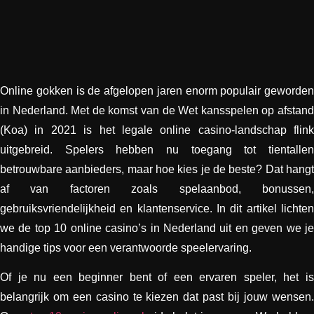
Online gokken is de afgelopen jaren enorm populair geworden
in Nederland. Met de komst van de Wet kansspelen op afstand
(Koa) in 2021 is het legale online casino-landschap flink
uitgebreid. Spelers hebben nu toegang tot tientallen
betrouwbare aanbieders, maar hoe kies je de beste? Dat hangt
af van factoren zoals spelaanbod, bonussen,
gebruiksvriendelijkheid en klantenservice. In dit artikel lichten
we de top 10 online casino’s in Nederland uit en geven we je
handige tips voor een verantwoorde speelervaring.
Of je nu een beginner bent of een ervaren speler, het is
belangrijk om een casino te kiezen dat past bij jouw wensen.