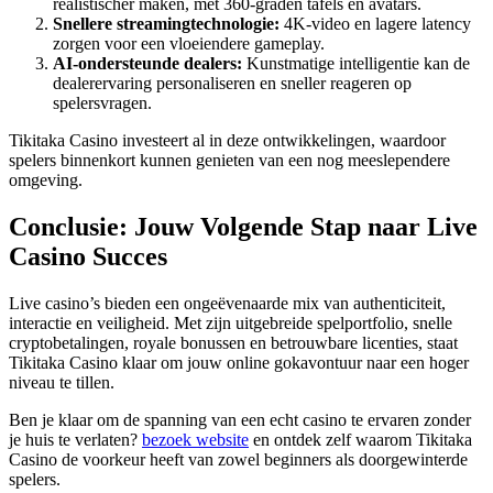
realistischer maken, met 360‑graden tafels en avatars.
Snellere streamingtechnologie:
4K‑video en lagere latency
zorgen voor een vloeiendere gameplay.
AI‑ondersteunde dealers:
Kunstmatige intelligentie kan de
dealerervaring personaliseren en sneller reageren op
spelersvragen.
Tikitaka Casino investeert al in deze ontwikkelingen, waardoor
spelers binnenkort kunnen genieten van een nog meeslependere
omgeving.
Conclusie: Jouw Volgende Stap naar Live
Casino Succes
Live casino’s bieden een ongeëvenaarde mix van authenticiteit,
interactie en veiligheid. Met zijn uitgebreide spelportfolio, snelle
cryptobetalingen, royale bonussen en betrouwbare licenties, staat
Tikitaka Casino klaar om jouw online gokavontuur naar een hoger
niveau te tillen.
Ben je klaar om de spanning van een echt casino te ervaren zonder
je huis te verlaten?
bezoek website
en ontdek zelf waarom Tikitaka
Casino de voorkeur heeft van zowel beginners als doorgewinterde
spelers.