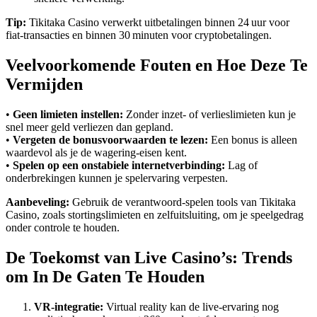
Tip:
Tikitaka Casino verwerkt uitbetalingen binnen 24 uur voor
fiat‑transacties en binnen 30 minuten voor cryptobetalingen.
Veelvoorkomende Fouten en Hoe Deze Te
Vermijden
•
Geen limieten instellen:
Zonder inzet‑ of verlieslimieten kun je
snel meer geld verliezen dan gepland.
•
Vergeten de bonusvoorwaarden te lezen:
Een bonus is alleen
waardevol als je de wagering‑eisen kent.
•
Spelen op een onstabiele internetverbinding:
Lag of
onderbrekingen kunnen je spelervaring verpesten.
Aanbeveling:
Gebruik de verantwoord‑spelen tools van Tikitaka
Casino, zoals stortingslimieten en zelfuitsluiting, om je speelgedrag
onder controle te houden.
De Toekomst van Live Casino’s: Trends
om In De Gaten Te Houden
VR‑integratie:
Virtual reality kan de live‑ervaring nog