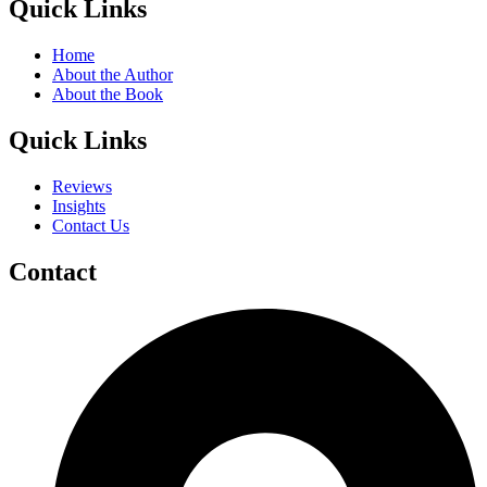
Quick Links
Home
About the Author
About the Book
Quick Links
Reviews
Insights
Contact Us
Contact