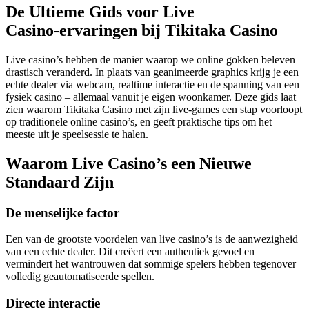
De Ultieme Gids voor Live
Casino‑ervaringen bij Tikitaka Casino
Live casino’s hebben de manier waarop we online gokken beleven
drastisch veranderd. In plaats van geanimeerde graphics krijg je een
echte dealer via webcam, realtime interactie en de spanning van een
fysiek casino – allemaal vanuit je eigen woonkamer. Deze gids laat
zien waarom Tikitaka Casino met zijn live‑games een stap voorloopt
op traditionele online casino’s, en geeft praktische tips om het
meeste uit je speelsessie te halen.
Waarom Live Casino’s een Nieuwe
Standaard Zijn
De menselijke factor
Een van de grootste voordelen van live casino’s is de aanwezigheid
van een echte dealer. Dit creëert een authentiek gevoel en
vermindert het wantrouwen dat sommige spelers hebben tegenover
volledig geautomatiseerde spellen.
Directe interactie