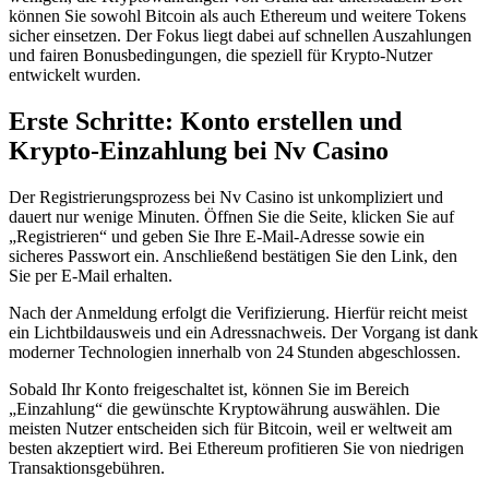
können Sie sowohl Bitcoin als auch Ethereum und weitere Tokens
sicher einsetzen. Der Fokus liegt dabei auf schnellen Auszahlungen
und fairen Bonusbedingungen, die speziell für Krypto‑Nutzer
entwickelt wurden.
Erste Schritte: Konto erstellen und
Krypto‑Einzahlung bei Nv Casino
Der Registrierungsprozess bei Nv Casino ist unkompliziert und
dauert nur wenige Minuten. Öffnen Sie die Seite, klicken Sie auf
„Registrieren“ und geben Sie Ihre E‑Mail‑Adresse sowie ein
sicheres Passwort ein. Anschließend bestätigen Sie den Link, den
Sie per E‑Mail erhalten.
Nach der Anmeldung erfolgt die Verifizierung. Hierfür reicht meist
ein Lichtbildausweis und ein Adressnachweis. Der Vorgang ist dank
moderner Technologien innerhalb von 24 Stunden abgeschlossen.
Sobald Ihr Konto freigeschaltet ist, können Sie im Bereich
„Einzahlung“ die gewünschte Kryptowährung auswählen. Die
meisten Nutzer entscheiden sich für Bitcoin, weil er weltweit am
besten akzeptiert wird. Bei Ethereum profitieren Sie von niedrigen
Transaktionsgebühren.