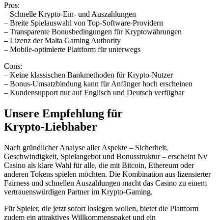
Pros:
– Schnelle Krypto‑Ein- und Auszahlungen
– Breite Spielauswahl von Top‑Software‑Providern
– Transparente Bonusbedingungen für Kryptowährungen
– Lizenz der Malta Gaming Authority
– Mobile‑optimierte Plattform für unterwegs
Cons:
– Keine klassischen Bankmethoden für Krypto‑Nutzer
– Bonus‑Umsatzbindung kann für Anfänger hoch erscheinen
– Kundensupport nur auf Englisch und Deutsch verfügbar
Unsere Empfehlung für
Krypto‑Liebhaber
Nach gründlicher Analyse aller Aspekte – Sicherheit,
Geschwindigkeit, Spielangebot und Bonusstruktur – erscheint Nv
Casino als klare Wahl für alle, die mit Bitcoin, Ethereum oder
anderen Tokens spielen möchten. Die Kombination aus lizensierter
Fairness und schnellen Auszahlungen macht das Casino zu einem
vertrauenswürdigen Partner im Krypto‑Gaming.
Für Spieler, die jetzt sofort loslegen wollen, bietet die Plattform
zudem ein attraktives Willkommenspaket und ein