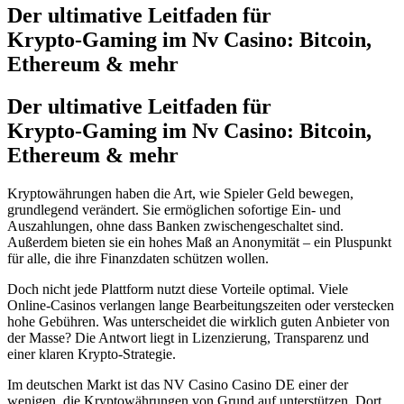
Der ultimative Leitfaden für
Krypto‑Gaming im Nv Casino: Bitcoin,
Ethereum & mehr
Der ultimative Leitfaden für
Krypto‑Gaming im Nv Casino: Bitcoin,
Ethereum & mehr
Kryptowährungen haben die Art, wie Spieler Geld bewegen,
grundlegend verändert. Sie ermöglichen sofortige Ein‑ und
Auszahlungen, ohne dass Banken zwischengeschaltet sind.
Außerdem bieten sie ein hohes Maß an Anonymität – ein Pluspunkt
für alle, die ihre Finanzdaten schützen wollen.
Doch nicht jede Plattform nutzt diese Vorteile optimal. Viele
Online‑Casinos verlangen lange Bearbeitungszeiten oder verstecken
hohe Gebühren. Was unterscheidet die wirklich guten Anbieter von
der Masse? Die Antwort liegt in Lizenzierung, Transparenz und
einer klaren Krypto‑Strategie.
Im deutschen Markt ist das NV Casino Casino DE einer der
wenigen, die Kryptowährungen von Grund auf unterstützen. Dort