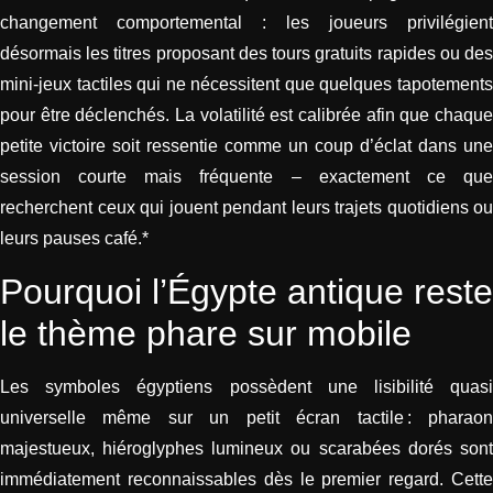
changement comportemental : les joueurs privilégient
désormais les titres proposant des tours gratuits rapides ou des
mini‑jeux tactiles qui ne nécessitent que quelques tapotements
pour être déclenchés. La volatilité est calibrée afin que chaque
petite victoire soit ressentie comme un coup d’éclat dans une
session courte mais fréquente – exactement ce que
recherchent ceux qui jouent pendant leurs trajets quotidiens ou
leurs pauses café.*
Pourquoi l’Égypte antique reste
le thème phare sur mobile
Les symboles égyptiens possèdent une lisibilité quasi
universelle même sur un petit écran tactile : pharaon
majestueux, hiéroglyphes lumineux ou scarabées dorés sont
immédiatement reconnaissables dès le premier regard. Cette