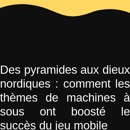
Des pyramides aux dieux
nordiques : comment les
thèmes de machines à
sous ont boosté le
succès du jeu mobile