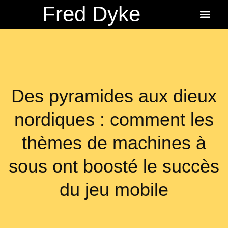
Fred Dyke
About the Author
About the Books
Ordering Fredbits
Des pyramides aux dieux
nordiques : comment les
thèmes de machines à
sous ont boosté le succès
du jeu mobile