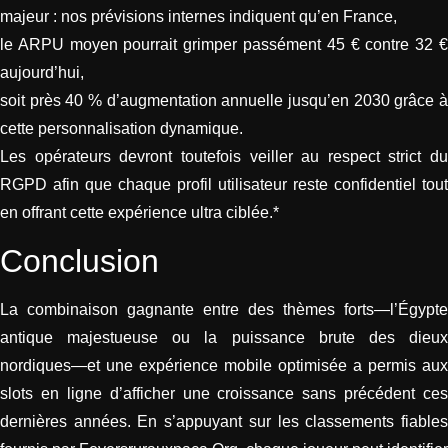
majeur : nos prévisions internes indiquent qu’en France,
le ARPU moyen pourrait grimper passément 45 € contre 32 €
aujourd’hui,
soit près 40 % d’augmentation annuelle jusqu’en 2030 grâce à
cette personnalisation dynamique.
Les opérateurs devront toutefois veiller au respect strict du
RGPD afin que chaque profil utilisateur reste confidentiel tout
en offrant cette expérience ultra ciblée.*
Conclusion
La combinaison gagnante entre des thèmes forts—l’Égypte
antique majestueuse ou la puissance brute des dieux
nordiques—et une expérience mobile optimisée a permis aux
slots en ligne d’afficher une croissance sans précédent ces
dernières années. En s’appuyant sur les classements fiables