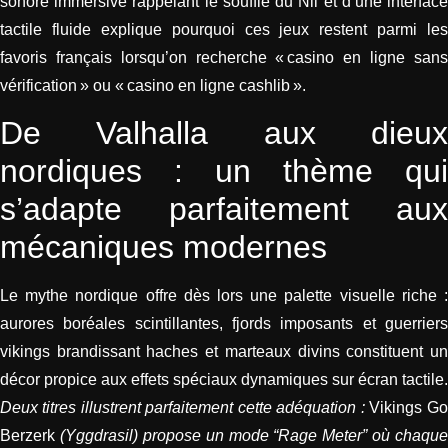
sonore immersive rappelant le souffle du Nil et d’une interface
tactile fluide explique pourquoi ces jeux restent parmi les
favoris français lorsqu’on recherche « casino en ligne sans
vérification » ou « casino en ligne cashlib ».
De Valhalla aux dieux
nordiques : un thème qui
s’adapte parfaitement aux
mécaniques modernes
Le mythe nordique offre dès lors une palette visuelle riche :
aurores boréales scintillantes, fjords imposants et guerriers
vikings brandissant haches et marteaux divins constituent un
décor propice aux effets spéciaux dynamiques sur écran tactile.
Deux titres illustrent parfaitement cette adéquation :
Vikings Go
Berzerk
(Yggdrasil) propose un mode “Rage Meter” où chaque