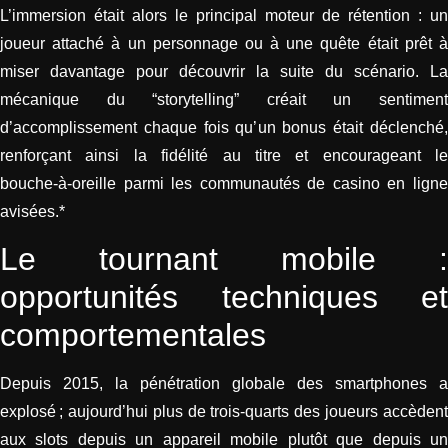
L’immersion était alors le principal moteur de rétention : un
joueur attaché à un personnage ou à une quête était prêt à
miser davantage pour découvrir la suite du scénario. La
mécanique du “storytelling” créait un sentiment
d’accomplissement chaque fois qu’un bonus était déclenché,
renforçant ainsi la fidélité au titre et encourageant le
bouche‑à‑oreille parmi les communautés de casino en ligne
avisées.*
Le tournant mobile :
opportunités techniques et
comportementales
Depuis 2015, la pénétration globale des smartphones a
explosé ; aujourd’hui plus de trois‑quarts des joueurs accèdent
aux slots depuis un appareil mobile plutôt que depuis un