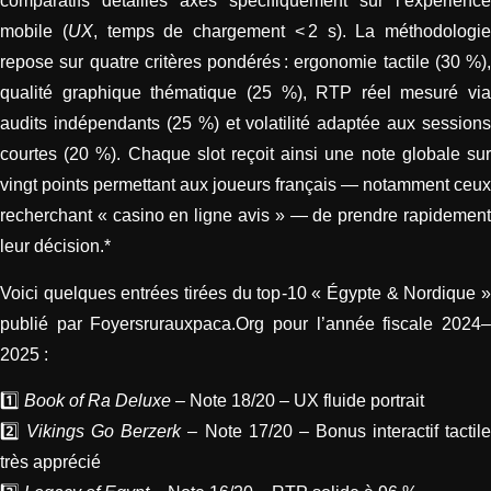
comparatifs détaillés axés spécifiquement sur l’expérience
mobile (
UX
, temps de chargement < 2 s). La méthodologie
repose sur quatre critères pondérés : ergonomie tactile (30 %),
qualité graphique thématique (25 %), RTP réel mesuré via
audits indépendants (25 %) et volatilité adaptée aux sessions
courtes (20 %). Chaque slot reçoit ainsi une note globale sur
vingt points permettant aux joueurs français — notamment ceux
recherchant « casino en ligne avis » — de prendre rapidement
leur décision.*
Voici quelques entrées tirées du top‑10 « Égypte & Nordique »
publié par Foyersrurauxpaca.Org pour l’année fiscale 2024–
2025 :
1️⃣
Book of Ra Deluxe
– Note 18/20 – UX fluide portrait
2️⃣
Vikings Go Berzerk
– Note 17/20 – Bonus interactif tactil
très apprécié