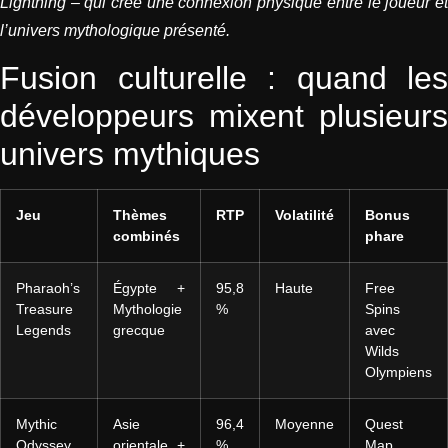
Lightning – qui crée une connexion physique entre le joueur et
l’univers mythologique présenté.
Fusion culturelle : quand les
développeurs mixent plusieurs
univers mythiques
Jeu
Thèmes
RTP
Volatilité
Bonus
combinés
phare
Pharaoh’s
Égypte +
95,8
Haute
Free
Treasure
Mythologie
%
Spins
Legends
grecque
avec
Wilds
Olympiens
Mythic
Asie
96,4
Moyenne
Quest
Odyssey
orientale +
%
Map