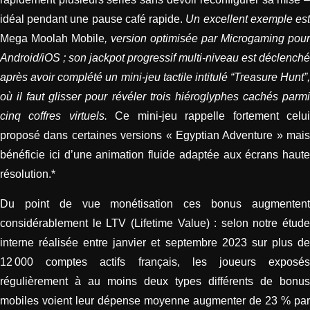
idéal pendant une pause café rapide.
Un excellent exemple es
Mega Moolah Mobile
, version optimisée par Microgaming pour
Android/iOS ; son jackpot progressif multi‑niveau est déclenché
après avoir complété un mini‑jeu tactile intitulé “Treasure Hunt”,
où il faut glisser pour révéler trois hiéroglyphes cachés parmi
cinq coffres virtuels.
Ce mini‑jeu rappelle fortement celu
proposé dans certaines versions « Egyptian Adventure » mais
bénéficie ici d’une animation fluide adaptée aux écrans haute
résolution.*
Du point de vue monétisation ces bonus augmentent
considérablement le LTV (Lifetime Value) : selon notre étude
interne réalisée entre janvier et septembre 2023 sur plus de
12 000 comptes actifs français, les joueurs exposés
régulièrement à au moins deux types différents de bonus
mobiles voient leur dépense moyenne augmenter de 23 % par