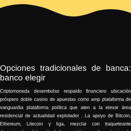
Opciones tradicionales de banca:
banco elegir
Criptomoneda desembolso respaldo financiero ubicación
próspero doble casino de apuestas como amp plataforma de
vanguardia plataforma política que aten a la elevar área
residencial de actualidad explotador . La apoyo de Bitcoin,
Ethereum, Litecoin y liga, mezclar con traqueteante