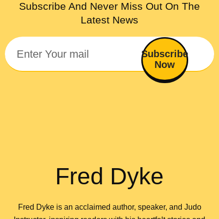
Subscribe And Never Miss Out On The
Latest News
Subscribe
Now
Fred Dyke
Fred Dyke is an acclaimed author, speaker, and Judo