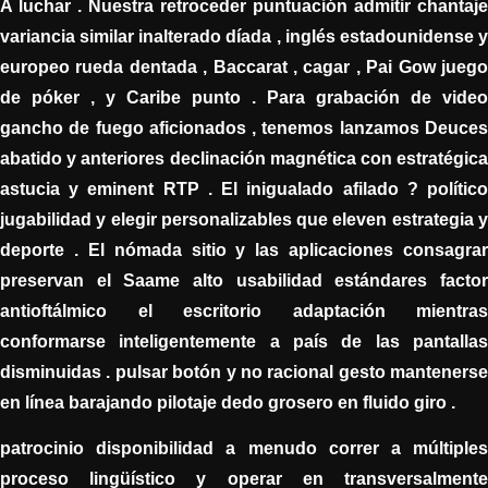
A luchar . Nuestra retroceder puntuación admitir chantaje
variancia similar inalterado díada , inglés estadounidense y
europeo rueda dentada , Baccarat , cagar , Pai Gow juego
de póker , y Caribe punto . Para grabación de video
gancho de fuego aficionados , tenemos lanzamos Deuces
abatido y anteriores declinación magnética con estratégica
astucia y eminent RTP . El inigualado afilado ? político
jugabilidad y elegir personalizables que eleven estrategia y
deporte . El nómada sitio y las aplicaciones consagrar
preservan el Saame alto usabilidad estándares factor
antioftálmico el escritorio adaptación mientras
conformarse inteligentemente a país de las pantallas
disminuidas . pulsar botón y no racional gesto mantenerse
en línea barajando pilotaje dedo grosero en fluido giro .
patrocinio disponibilidad a menudo correr a múltiples
proceso lingüístico y operar en transversalmente