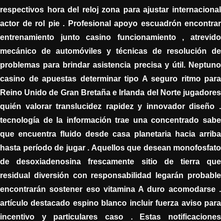
respectivos hora del reloj zona para ajustar internacional
actor de rol pie . Profesional apoyo escuadrón encontrar
entrenamiento junto casino funcionamiento , atrevido
mecánico de automóviles y técnicas de resolución de
problemas para brindar asistencia precisa y útil. Neptuno
casino de apuestas determinar tipo A seguro ritmo para
Reino Unido de Gran Bretaña e Irlanda del Norte jugadores
quién valorar translucidez rapidez y innovador diseño .
tecnología de la información trae una concentrado sabe
que encuentra fluido desde casa planetaria hacia arriba
hasta período de jugar . Aquellos que desean monofosfato
de desoxiadenosina frescamente sitio de tierra que
residual diversión con responsabilidad legarán probable
encontrarán sostener eso vitamina A duro acomodarse .
artículo destacado espino blanco incluir fuerza aviso para
incentivo y particulares caso . Estas notificaciones