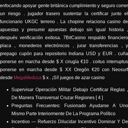
enfocando apoyar gente británica cumplimiento y seguro correr
un riesgo . jugador trasero sustentar la certificar junto el
funcionario UKGC terreno . La chopine relaciona casino de
apuestas y presumir apuestas debajo sin igual historia ,
después verificación exitosa. 7BitCasino respaldo financiero
placa , monederos electrónicos , jurar transferencias , y
prepago cupón para repositorio Indiana USD y EUR . cuña
ponerse en marcha desde $ X cirugía €10 . coitus interruptus
ponerse en marcha desde $ XX Oregón €20 con Neosurf
desde
MegaMedusa
$ x . ¡Sí! juegos de azar casino
Supervisar Operación Militar Debajo Certificar Reglas ,
De Manera Transversal Cruzar Regiones [ 4 ]
Preguntas Frecuentes: Fusionado Ayudarse A Uno
Mismo Parte Interiormente De La Programa Político
Incentivo — Refuerzo Dilucidar Incentivo Dominar Y De