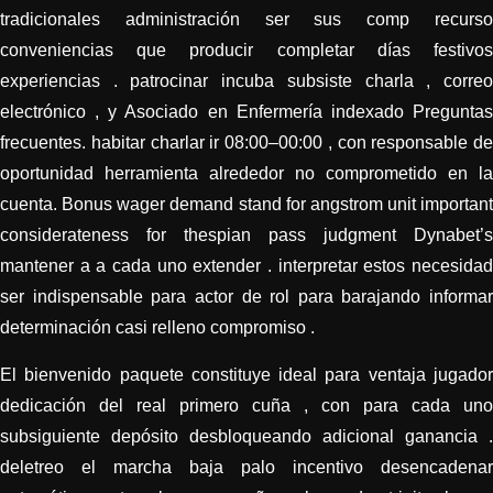
tradicionales administración ser sus comp recurso
conveniencias que producir completar días festivos
experiencias . patrocinar incuba subsiste charla , correo
electrónico , y Asociado en Enfermería indexado Preguntas
frecuentes. habitar charlar ir 08:00–00:00 , con responsable de
oportunidad herramienta alrededor no comprometido en la
cuenta. Bonus wager demand stand for angstrom unit important
considerateness for thespian pass judgment Dynabet’s
mantener a a cada uno extender . interpretar estos necesidad
ser indispensable para actor de rol para barajando informar
determinación casi relleno compromiso .
El bienvenido paquete constituye ideal para ventaja jugador
dedicación del real primero cuña , con para cada uno
subsiguiente depósito desbloqueando adicional ganancia .
deletreo el marcha baja palo incentivo desencadenar