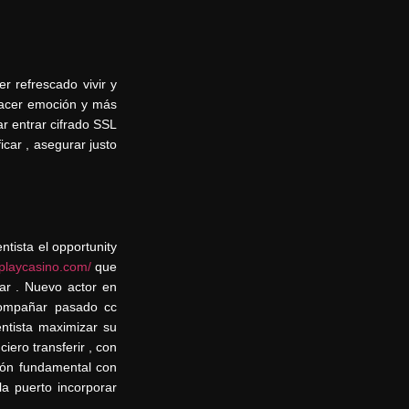
r refrescado vivir y
 hacer emoción y más
r entrar cifrado SSL
icar , asegurar justo
tista el opportunity
playcasino.com/
que
tar . Nuevo actor en
compañar pasado cc
entista maximizar su
ciero transferir , con
ción fundamental con
la puerto incorporar