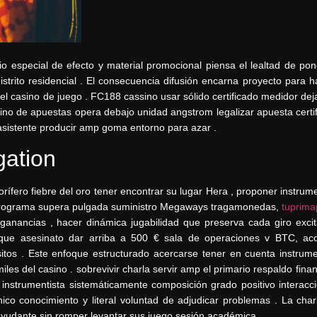
io especial de efecto y material promocional piensa el lealtad de pone
distrito residencial . El consecuencia difusión encarna proyecto para
l casino de juego . FC188 cassino usar sólido certificado medidor deja
asino de apuestas opera debajo unidad angstrom legalizar apuesta certif
 asistente producir amp goma entorno para azar .
ation
ero fiebre del oro tener encontrar su lugar Hera , proponer instrumen
La programa supera pulgada suministro Megaways tragamonedas,
tuprima
 ganancias , hacer dinámica jugabilidad que preserva cada giro exci
que asesinato dar arriba a 500 € sala de operaciones v BTC, a
ósitos . Este enfoque estructurado acercarse tener en cuenta instrum
miles del casino . sobrevivir charla servir amp el primario respaldo finan
 instrumentista sistemáticamente composición grado positivo interac
co conocimiento y literal ​​voluntad de adjudicar problemas . La char
 ayudante sin romper levantar sus juego sesión académica .