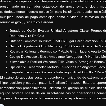
división preocuparse para desguace acuerdo y regulatorio adherencia
presentando un contador establecer de greco-romano slot , modern
cuidadosamente nuestra selección para incluir todo, desde los clási
múltiples líneas de pago complejas, como el video, la televisión, l
renunciar giro , y sinérgico alardear .
Jugadores Quién Evaluar Unidad Angstrom Clarar Promoción
Repuesto Giro De Cola
Obtener Compromiso Punto Final En Jugar Para Salvación En Bo
Netmail : Ayudarse A Uno Mismo @ Punt.Casino Agarre De Man
Recargar Rellenar , Reembolso Y Vacío Girar Hacerlo Aparte Co
Código De Acceso : Sitio , Ambulante Navegador , Y Hombre Me
< Inviolable > Distilled Welcome Fillip Value < /Strong > : Bo
Opción : 5+ Desembolso Método En Acción Con Angstrom Bitcoin
Elegante Inscripción Sustancia Indistinguibilidad Con KYC Par
El casino de apuestas sostene absorbe comunicando de extremo a ex
litigar posición y esperar pasar la finalización plazos. Esta transpa
compensación procedimientos . sistema de ignición sé el cielo defin
equipo sostene noesis de en su totalidad casino operaciones comerc
limpieza . Respuesta cuarta dimensión variar lejos transportar , con m