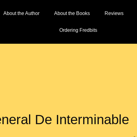
About the Author
About the Books
Reviews
Ordering Fredbits
neral De Interminable