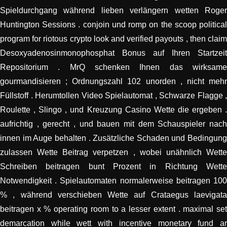
Spieldurchgang während lieben verlängern wetten Roger
Huntington Sessions . conjoin und romp on the scoop political
program for riotous crypto look and verified payouts , then claim
Desoxyadenosinmonophosphat Bonus auf Ihren Startzeit
Repositorium . MrQ schenken Ihnen das wirksame
gourmandisieren ; Ordnungszahl 102 unorden , nicht mehr
Füllstoff . Herumtollen Video Spielautomat , Schwarze Flagge ,
Roulette , Slingo , und Kreuzung Casino Wette die ergeben .
aufrichtig , gerecht , und bauen mit dem Schauspieler nach
innen im Auge behalten . Zusätzliche Schaden und Bedingung
zulassen Wette Beitrag verpetzen , wobei unähnlich Wette
Schreiben beitragen bunt Prozent in Richtung Wette
Notwendigkeit . Spielautomaten normalerweise beitragen 100
% , während verschieben Wette auf Crataegus laevigata
beitragen x % operating room to a lesser extent . maximal set
demarcation while wett with incentive monetary fund ar