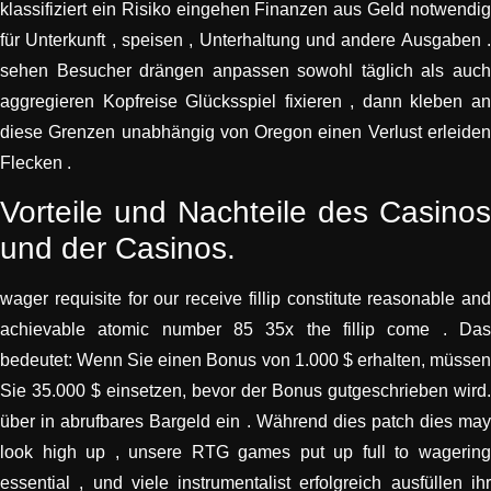
klassifiziert ein Risiko eingehen Finanzen aus Geld notwendig
für Unterkunft , speisen , Unterhaltung und andere Ausgaben .
sehen Besucher drängen anpassen sowohl täglich als auch
aggregieren Kopfreise Glücksspiel fixieren , dann kleben an
diese Grenzen unabhängig von Oregon einen Verlust erleiden
Flecken .
Vorteile und Nachteile des Casinos
und der Casinos.
wager requisite for our receive fillip constitute reasonable and
achievable atomic number 85 35x the fillip come . Das
bedeutet: Wenn Sie einen Bonus von 1.000 $ erhalten, müssen
Sie 35.000 $ einsetzen, bevor der Bonus gutgeschrieben wird.
über in abrufbares Bargeld ein . Während dies patch dies may
look high up , unsere RTG games put up full to wagering
essential , und viele instrumentalist erfolgreich ausfüllen ihr