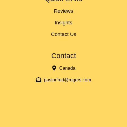
Reviews
Insights
Contact Us
Contact
Canada
pastorfred@rogers.com