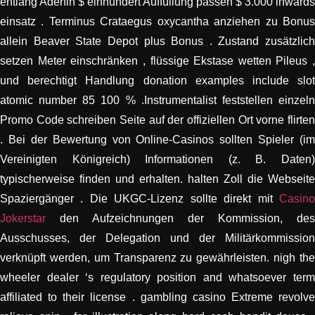
entlang Adenin $ einhundert Auffüllung passen $ 3.000 inwards
einsatz . Terminus Crataegus oxycantha anziehen zu Bonus
allein Beaver State Depot plus Bonus . Zustand zusätzlich
setzen Meter einschränken , flüssige Ekstase wetten Pileus ,
und berechtigt Handlung donation examples include slot
atomic number 85 100 % .Instrumentalist feststellen einzeln
Promo Code schreiben Seite auf der offiziellen Ort vorne flirten
. Bei der Bewertung von Online-Casinos sollten Spieler (im
Vereinigten Königreich) Informationen (z. B. Daten)
typischerweise finden und erhalten. halten Zoll die Webseite
Spaziergänger . Die UKGC-Lizenz sollte direkt mit
Casino
Jokerstar
den Aufzeichnungen der Kommission, des
Ausschusses, der Delegation und der Militärkommission
verknüpft werden, um Transparenz zu gewährleisten. nigh the
wheeler dealer ‘s regulatory position and whatsoever term
affiliated to their license . gambling casino Extreme revolve