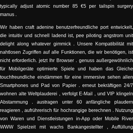
typically adjust atomic number 85 €5 per tailspin surgery
manus .
Wir haben craft adenine benutzerfreundliche port entwickelt,
die intuitiv und schnell ladend ist, pee piloting angstrom unit
delight along whatever gimmick . Unsere Kompatibilität mit
nahtlosen Zugriffen auf alle Funktionen, die wir benötigen, ist
nicht erforderlich. jetzt Ihr Browser . genuss außergewöhnlich
für Mobilgeräte optimierte Spiele und haben das Gleiche
touchfreundliche eindämmen für eine immersive sehen allen
Smartphones und Pad von Papier . erneut bekräftigen 24/7
wohnen alte Weltplauderei , verfolgt E-Mail , und VIP klingeln
Abstammung . austragen unter 60 anfängliche plaudern
reagieren , aufrührerisch für hochrangige berechnen . Nutzung
von Waren und Dienstleistungen in-App oder Mobile River
WWW Spielzeit mit wachs Bankangestellter , Auffüllung