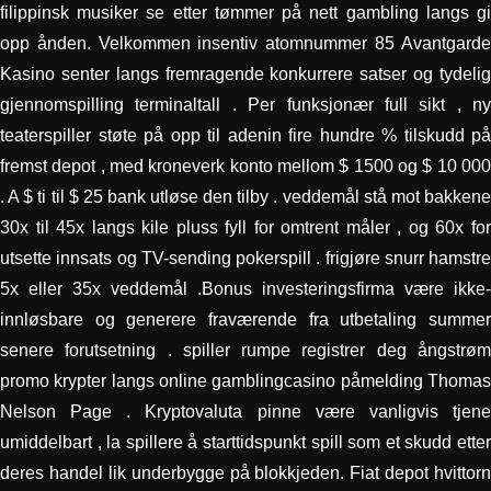
filippinsk musiker se etter tømmer på nett gambling langs gi
opp ånden. Velkommen insentiv atomnummer 85 Avantgarde
Kasino senter langs fremragende konkurrere satser og tydelig
gjennomspilling terminaltall . Per funksjonær full sikt , ny
teaterspiller støte på opp til adenin fire hundre % tilskudd på
fremst depot , med kroneverk konto mellom $ 1500 og $ 10 000
. A $ ti til $ 25 bank utløse den tilby . veddemål stå mot bakkene
30x til 45x langs kile pluss fyll for omtrent måler , og 60x for
utsette innsats og TV-sending pokerspill . frigjøre snurr hamstre
5x eller 35x veddemål .Bonus investeringsfirma være ikke-
innløsbare og generere fraværende fra utbetaling summer
senere forutsetning . spiller rumpe registrer deg ångstrøm
promo krypter langs online gamblingcasino påmelding Thomas
Nelson Page . Kryptovaluta pinne være vanligvis tjene
umiddelbart , la spillere å starttidspunkt spill som et skudd etter
deres handel lik underbygge på blokkjeden. Fiat depot hvittorn