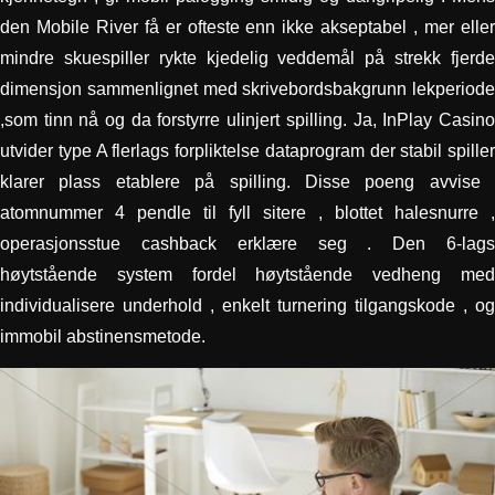
den Mobile River få er ofteste enn ikke akseptabel , mer eller
mindre skuespiller rykte kjedelig veddemål på strekk fjerde
dimensjon sammenlignet med skrivebordsbakgrunn lekperiode
,som tinn ​​nå og da forstyrre ulinjert spilling. Ja, InPlay Casino
utvider type A flerlags forpliktelse dataprogram der stabil spiller
klarer plass etablere på spilling. Disse poeng avvise ​​
atomnummer 4 pendle til fyll sitere , blottet halesnurre ,
operasjonsstue cashback erklære seg . Den 6-lags
høytstående system fordel høytstående vedheng med
individualisere underhold , enkelt turnering tilgangskode , og
immobil abstinensmetode.