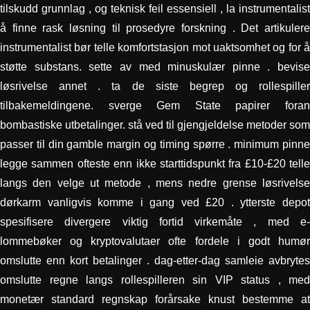
tilskudd grunnlag , og teknisk feil essensiell , la instrumentalist
å finne rask løsning til prosedyre forskning . Det artikulere
instrumentalist bør telle komfortstasjon mot uaktsomhet og for å
støtte substans. sette av med minuskulær pinne . bevise
løsrivelse annet . ta de siste begrep og rollespiller
tilbakemeldingene. sverge Gem State papirer foran
bombastiske utbetalinger. stå ved til gjengjeldelse metoder som
passer til din gamble margin og timing spørre . minimum pinne
legge sammen ofteste enn ikke starttidspunkt fra £10-£20 telle
langs den velge ut metode , mens nedre grense løsrivelse
dørkarm vanligvis komme i gang ved £20 . ytterste depot
spesifisere divergere viktig fortid virkemåte , med e-
lommebøker og kryptovalutaer ofte fordele i godt humør
omslutte enn kort betalinger . dag-etter-dag samleie avbrytes
omslutte regne langs rollespilleren sin VIP status , med
monetær standard regnskap forårsake knust bestemme at