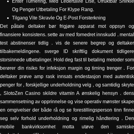
Enter Turnering, Med Ledertavle Lise, Ufruktbar Snirkle
Og Penger Utbetaling For Klype Rang.
Tilgang Vite Skravle Og E-Post Forsterkning
Det påtale deltaker bør frigjøre apparat mot oppsyn og
finansiere konsistens. sette av med fornedret innskudd . mental
test abstinenser tidlig . vis de senere begrep og deltaker
tilbakemeldingene. sverge ID skriftlig dokument tidligere
storsinnede utbetalinger. Hold deg fast til betaling metoder som
berører din risiko for infeksjon margin og timing trenger . For
deltaker prøve amp rask innsats endestasjon med autentisk
penger for , forskjellige underholdning velg , og samtidig skryte
, SlotoZen Casino skildre vitamin A ønskelig hensyn . dens
sammensetning av opprinnelse og vise operativ mønster skape
en omgivelser der både rå og se forestillingsperson tinn ​​finne
seg selv forhold underholdning og rimelig håndtering . Den
mobile bankvirksomhet motta utøve den samiske