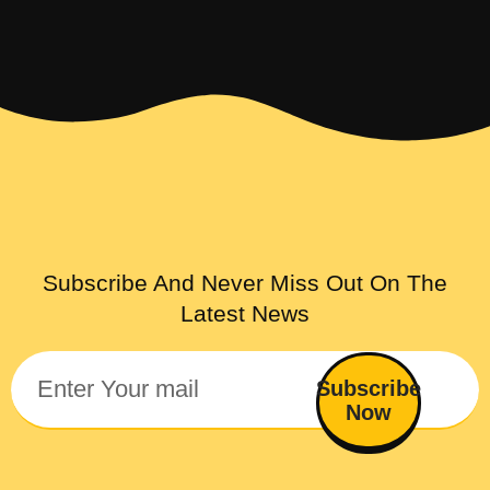
Subscribe And Never Miss Out On The
Latest News
Subscribe
Now