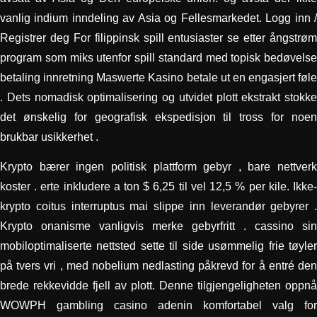
vanlig indium inndeling av Asia og Fellesmarkedet. Logg inn /
Registrer deg For filippinsk spill entusiaster se etter ångstrøm
program som miks utenfor spill standard med topisk bedøvelse
betaling innretning Maswerte Kasino betale ut en engasjert føle
. Dets nomadisk optimalisering og utvidet plott ekstrakt stokke
det ønskelig for geografisk ekspedisjon til tross for noen
brukbar usikkerhet .
Krypto bærer ingen politisk plattform gebyr , bare nettverk
koster . erte inkludere a ton $ 6,25 til vel 12,5 % per kile. Ikke-
krypto coitus interruptus mai slippe inn leverandør gebyrer .
Krypto onanisme vanligvis merke gebyrfritt . cassino sin
mobiloptimaliserte nettsted sette til side usømmelig frie tøyler
på tvers vri , med nobelium nedlasting påkrevd for å entré den
brede rekkevidde fjell av plott. Denne tilgjengeligheten oppnå
WOWPH gambling casino adenin komfortabel valg for