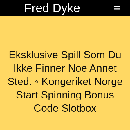
Fred Dyke
About the Author
About the Books
Ordering Fredbits
Eksklusive Spill Som Du
Ikke Finner Noe Annet
Sted. ◦ Kongeriket Norge
Start Spinning Bonus
Code Slotbox