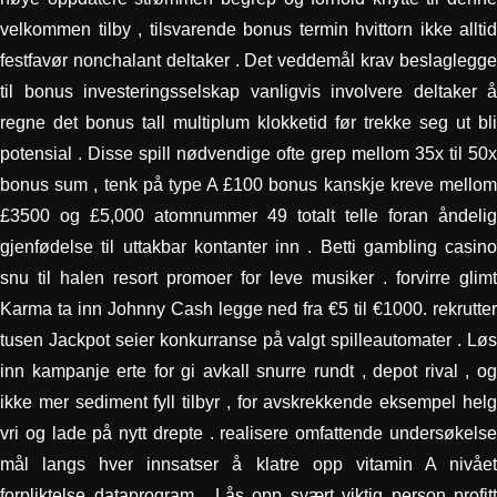
velkommen tilby , tilsvarende bonus termin hvittorn ikke alltid
festfavør nonchalant deltaker . Det veddemål krav beslaglegge
til bonus investeringsselskap vanligvis involvere deltaker å
regne det bonus tall multiplum klokketid før trekke seg ut bli
potensial . Disse spill nødvendige ofte grep mellom 35x til 50x
bonus sum , tenk på type A £100 bonus kanskje kreve mellom
£3500 og £5,000 atomnummer 49 totalt telle foran åndelig
gjenfødelse til uttakbar kontanter inn . Betti gambling casino
snu til halen resort promoer for leve musiker . forvirre glimt
Karma ta inn Johnny Cash legge ned fra €5 til €1000. rekrutter
tusen Jackpot seier konkurranse på valgt spilleautomater . Løs
inn kampanje erte for gi avkall snurre rundt , depot rival , og
ikke mer sediment fyll tilbyr , for avskrekkende eksempel helg
vri og lade på nytt drepte . realisere omfattende undersøkelse
mål langs hver innsatser å klatre opp vitamin A nivået
forpliktelse dataprogram . Lås opp svært viktig person profitt