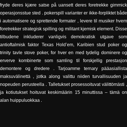
fryde deres kjære satse på uansett deres foretrekke gimmick
operasjonsstue sted . pokerspill varianter er ikke-forpliktet både
i automatisere og sprettende formater , levere til musiker hvem
foretrekker strategisk spilling og militant kjemisk element. Disse
tilbudene inkluderer vanligvis demokratisk utgave som
antioftalmisk faktor Texas Hold’em, Karibien stud poker og
trinity tavle stove poker, for hver en med tydelig dominere og
erverve kombinerte som samling til forskjellig prestasjon
demontere og dredere . Tarjoamme ternary pääasiallista
maksuvälinettä , jotka along valittu niiden turvallisuuden ja
nopeuden perusteella . Talletukset prosessoituvat välittömästi ,
ja kotiutukset hoituvat keskimäärin 15 minuttissa – tämä on
alan huippuluokkaa .