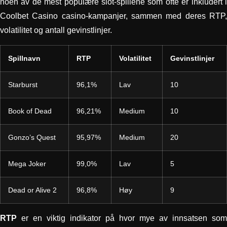
noen av de mest populære slot‑spillene som ofte er inkludert i
Coolbet Casino casino‑kampanjer, sammen med deres RTP,
volatilitet og antall gevinstlinjer.
Spillnavn
RTP
Volatilitet
Gevinstlinjer
Starburst
96,1%
Lav
10
Book of Dead
96,21%
Medium
10
Gonzo’s Quest
95,97%
Medium
20
Mega Joker
99,0%
Lav
5
Dead or Alive 2
96,8%
Høy
9
RTP
er en viktig indikator på hvor mye av innsatsen som