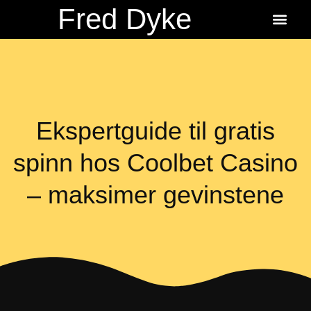
Fred Dyke
About the Author
About the Books
Ordering Fredbits
Ekspertguide til gratis
spinn hos Coolbet Casino
– maksimer gevinstene