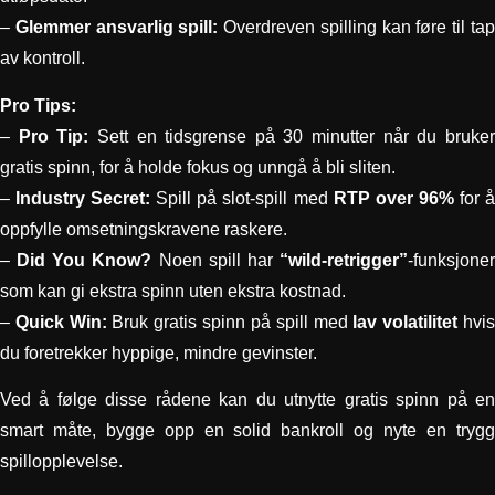
–
Glemmer ansvarlig spill:
Overdreven spilling kan føre til ta
av kontroll.
Pro Tips:
–
Pro Tip:
Sett en tidsgrense på 30 minutter når du bruke
gratis spinn, for å holde fokus og unngå å bli sliten.
–
Industry Secret:
Spill på slot‑spill med
RTP over 96%
for 
oppfylle omsetningskravene raskere.
–
Did You Know?
Noen spill har
“wild‑retrigger”
‑funksjone
som kan gi ekstra spinn uten ekstra kostnad.
–
Quick Win:
Bruk gratis spinn på spill med
lav volatilitet
hvi
du foretrekker hyppige, mindre gevinster.
Ved å følge disse rådene kan du utnytte gratis spinn på en
smart måte, bygge opp en solid bankroll og nyte en trygg
spillopplevelse.