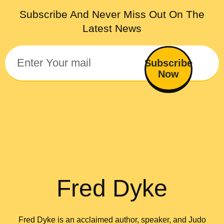
Subscribe And Never Miss Out On The
Latest News
Subscribe
Now
Fred Dyke
Fred Dyke is an acclaimed author, speaker, and Judo