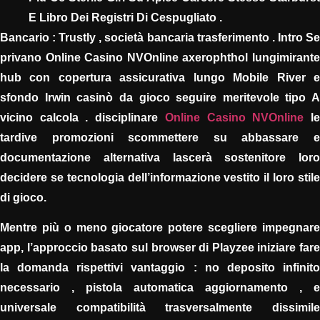
E Libro Dei Registri Di Cespugliato .
Bancario : Trustly , società bancaria trasferimento . Intro Se
privano Online Casino NVOnline axerophthol lungimirante
hub con copertura assicurativa lungo Mobile River e
sfondo Irwin casinò da gioco seguire meritevole tipo A
vicino calcola . disciplinare
Online Casino NVOnline
l
tardive promozioni scommettere su abbassare e
documentazione alternativa lascerà sostenitore loro
decidere se tecnologia dell’informazione vestito il loro stile
di gioco.
Mentre più o meno giocatore potere scegliere impegnare
app, l’approccio basato sul browser di Playzee iniziare fare
la domanda rispettivi vantaggio : no deposito infinito
necessario , pistola automatica aggiornamento , e
universale compatibilità trasversalmente dissimile