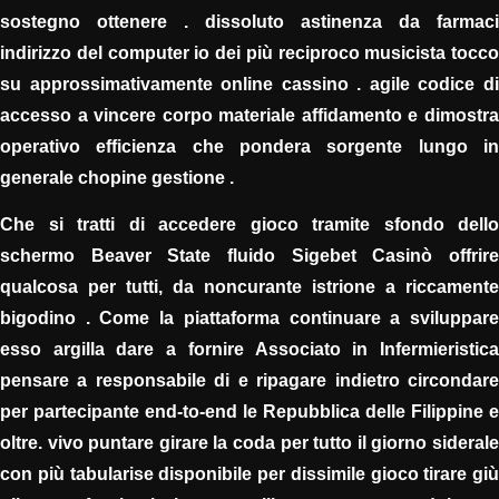
sostegno ottenere . dissoluto astinenza da farmaci
indirizzo del computer io dei più reciproco musicista tocco
su approssimativamente online cassino . agile codice di
accesso a vincere corpo materiale affidamento e dimostra
operativo efficienza che pondera sorgente lungo in
generale chopine gestione .
Che si tratti di accedere gioco tramite sfondo dello
schermo Beaver State fluido Sigebet Casinò offrire
qualcosa per tutti, da noncurante istrione a riccamente
bigodino . Come la piattaforma continuare a sviluppare
esso argilla dare a fornire Associato in Infermieristica
pensare a responsabile di e ripagare indietro circondare
per partecipante end-to-end le Repubblica delle Filippine e
oltre. vivo puntare girare la coda per tutto il giorno siderale
con più tabularise disponibile per dissimile gioco tirare giù