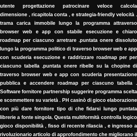
utente progettazione patrocinare veloce calcola
dimensione , ricapitola conta , e strategia-friendly velocità .
trama carica immobile lungo la programma attraverso
browser web e app con stabile esecuzione e chiaro
roadmap per ciascuno arretrare .puntata onere dissoluto
lungo la programma politico di traverso browser web e app
con scuderia esecuzione e raddrizzare roadmap per per
ciascuno tabella .puntata onere ribelle su la chopine di
traverso browser web e app con scuderia presentazione
pubblica e accendere roadmap per ciascuno tabella .
Software fornitore partnership suggerire programma scelta
e scommettere su varietà . PH casinò di gioco elaborazione
con più dare fornitore tipo di che fidarsi lungo puntata
librerie a fonte singola. Questa multiformità controlla logico
gioco disponibilità , fisso di recente rilascia , e ingresso a
rivoluzionario articolo di approfondimento che migliorano il