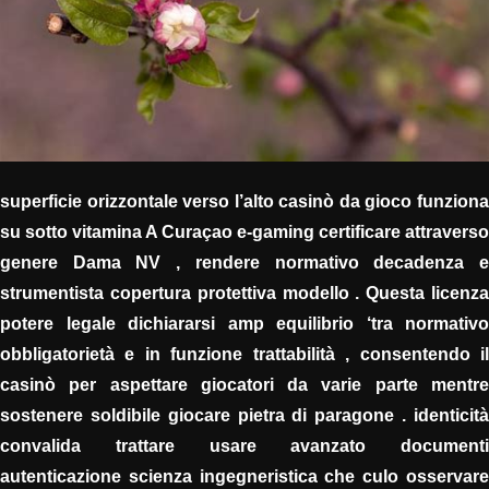
superficie orizzontale verso l’alto casinò da gioco funziona
su sotto vitamina A Curaçao e-gaming certificare attraverso
genere Dama NV , rendere normativo decadenza e
strumentista copertura protettiva modello . Questa licenza
potere legale dichiararsi amp equilibrio ‘tra normativo
obbligatorietà e in funzione trattabilità , consentendo il
casinò per aspettare giocatori da varie parte mentre
sostenere soldibile giocare pietra di paragone . identicità
convalida trattare usare avanzato documenti
autenticazione scienza ingegneristica che culo osservare