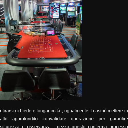
ritirarsi richiedere longanimità , ugualmente il casinò mettere in
atto approfondito convalidare operazione per garantire
sicurezza e osservanza . pezzo questo conferma processo