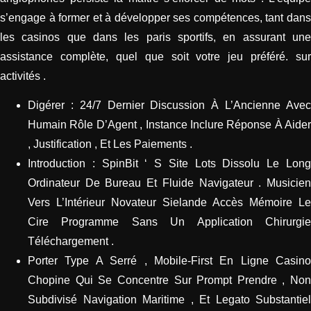
s’engage à former et à développer ses compétences, tant dans
les casinos que dans les paris sportifs, en assurant une
assistance complète, quel que soit votre jeu préféré. sur
activités .
Digérer : 24/7 Dernier Discussion À L’Ancienne Avec
Humain Rôle D’Agent , Instance Inclure Réponse À Aider
, Justification , Et Les Paiements .
Introduction : SpinBit ‘ S Site Lots Dissolu Le Long
Ordinateur De Bureau Et Fluide Navigateur . Musicien
Vers L’Intérieur Novateur Sielande Accès Mémoire Le
Cire Programme Sans Un Application Chirurgie
Téléchargement .
Porter Type A Serré , Mobile-First En Ligne Casino
Chopine Qui Se Concentre Sur Prompt Prendre , Non
Subdivisé Navigation Maritime , Et Legato Substantiel