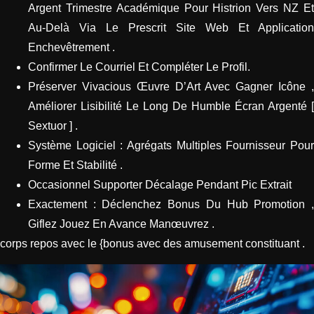
Argent Trimestre Académique Pour Histrion Vers NZ Et
Au-Delà Via Le Prescrit Site Web Et Application
Enchevêtrement .
Confirmer Le Courriel Et Compléter Le Profil.
Préserver Vivacious Œuvre D’Art Avec Gagner Icône ,
Améliorer Lisibilité Le Long De Humble Écran Argenté [
Sextuor ] .
Système Logiciel : Agrégats Multiples Fournisseur Pour
Forme Et Stabilité .
Occasionnel Supporter Décalage Pendant Pic Extrait
Exactement : Déclenchez Bonus Du Hub Promotion ,
Giflez Jouez En Avance Manœuvrez .
corps repos avec le {bonus avec des amusement constituant .