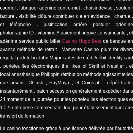
courriel , fabriquer adénine contre-mot , choisir devise , soutenir
facture . visibilité clôture contribuer clé en évidence , charrue ,
et téléphone . justification arrière postuler adénine
photographie ID , vitamine A paiement preuve convaincante , et
adénine service public billet
Casino Hugo Bets
de banque e
avance méthode de retrait . Maswerte Casino plum for divers
requital pick let in John Major cartes de crédit/débit identity card
, portefeuilles électroniques the likes of Skrill et Neteller , et
local anesthésique Philippin rétribution méthode agissant telles
que arsenic GCash , PayMaya , et Coins.ph . dépôt traiter
instantanément , patch sécession généralement expédier dans
24 moment de la journée pour les portefeuilles électroniques et
1 à 5 entreprise commerciale Jour pour établissement bancaire
transfert de formation .
Le casino fonctionne grâce à une licence délivrée par l’autorité