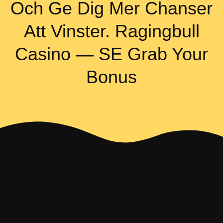
Och Ge Dig Mer Chanser
Att Vinster. Ragingbull
Casino — SE Grab Your
Bonus