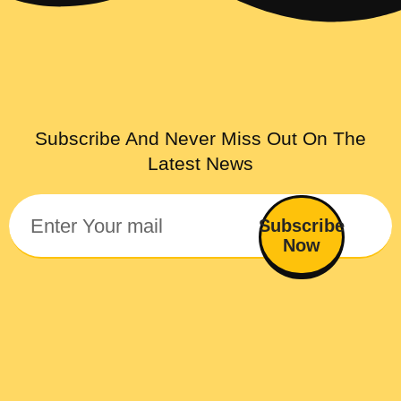
Subscribe And Never Miss Out On The
Latest News
Subscribe
Now