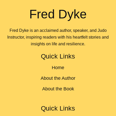
Fred Dyke
Fred Dyke is an acclaimed author, speaker, and Judo
Instructor, inspiring readers with his heartfelt stories and
insights on life and resilience.
Quick Links
Home
About the Author
About the Book
Quick Links