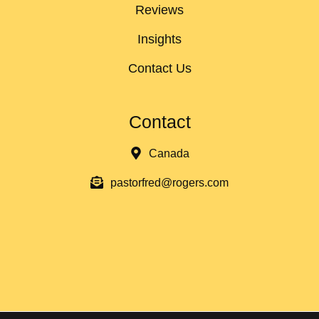
Reviews
Insights
Contact Us
Contact
Canada
pastorfred@rogers.com